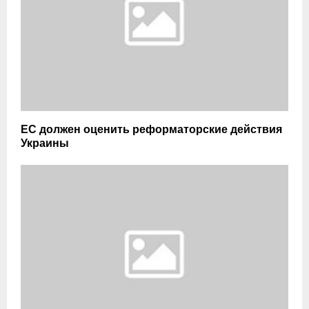
ЕС должен оценить реформаторские действия
Украины