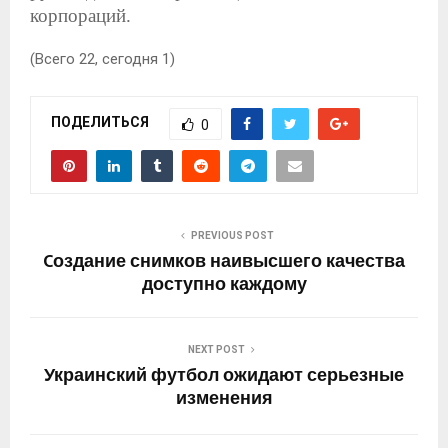
корпораций.
(Всего 22, сегодня 1)
ПОДЕЛИТЬСЯ
0
PREVIOUS POST
Cоздание снимков наивысшего качества
доступно каждому
NEXT POST
Украинский футбол ожидают серьезные
изменения