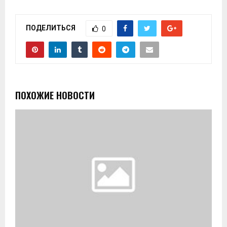
ПОДЕЛИТЬСЯ
0
ПОХОЖИЕ НОВОСТИ