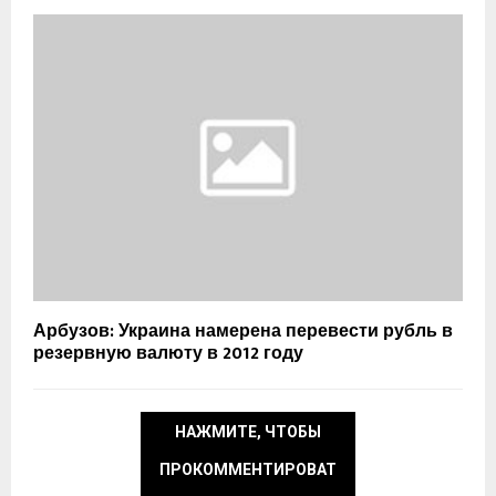
Арбузов: Украина намерена перевести рубль в
резервную валюту в 2012 году
НАЖМИТЕ, ЧТОБЫ
ПРОКОММЕНТИРОВАТ