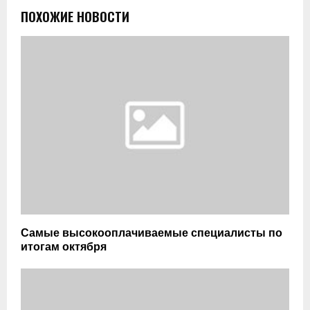
ПОХОЖИЕ НОВОСТИ
Самые высокооплачиваемые специалисты по
итогам октября