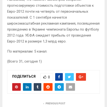
прогнозируемую стоимость подготовки объектов к
Евро-2012 почти на четверть от первоначальных
показателей. С 1 сентября начнется
широкомасштабная рекламная кампания, посвященная
проведению в Украине чемпионата Европы по футболу
2012 года. УЕФА ожидает прибыль от проведения
Евро-2012 в размере 1,3 млрд евро.
По материалам: 5 канал.
(Всего 31, сегодня 1)
ПОДЕЛИТЬСЯ
0
PREVIOUS POST