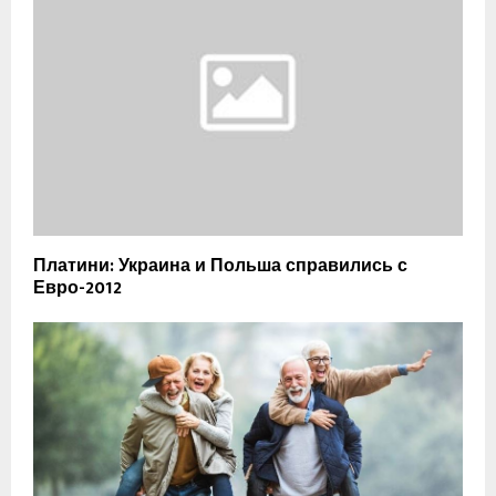
Платини: Украина и Польша справились с
Евро-2012