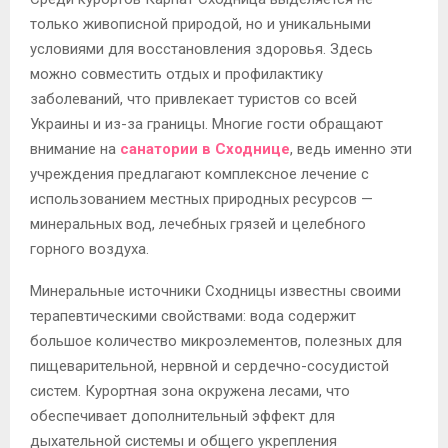
только живописной природой, но и уникальными
условиями для восстановления здоровья. Здесь
можно совместить отдых и профилактику
заболеваний, что привлекает туристов со всей
Украины и из-за границы. Многие гости обращают
внимание на
санатории в Сходнице
, ведь именно эти
учреждения предлагают комплексное лечение с
использованием местных природных ресурсов —
минеральных вод, лечебных грязей и целебного
горного воздуха.
Минеральные источники Сходницы известны своими
терапевтическими свойствами: вода содержит
большое количество микроэлементов, полезных для
пищеварительной, нервной и сердечно-сосудистой
систем. Курортная зона окружена лесами, что
обеспечивает дополнительный эффект для
дыхательной системы и общего укрепления