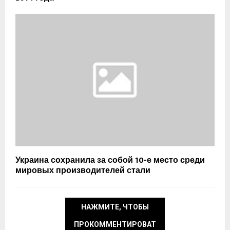
Украина сохранила за собой 10-е место среди
мировых производителей стали
НАЖМИТЕ, ЧТОБЫ
ПРОКОММЕНТИРОВАТ