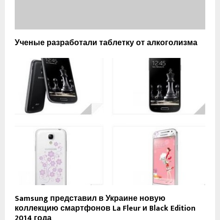
Ученые разработали таблетку от алкоголизма
Samsung представил в Украине новую
коллекцию смартфонов La Fleur и Black Edition
2014 года