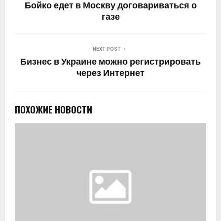
Бойко едет в Москву договариваться о
газе
NEXT POST
Бизнес в Украине можно регистрировать
через Интернет
ПОХОЖИЕ НОВОСТИ