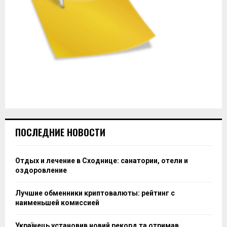
ПОСЛЕДНИЕ НОВОСТИ
Отдых и лечение в Сходнице: санатории, отели и
оздоровление
Лучшие обменники криптовалюты: рейтинг с
наименьшей комиссией
Українець установив новий рекорд та отримав