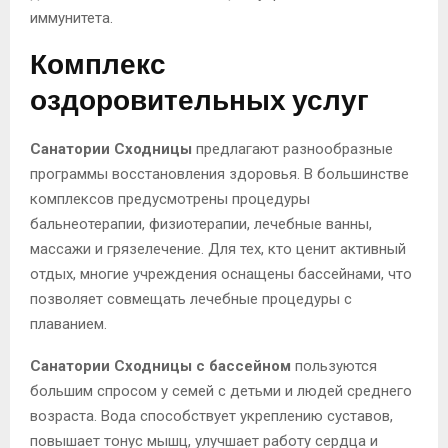
иммунитета.
Комплекс
оздоровительных услуг
Санатории Сходницы
предлагают разнообразные
программы восстановления здоровья. В большинстве
комплексов предусмотрены процедуры
бальнеотерапии, физиотерапии, лечебные ванны,
массажи и грязелечение. Для тех, кто ценит активный
отдых, многие учреждения оснащены бассейнами, что
позволяет совмещать лечебные процедуры с
плаванием.
Санатории Сходницы с бассейном
пользуются
большим спросом у семей с детьми и людей среднего
возраста. Вода способствует укреплению суставов,
повышает тонус мышц, улучшает работу сердца и