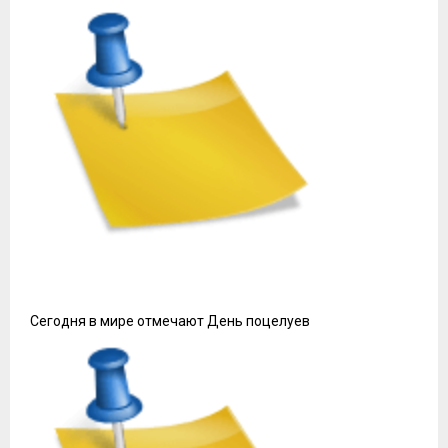
Сегодня в мире отмечают День поцелуев