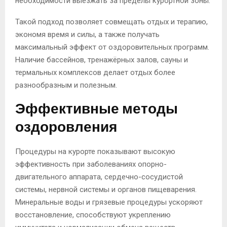
необходимости выезжать за пределы курортной зоны.
Такой подход позволяет совмещать отдых и терапию,
экономя время и силы, а также получать
максимальный эффект от оздоровительных программ.
Наличие бассейнов, тренажёрных залов, сауны и
термальных комплексов делает отдых более
разнообразным и полезным.
Эффективные методы
оздоровления
Процедуры на курорте показывают высокую
эффективность при заболеваниях опорно-
двигательного аппарата, сердечно-сосудистой
системы, нервной системы и органов пищеварения.
Минеральные воды и грязевые процедуры ускоряют
восстановление, способствуют укреплению