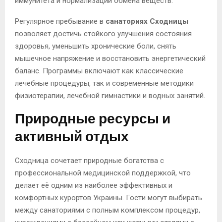
иммунитета и нормализации обмена веществ.
Регулярное пребывание в
санаториях Сходницы
позволяет достичь стойкого улучшения состояния
здоровья, уменьшить хронические боли, снять
мышечное напряжение и восстановить энергетический
баланс. Программы включают как классические
лечебные процедуры, так и современные методики
физиотерапии, лечебной гимнастики и водных занятий.
Природные ресурсы и
активный отдых
Сходница сочетает природные богатства с
профессиональной медицинской поддержкой, что
делает её одним из наиболее эффективных и
комфортных курортов Украины. Гости могут выбирать
между санаториями с полным комплексом процедур,