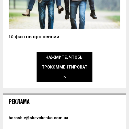
10 фактов про пенсии
НАЖМИТЕ, ЧТОБЫ
ПРОКОММЕНТИРОВАТ
Ь
РЕКЛАМА
horoshie@shevchenko.com.ua