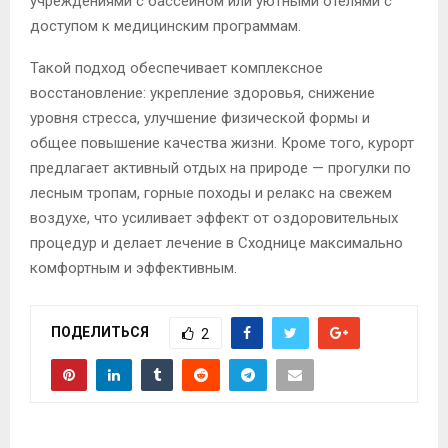
учреждениями с бассейном или уютными отелями с
доступом к медицинским программам.
Такой подход обеспечивает комплексное
восстановление: укрепление здоровья, снижение
уровня стресса, улучшение физической формы и
общее повышение качества жизни. Кроме того, курорт
предлагает активный отдых на природе — прогулки по
лесным тропам, горные походы и релакс на свежем
воздухе, что усиливает эффект от оздоровительных
процедур и делает лечение в Сходнице максимально
комфортным и эффективным.
ПОДЕЛИТЬСЯ
2