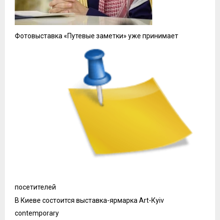
Фотовыставка «Путевые заметки» уже принимает
посетителей
В Киеве состоится выставка-ярмарка Art-Кyiv
contemporary