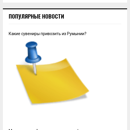
ПОПУЛЯРНЫЕ НОВОСТИ
Какие сувениры привозить из Румынии?