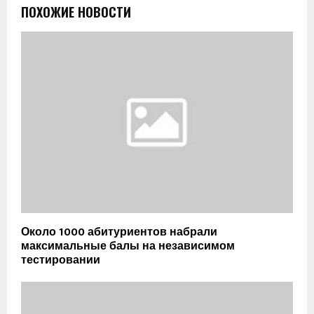
ПОХОЖИЕ НОВОСТИ
Около 1000 абитуриентов набрали
максимальные балы на независимом
тестировании