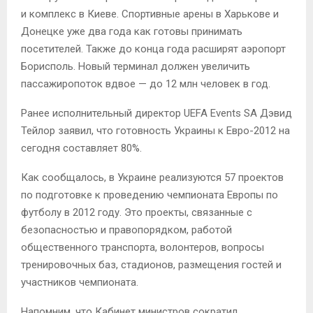
и комплекс в Киеве. Спортивные арены в Харькове и
Донецке уже два года как готовы принимать
посетителей. Также до конца года расширят аэропорт
Борисполь. Новый терминал должен увеличить
пассажиропоток вдвое — до 12 млн человек в год.
Ранее исполнительный директор UEFA Events SA Дэвид
Тейлор заявил, что готовность Украины к Евро-2012 на
сегодня составляет 80%.
Как сообщалось, в Украине реализуются 57 проектов
по подготовке к проведению чемпионата Европы по
футболу в 2012 году. Это проекты, связанные с
безопасностью и правопорядком, работой
общественного транспорта, волонтеров, вопросы
тренировочных баз, стадионов, размещения гостей и
участников чемпионата.
Напомним, что Кабинет министров сократил