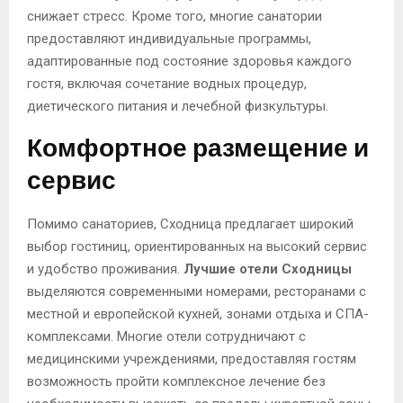
снижает стресс. Кроме того, многие санатории
предоставляют индивидуальные программы,
адаптированные под состояние здоровья каждого
гостя, включая сочетание водных процедур,
диетического питания и лечебной физкультуры.
Комфортное размещение и
сервис
Помимо санаториев, Сходница предлагает широкий
выбор гостиниц, ориентированных на высокий сервис
и удобство проживания.
Лучшие отели Сходницы
выделяются современными номерами, ресторанами с
местной и европейской кухней, зонами отдыха и СПА-
комплексами. Многие отели сотрудничают с
медицинскими учреждениями, предоставляя гостям
возможность пройти комплексное лечение без