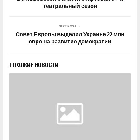
театральный сезон
NEXT POST
Совет Европы выделил Украине 22 млн
евро на развитие демократии
ПОХОЖИЕ НОВОСТИ