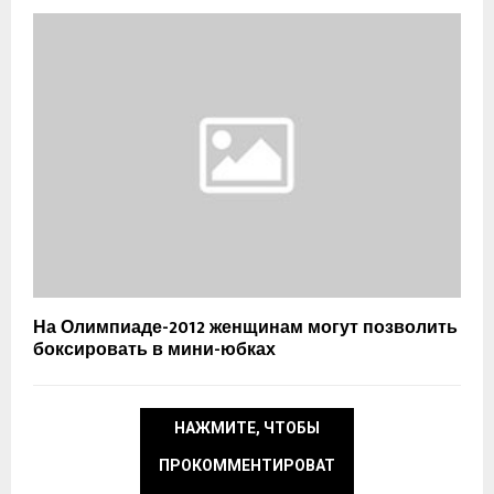
На Олимпиаде-2012 женщинам могут позволить
боксировать в мини-юбках
НАЖМИТЕ, ЧТОБЫ
ПРОКОММЕНТИРОВАТ