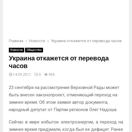
Главная
Новости
Украина откажется от перевода часов
Новости
Общество
Украина откажется от перевода
часов
14.09.2011
0
965
23 сентября на рассмотрение Верховной Рады может
быть внесен законопроект, отменяющий переход на
зимнее время. Об этом заявил автор документа,
народный депутат от Партии регионов Олег Надоша.
Сейчас в мире избыток электроэнергии, а переход на
зимнее время придумали, когда был ее дефицит. Ранее