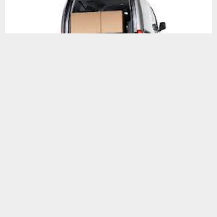
Переезд без проблем!