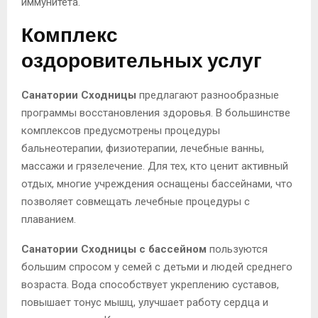
иммунитета.
Комплекс
оздоровительных услуг
Санатории Сходницы
предлагают разнообразные
программы восстановления здоровья. В большинстве
комплексов предусмотрены процедуры
бальнеотерапии, физиотерапии, лечебные ванны,
массажи и грязелечение. Для тех, кто ценит активный
отдых, многие учреждения оснащены бассейнами, что
позволяет совмещать лечебные процедуры с
плаванием.
Санатории Сходницы с бассейном
пользуются
большим спросом у семей с детьми и людей среднего
возраста. Вода способствует укреплению суставов,
повышает тонус мышц, улучшает работу сердца и