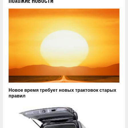
ПОХОЖИЕ НОВОСТИ
Новое время требует новых трактовок старых
правил