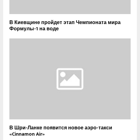
В Киевщине пройдет этап Чемпионата мира
Формулы-1 на воде
В Шри-Ланке появится новое аэро-такси
«Cinnamon Air»