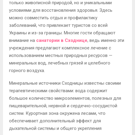
только живописной природой, но и уникальными
условиями для восстановления здоровья. Здесь
можно совместить отдых и профилактику
заболеваний, что привлекает туристов со всей
Украины и из-за границы. Многие гости обращают
внимание на
санатории в Сходнице
, ведь именно эти
учреждения предлагают комплексное лечение с
использованием местных природных ресурсов —
минеральных вод, лечебных грязей и целебного
горного воздуха.
Минеральные источники Сходницы известны своими
терапевтическими свойствами: вода содержит
большое количество микроэлементов, полезных для
пищеварительной, нервной и сердечно-сосудистой
систем. Курортная зона окружена лесами, что
обеспечивает дополнительный эффект для
дыхательной системы и общего укрепления