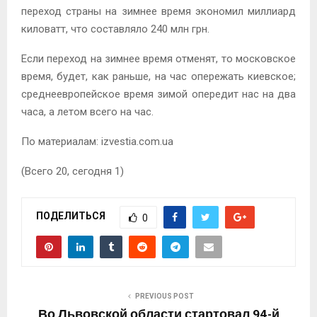
переход страны на зимнее время экономил миллиард
киловатт, что составляло 240 млн грн.
Если переход на зимнее время отменят, то московское
время, будет, как раньше, на час опережать киевское;
среднеевропейское время зимой опередит нас на два
часа, а летом всего на час.
По материалам: izvestia.com.ua
(Всего 20, сегодня 1)
ПОДЕЛИТЬСЯ
0
PREVIOUS POST
Во Львовской области стартовал 94-й