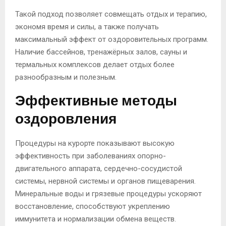
Такой подход позволяет совмещать отдых и терапию,
экономя время и силы, а также получать
максимальный эффект от оздоровительных программ.
Наличие бассейнов, тренажёрных залов, сауны и
термальных комплексов делает отдых более
разнообразным и полезным.
Эффективные методы
оздоровления
Процедуры на курорте показывают высокую
эффективность при заболеваниях опорно-
двигательного аппарата, сердечно-сосудистой
системы, нервной системы и органов пищеварения.
Минеральные воды и грязевые процедуры ускоряют
восстановление, способствуют укреплению
иммунитета и нормализации обмена веществ.