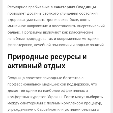
Регулярное пребывание в
санаториях Сходницы
позволяет достичь стойкого улучшения состояния
здоровья, уменьшить хронические боли, снять
мышечное напряжение и восстановить энергетический
баланс. Программы включают как классические
лечебные процедуры, так и современные методики
физиотерапии, лечебной гимнастики и водных занятий.
Природные ресурсы и
активный отдых
Сходница сочетает природные богатства с
профессиональной медицинской поддержкой, что
делает её одним из наиболее эффективных и
комфортных курортов Украины. Гости могут выбирать
между санаториями с полным комплексом процедур,
учреждениями с бассейном или уютными отелями с