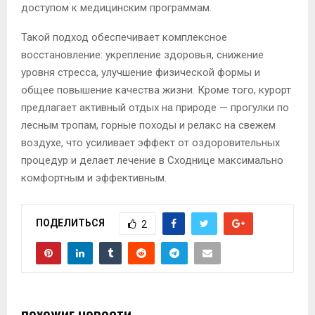
доступом к медицинским программам.
Такой подход обеспечивает комплексное
восстановление: укрепление здоровья, снижение
уровня стресса, улучшение физической формы и
общее повышение качества жизни. Кроме того, курорт
предлагает активный отдых на природе — прогулки по
лесным тропам, горные походы и релакс на свежем
воздухе, что усиливает эффект от оздоровительных
процедур и делает лечение в Сходнице максимально
комфортным и эффективным.
ПОДЕЛИТЬСЯ
2