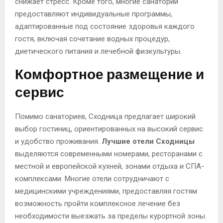
снижает стресс. Кроме того, многие санатории
предоставляют индивидуальные программы,
адаптированные под состояние здоровья каждого
гостя, включая сочетание водных процедур,
диетического питания и лечебной физкультуры.
Комфортное размещение и
сервис
Помимо санаториев, Сходница предлагает широкий
выбор гостиниц, ориентированных на высокий сервис
и удобство проживания.
Лучшие отели Сходницы
выделяются современными номерами, ресторанами с
местной и европейской кухней, зонами отдыха и СПА-
комплексами. Многие отели сотрудничают с
медицинскими учреждениями, предоставляя гостям
возможность пройти комплексное лечение без
необходимости выезжать за пределы курортной зоны.