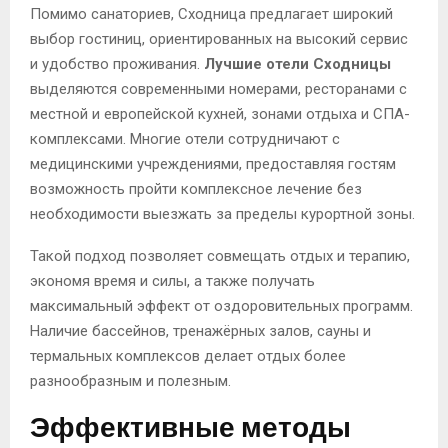
Помимо санаториев, Сходница предлагает широкий
выбор гостиниц, ориентированных на высокий сервис
и удобство проживания.
Лучшие отели Сходницы
выделяются современными номерами, ресторанами с
местной и европейской кухней, зонами отдыха и СПА-
комплексами. Многие отели сотрудничают с
медицинскими учреждениями, предоставляя гостям
возможность пройти комплексное лечение без
необходимости выезжать за пределы курортной зоны.
Такой подход позволяет совмещать отдых и терапию,
экономя время и силы, а также получать
максимальный эффект от оздоровительных программ.
Наличие бассейнов, тренажёрных залов, сауны и
термальных комплексов делает отдых более
разнообразным и полезным.
Эффективные методы