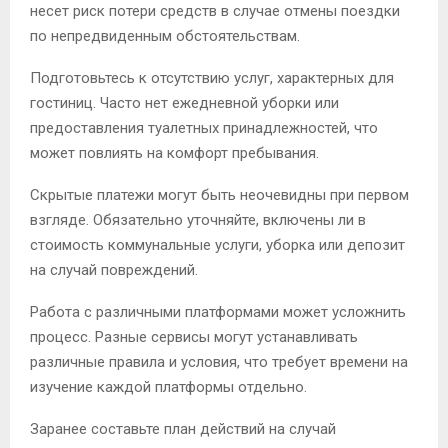
несет риск потери средств в случае отмены поездки
по непредвиденным обстоятельствам.
Подготовьтесь к отсутствию услуг, характерных для
гостиниц. Часто нет ежедневной уборки или
предоставления туалетных принадлежностей, что
может повлиять на комфорт пребывания.
Скрытые платежи могут быть неочевидны при первом
взгляде. Обязательно уточняйте, включены ли в
стоимость коммунальные услуги, уборка или депозит
на случай повреждений.
Работа с различными платформами может усложнить
процесс. Разные сервисы могут устанавливать
различные правила и условия, что требует времени на
изучение каждой платформы отдельно.
Заранее составьте план действий на случай