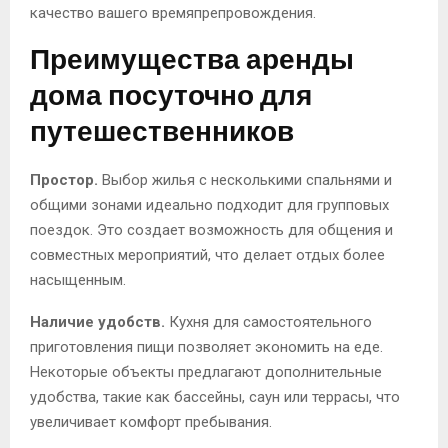
качество вашего времяпрепровождения.
Преимущества аренды
дома посуточно для
путешественников
Простор.
Выбор жилья с несколькими спальнями и
общими зонами идеально подходит для групповых
поездок. Это создает возможность для общения и
совместных мероприятий, что делает отдых более
насыщенным.
Наличие удобств.
Кухня для самостоятельного
приготовления пищи позволяет экономить на еде.
Некоторые объекты предлагают дополнительные
удобства, такие как бассейны, саун или террасы, что
увеличивает комфорт пребывания.