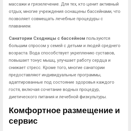
массажи и грязелечение. Для тех, кто ценит активный
отдых, многие учреждения оснащены бассейнами, что
позволяет совмещать лечебные процедуры с
плаванием.
Санатории Сходницы с бассейном
пользуются
большим спросом у семей с детьми и людей среднего
возраста. Вода способствует укреплению суставов,
повышает тонус мышц, улучшает работу сердца и
снижает стресс. Кроме того, многие санатории
предоставляют индивидуальные программы,
адаптированные под состояние здоровья каждого
гостя, включая сочетание водных процедур,
диетического питания и лечебной физкультуры.
Комфортное размещение и
сервис