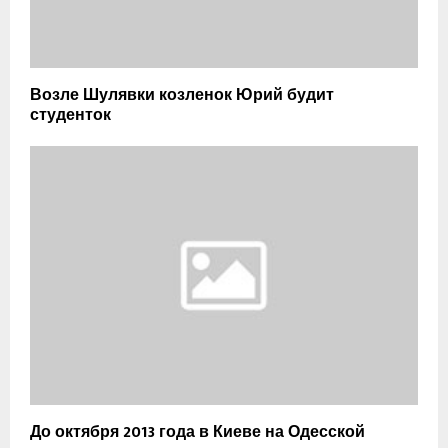
Возле Шулявки козленок Юрий будит
студенток
До октября 2013 года в Киеве на Одесской