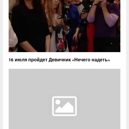
16 июля пройдет Девичник «Нечего надеть»