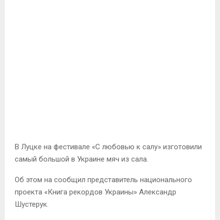
В Луцке на фестивале «С любовью к салу» изготовили
самый большой в Украине мяч из сала.
Об этом на сообщил представитель национального
проекта «Книга рекордов Украины» Александр
Шустерук.