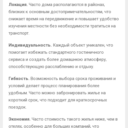
Локация.
Часто дома располагаются в районах,
близких к основным достопримечательностям, что
снижает время на передвижение и повышает удобство
изучения местности без необходимости тратиться на
транспорт.
Индивидуальность.
Каждый объект уникален, что
помогает избежать стандартного гостиничного
сервиса и создать более домашнюю атмосферу,
способствующую расслаблению и отдыху.
Гибкость.
Возможность выбора срока проживания и
условий делает процесс планирования более
удобным. Часто можно забронировать жилье на
короткий срок, что подходит для краткосрочных
поездок.
Экономия.
Часто стоимость такого жилья ниже, чем в
отелях, особенно для больших компаний, что