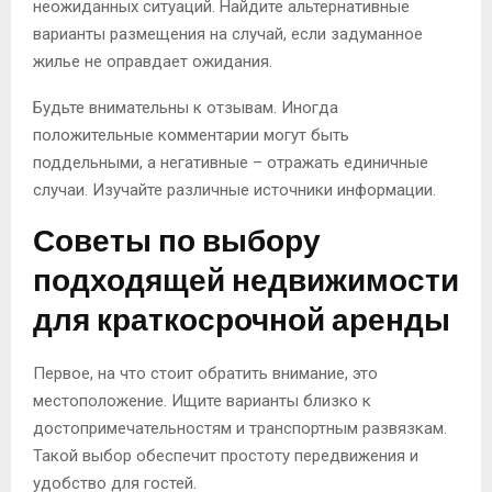
неожиданных ситуаций. Найдите альтернативные
варианты размещения на случай, если задуманное
жилье не оправдает ожидания.
Будьте внимательны к отзывам. Иногда
положительные комментарии могут быть
поддельными, а негативные – отражать единичные
случаи. Изучайте различные источники информации.
Советы по выбору
подходящей недвижимости
для краткосрочной аренды
Первое, на что стоит обратить внимание, это
местоположение. Ищите варианты близко к
достопримечательностям и транспортным развязкам.
Такой выбор обеспечит простоту передвижения и
удобство для гостей.