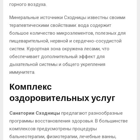
горного воздуха.
Минеральные источники Сходницы известны своими
терапевтическими свойствами: вода содержит
большое количество микроэлементов, полезных для
пищеварительной, нервной и сердечно-сосудистой
систем. Курортная зона окружена лесами, что
обеспечивает дополнительный эффект для
дыхательной системы и общего укрепления
иммунитета.
Комплекс
оздоровительных услуг
Санатории Сходницы
предлагают разнообразные
программы восстановления здоровья. В большинстве
комплексов предусмотрены процедуры
бальнеотерапии, физиотерапии, лечебные ванны,