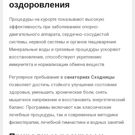
оздоровления
Процедуры на курорте показывают высокую
эффективность при заболеваниях опорно-
двигательного аппарата, сердечно-сосудистой
системы, нервной системы и органов пищеварения.
Минеральные воды и грязевые процедуры ускоряют
восстановление, способствуют укреплению
иммунитета и нормализации обмена веществ.
Регулярное пребывание в
санаториях Сходницы
позволяет достичь стойкого улучшения состояния
здоровья, уменьшить хронические боли, снять
мышечное напряжение и восстановить энергетический
баланс. Программы включают как классические
лечебные процедуры, так и современные методики
физиотерапии, лечебной гимнастики и водных занятий.