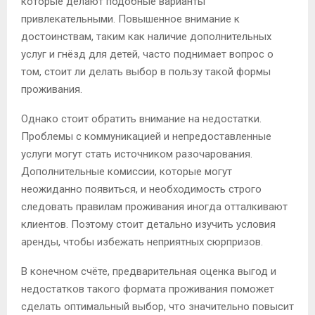
которые делают подобные варианты
привлекательными. Повышенное внимание к
достоинствам, таким как наличие дополнительных
услуг и гнёзд для детей, часто поднимает вопрос о
том, стоит ли делать выбор в пользу такой формы
проживания.
Однако стоит обратить внимание на недостатки.
Проблемы с коммуникацией и непредоставленные
услуги могут стать источником разочарования.
Дополнительные комиссии, которые могут
неожиданно появиться, и необходимость строго
следовать правилам проживания иногда отталкивают
клиентов. Поэтому стоит детально изучить условия
аренды, чтобы избежать неприятных сюрпризов.
В конечном счёте, предварительная оценка выгод и
недостатков такого формата проживания поможет
сделать оптимальный выбор, что значительно повысит