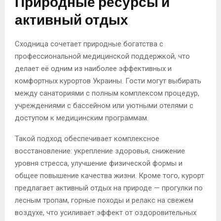
Природные ресурсы и
активный отдых
Сходница сочетает природные богатства с
профессиональной медицинской поддержкой, что
делает её одним из наиболее эффективных и
комфортных курортов Украины. Гости могут выбирать
между санаториями с полным комплексом процедур,
учреждениями с бассейном или уютными отелями с
доступом к медицинским программам.
Такой подход обеспечивает комплексное
восстановление: укрепление здоровья, снижение
уровня стресса, улучшение физической формы и
общее повышение качества жизни. Кроме того, курорт
предлагает активный отдых на природе — прогулки по
лесным тропам, горные походы и релакс на свежем
воздухе, что усиливает эффект от оздоровительных