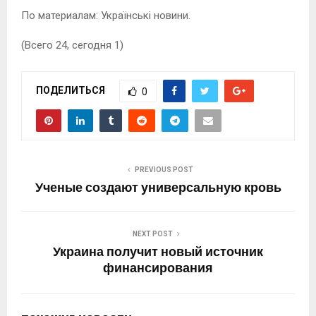
По материалам: Українські новини.
(Всего 24, сегодня 1)
ПОДЕЛИТЬСЯ
0
PREVIOUS POST
Ученые создают универсальную кровь
NEXT POST
Украина получит новый источник
финансирования