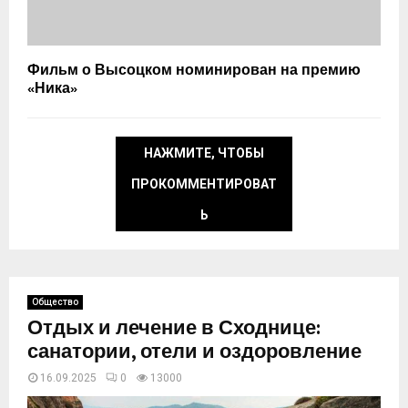
Фильм о Высоцком номинирован на премию
«Ника»
НАЖМИТЕ, ЧТОБЫ
ПРОКОММЕНТИРОВАТ
Ь
Общество
Отдых и лечение в Сходнице:
санатории, отели и оздоровление
16.09.2025
0
13000