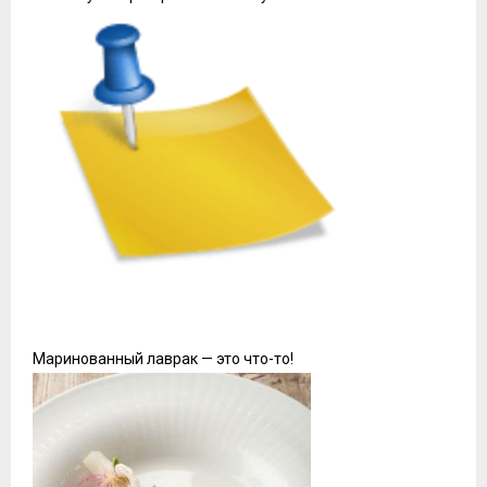
Маринованный лаврак — это что-то!