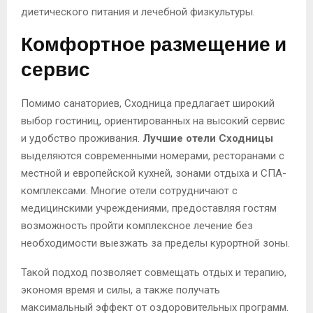
диетического питания и лечебной физкультуры.
Комфортное размещение и
сервис
Помимо санаториев, Сходница предлагает широкий
выбор гостиниц, ориентированных на высокий сервис
и удобство проживания.
Лучшие отели Сходницы
выделяются современными номерами, ресторанами с
местной и европейской кухней, зонами отдыха и СПА-
комплексами. Многие отели сотрудничают с
медицинскими учреждениями, предоставляя гостям
возможность пройти комплексное лечение без
необходимости выезжать за пределы курортной зоны.
Такой подход позволяет совмещать отдых и терапию,
экономя время и силы, а также получать
максимальный эффект от оздоровительных программ.