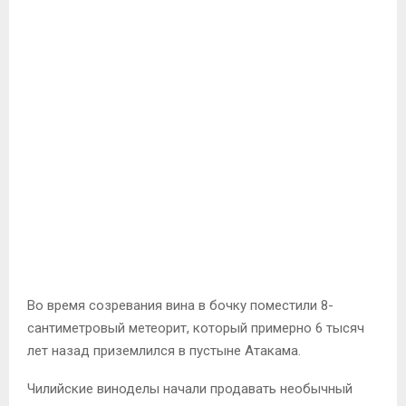
Во время созревания вина в бочку поместили 8-
сантиметровый метеорит, который примерно 6 тысяч
лет назад приземлился в пустыне Атакама.
Чилийские виноделы начали продавать необычный