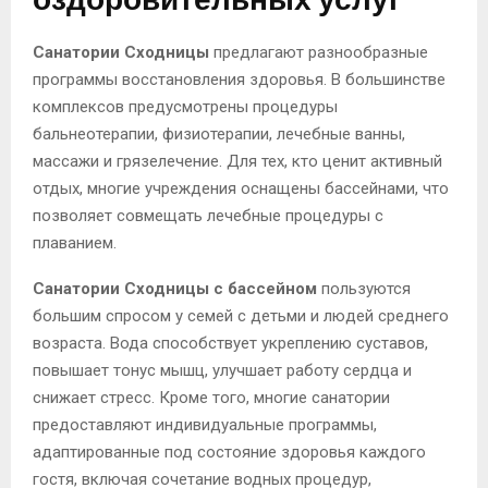
оздоровительных услуг
Санатории Сходницы
предлагают разнообразные
программы восстановления здоровья. В большинстве
комплексов предусмотрены процедуры
бальнеотерапии, физиотерапии, лечебные ванны,
массажи и грязелечение. Для тех, кто ценит активный
отдых, многие учреждения оснащены бассейнами, что
позволяет совмещать лечебные процедуры с
плаванием.
Санатории Сходницы с бассейном
пользуются
большим спросом у семей с детьми и людей среднего
возраста. Вода способствует укреплению суставов,
повышает тонус мышц, улучшает работу сердца и
снижает стресс. Кроме того, многие санатории
предоставляют индивидуальные программы,
адаптированные под состояние здоровья каждого
гостя, включая сочетание водных процедур,