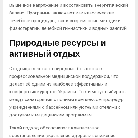
мышечное напряжение и восстановить энергетический
баланс. Программы включают как классические
лечебные процедуры, так и современные методики
физиотерапии, лечебной гимнастики и водных занятий.
Природные ресурсы и
активный отдых
Сходница сочетает природные богатства с
профессиональной медицинской поддержкой, что
делает её одним из наиболее эффективных и
комфортных курортов Украины. Гости могут выбирать
между санаториями с полным комплексом процедур,
учреждениями с бассейном или уютными отелями с
доступом к медицинским программам.
Такой подход обеспечивает комплексное
восстановление: укрепление здоровья, снижение