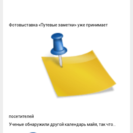
Фотовыставка «Путевые заметки» уже принимает
посетителей
Ученые обнаружили другой календарь майя, так что…