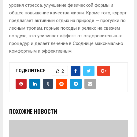
уровня стресса, улучшение физической формы и
общее повышение качества жизни. Кроме того, курорт
предлагает активный отдых на природе — прогулки по
лесным тропам, горные походы и релакс на свежем
воздухе, что усиливает эффект от оздоровительных
процедур и делает лечение в Сходнице максимально
комфортным и эффективным.
ПОДЕЛИТЬСЯ
2
ПОХОЖИЕ НОВОСТИ