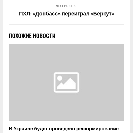
NEXT POST
ПХЛ: «Донбасс» переиграл «Беркут»
ПОХОЖИЕ НОВОСТИ
В Украине будет проведено реформирование