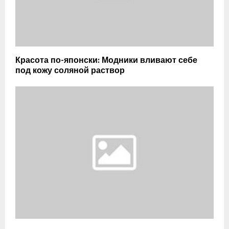
Красота по-японски: Модники вливают себе
под кожу соляной раствор