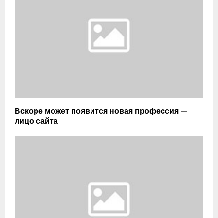
Вскоре может появится новая профессия —
лицо сайта