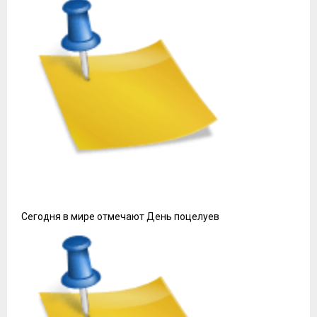
Сегодня в мире отмечают День поцелуев