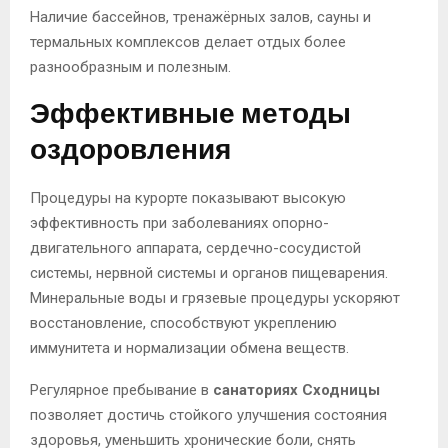
Наличие бассейнов, тренажёрных залов, сауны и
термальных комплексов делает отдых более
разнообразным и полезным.
Эффективные методы
оздоровления
Процедуры на курорте показывают высокую
эффективность при заболеваниях опорно-
двигательного аппарата, сердечно-сосудистой
системы, нервной системы и органов пищеварения.
Минеральные воды и грязевые процедуры ускоряют
восстановление, способствуют укреплению
иммунитета и нормализации обмена веществ.
Регулярное пребывание в
санаториях Сходницы
позволяет достичь стойкого улучшения состояния
здоровья, уменьшить хронические боли, снять