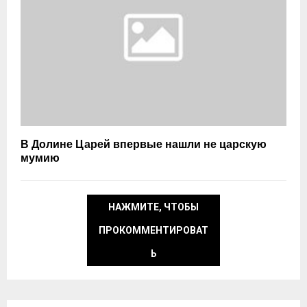
В Долине Царей впервые нашли не царскую
мумию
НАЖМИТЕ, ЧТОБЫ
ПРОКОММЕНТИРОВАТ
Ь