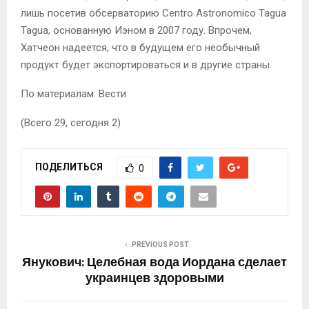
лишь посетив обсерваторию Centro Astronomico Tagua
Tagua, основанную Иэном в 2007 году. Впрочем,
Хатчеон надеется, что в будущем его необычный
продукт будет экспортироваться и в другие страны.
По материалам: Вести
(Всего 29, сегодня 2)
ПОДЕЛИТЬСЯ
0
PREVIOUS POST
Янукович: Целебная вода Иордана сделает
украинцев здоровыми