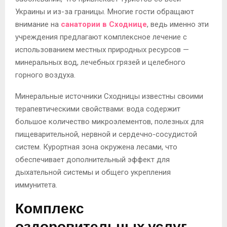
Украины и из-за границы. Многие гости обращают
внимание на
санатории в Сходнице
, ведь именно эти
учреждения предлагают комплексное лечение с
использованием местных природных ресурсов —
минеральных вод, лечебных грязей и целебного
горного воздуха.
Минеральные источники Сходницы известны своими
терапевтическими свойствами: вода содержит
большое количество микроэлементов, полезных для
пищеварительной, нервной и сердечно-сосудистой
систем. Курортная зона окружена лесами, что
обеспечивает дополнительный эффект для
дыхательной системы и общего укрепления
иммунитета.
Комплекс