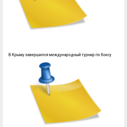
В Крыму завершился международный турнир по боксу