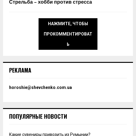
Стрельба – хобби против стресса
НАЖМИТЕ, ЧТОБЫ
ПРОКОММЕНТИРОВАТ
Ь
РЕКЛАМА
horoshie@shevchenko.com.ua
ПОПУЛЯРНЫЕ НОВОСТИ
Какие сувениры привозить из Румынии?