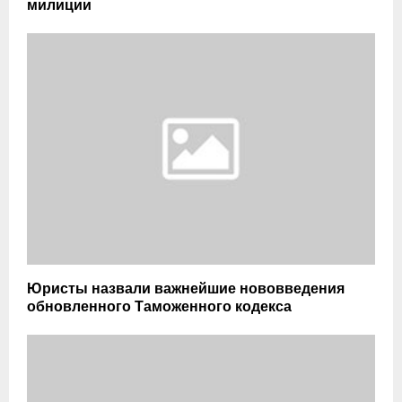
милиции
Юристы назвали важнейшие нововведения
обновленного Таможенного кодекса