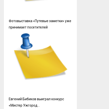
Фотовыставка «Путевые заметки» уже
принимает посетителей
Евгений Бибиков выиграл конкурс
«Мистер Ужгород…