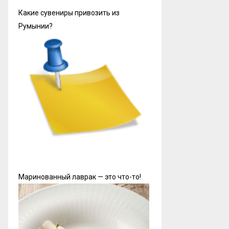
Какие сувениры привозить из
Румынии?
Маринованный лаврак — это что-то!