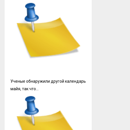
Ученые обнаружили другой календарь
майя, так что…