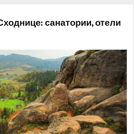
Сходнице: санатории, отели