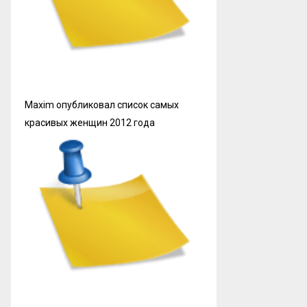
Maxim опубликовал список самых
красивых женщин 2012 года