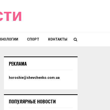
сти
ХНОЛОГИИ
СПОРТ
КОНТАКТЫ
РЕКЛАМА
horoshie@shevchenko.com.ua
ПОПУЛЯРНЫЕ НОВОСТИ