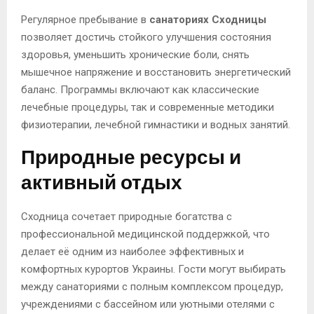
Регулярное пребывание в
санаториях Сходницы
позволяет достичь стойкого улучшения состояния
здоровья, уменьшить хронические боли, снять
мышечное напряжение и восстановить энергетический
баланс. Программы включают как классические
лечебные процедуры, так и современные методики
физиотерапии, лечебной гимнастики и водных занятий.
Природные ресурсы и
активный отдых
Сходница сочетает природные богатства с
профессиональной медицинской поддержкой, что
делает её одним из наиболее эффективных и
комфортных курортов Украины. Гости могут выбирать
между санаториями с полным комплексом процедур,
учреждениями с бассейном или уютными отелями с