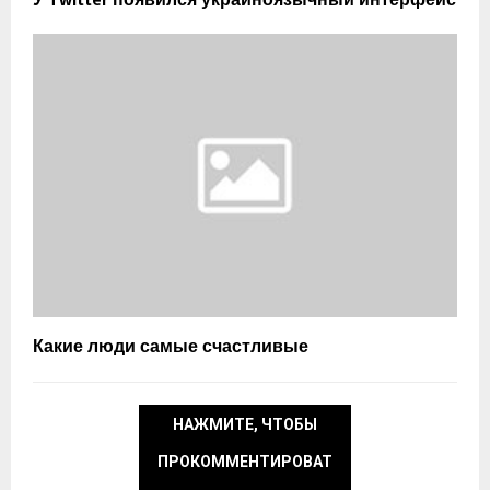
У Twitter появился украиноязычный интерфейс
Какие люди самые счастливые
НАЖМИТЕ, ЧТОБЫ
ПРОКОММЕНТИРОВАТ