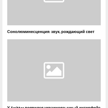
Сонолюминесценция: звук, рождающий свет