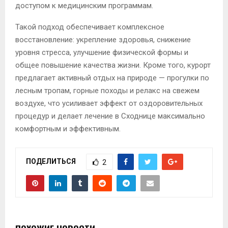
доступом к медицинским программам.
Такой подход обеспечивает комплексное
восстановление: укрепление здоровья, снижение
уровня стресса, улучшение физической формы и
общее повышение качества жизни. Кроме того, курорт
предлагает активный отдых на природе — прогулки по
лесным тропам, горные походы и релакс на свежем
воздухе, что усиливает эффект от оздоровительных
процедур и делает лечение в Сходнице максимально
комфортным и эффективным.
ПОДЕЛИТЬСЯ
2