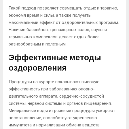
Такой подход позволяет совмещать отдых и терапию,
экономя время и силы, а также получать
максимальный эффект от оздоровительных программ.
Наличие бассейнов, тренажёрных залов, сауны и
термальных комплексов делает отдых более
разнообразным и полезным.
Эффективные методы
оздоровления
Процедуры на курорте показывают высокую
эффективность при заболеваниях опорно-
двигательного аппарата, сердечно-сосудистой
системы, нервной системы и органов пищеварения.
Минеральные воды и грязевые процедуры ускоряют
восстановление, способствуют укреплению
иммунитета и нормализации обмена веществ.