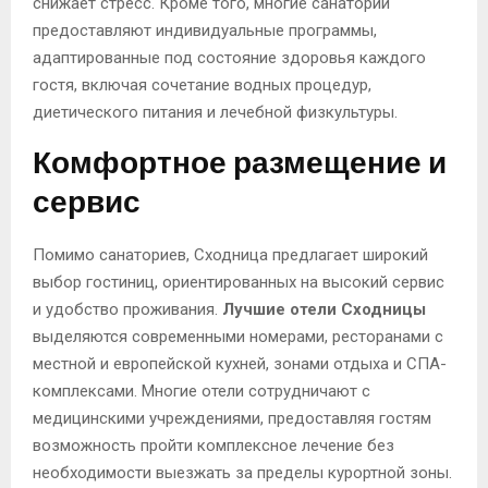
снижает стресс. Кроме того, многие санатории
предоставляют индивидуальные программы,
адаптированные под состояние здоровья каждого
гостя, включая сочетание водных процедур,
диетического питания и лечебной физкультуры.
Комфортное размещение и
сервис
Помимо санаториев, Сходница предлагает широкий
выбор гостиниц, ориентированных на высокий сервис
и удобство проживания.
Лучшие отели Сходницы
выделяются современными номерами, ресторанами с
местной и европейской кухней, зонами отдыха и СПА-
комплексами. Многие отели сотрудничают с
медицинскими учреждениями, предоставляя гостям
возможность пройти комплексное лечение без
необходимости выезжать за пределы курортной зоны.