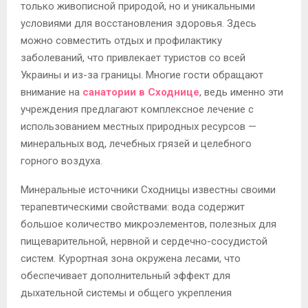
только живописной природой, но и уникальными
условиями для восстановления здоровья. Здесь
можно совместить отдых и профилактику
заболеваний, что привлекает туристов со всей
Украины и из-за границы. Многие гости обращают
внимание на
санатории в Сходнице
, ведь именно эти
учреждения предлагают комплексное лечение с
использованием местных природных ресурсов —
минеральных вод, лечебных грязей и целебного
горного воздуха.
Минеральные источники Сходницы известны своими
терапевтическими свойствами: вода содержит
большое количество микроэлементов, полезных для
пищеварительной, нервной и сердечно-сосудистой
систем. Курортная зона окружена лесами, что
обеспечивает дополнительный эффект для
дыхательной системы и общего укрепления