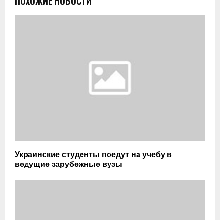
ПОХОЖИЕ НОВОСТИ
Украинские студенты поедут на учебу в
ведущие зарубежные вузы