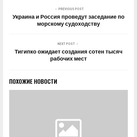
PREVIOUS POST
Украина и Россия проведут заседание по
морскому судоходству
NEXT POST
Тигипко ожидает создания сотен тысяч
рабочих мест
ПОХОЖИЕ НОВОСТИ