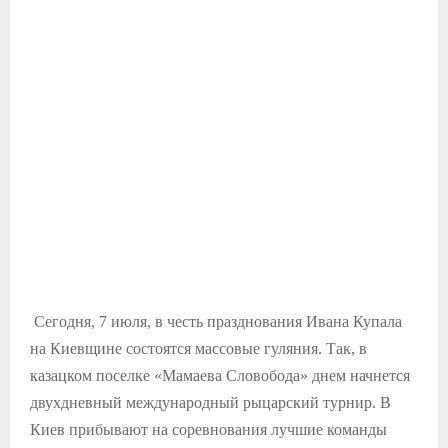
Сегодня, 7 июля, в честь празднования Ивана Купала
на Киевщине состоятся массовые гуляния. Так, в
казацком поселке «Мамаева Словобода» днем начнется
двухдневный международный рыцарский турнир. В
Киев прибывают на соревнования лучшие команды