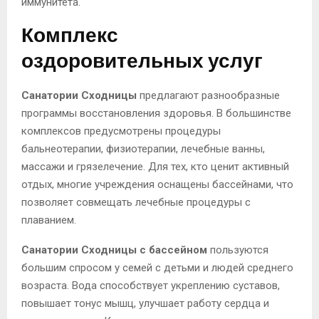
иммунитета.
Комплекс
оздоровительных услуг
Санатории Сходницы
предлагают разнообразные
программы восстановления здоровья. В большинстве
комплексов предусмотрены процедуры
бальнеотерапии, физиотерапии, лечебные ванны,
массажи и грязелечение. Для тех, кто ценит активный
отдых, многие учреждения оснащены бассейнами, что
позволяет совмещать лечебные процедуры с
плаванием.
Санатории Сходницы с бассейном
пользуются
большим спросом у семей с детьми и людей среднего
возраста. Вода способствует укреплению суставов,
повышает тонус мышц, улучшает работу сердца и