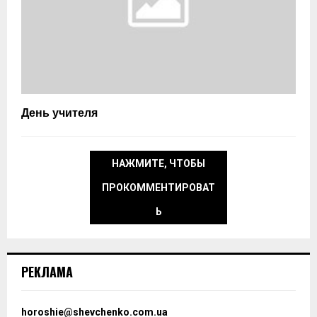
День учителя
НАЖМИТЕ, ЧТОБЫ
ПРОКОММЕНТИРОВАТ
Ь
РЕКЛАМА
horoshie@shevchenko.com.ua