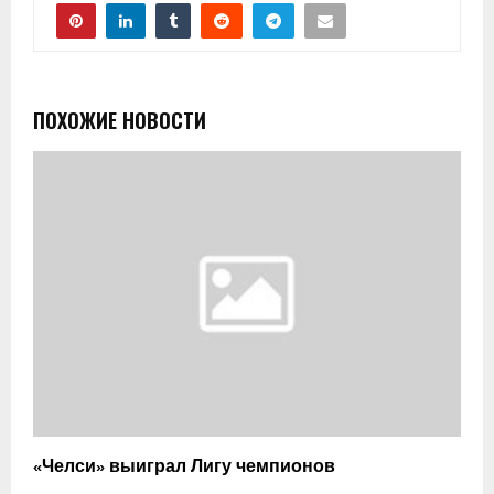
ПОХОЖИЕ НОВОСТИ
«Челси» выиграл Лигу чемпионов