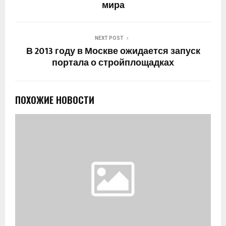
мира
NEXT POST
В 2013 году в Москве ожидается запуск
портала о стройплощадках
ПОХОЖИЕ НОВОСТИ