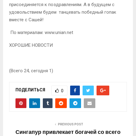
присоединяется к поздравлениям. А в будущем с
удовольствием будем танцевать победный гопак
вместе с Сашей!
По материалам: www.unian.net
ХОРОШИЕ НОВОСТИ
(Всего 24, сегодня 1)
ПОДЕЛИТЬСЯ
0
PREVIOUS POST
Сингапур привлекает богачей со всего