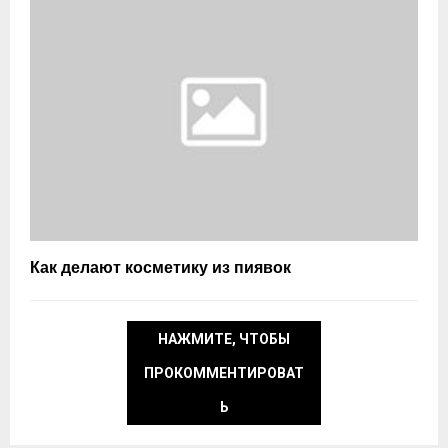
Как делают косметику из пиявок
НАЖМИТЕ, ЧТОБЫ
ПРОКОММЕНТИРОВАТ
Ь