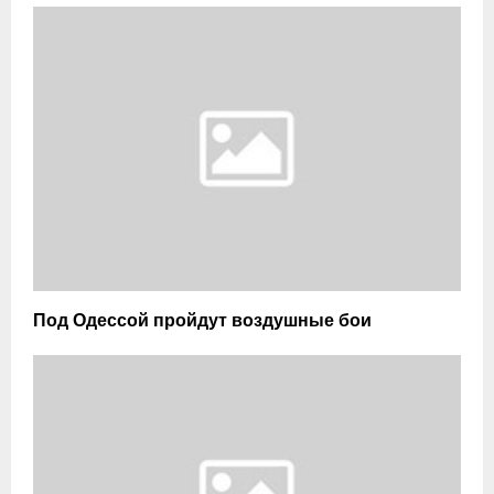
Под Одессой пройдут воздушные бои