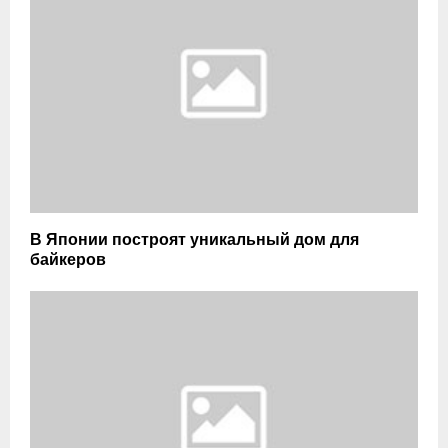
В Японии построят уникальный дом для
байкеров