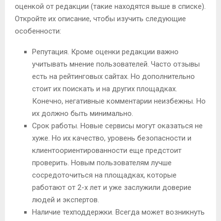
оценкой от редакции (такие находятся выше в списке).
Откройте их описание, чтобы изучить следующие
особенности:
Репутация. Кроме оценки редакции важно
учитывать мнение пользователей. Часто отзывы
есть на рейтинговых сайтах. Но дополнительно
стоит их поискать и на других площадках.
Конечно, негативные комментарии неизбежны. Но
их должно быть минимально.
Срок работы. Новые сервисы могут оказаться не
хуже. Но их качество, уровень безопасности и
клиентоориентированности еще предстоит
проверить. Новым пользователям лучше
сосредоточиться на площадках, которые
работают от 2-х лет и уже заслужили доверие
людей и экспертов.
Наличие техподдержки. Всегда может возникнуть