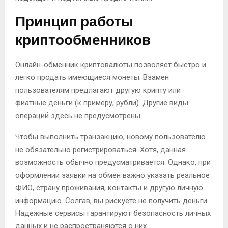
Принцип работы
криптообменников
Онлайн-обменник криптовалюты позволяет быстро и
легко продать имеющиеся монеты. Взамен
пользователям предлагают другую крипту или
фиатные деньги (к примеру, рубли). Другие виды
операций здесь не предусмотрены.
Чтобы выполнить транзакцию, новому пользователю
не обязательно регистрироваться. Хотя, данная
возможность обычно предусматривается. Однако, при
оформлении заявки на обмен важно указать реальное
ФИО, страну проживания, контакты и другую личную
информацию. Солгав, вы рискуете не получить деньги.
Надежные сервисы гарантируют безопасность личных
данных и не распространяются о них.