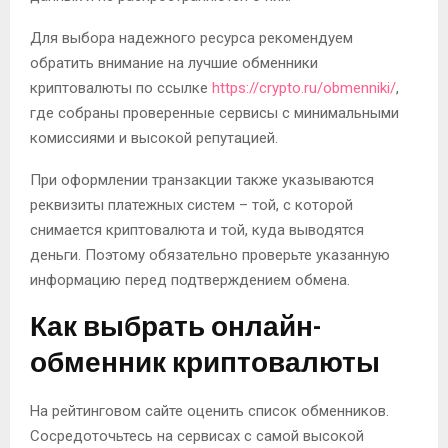
Для выбора надежного ресурса рекомендуем
обратить внимание на лучшие обменники
криптовалюты по ссылке
https://crypto.ru/obmenniki/
,
где собраны проверенные сервисы с минимальными
комиссиями и высокой репутацией.
При оформлении транзакции также указываются
реквизиты платежных систем – той, с которой
снимается криптовалюта и той, куда выводятся
деньги. Поэтому обязательно проверьте указанную
информацию перед подтверждением обмена.
Как выбрать онлайн-
обменник криптовалюты
На рейтинговом сайте оценить список обменников.
Сосредоточьтесь на сервисах с самой высокой