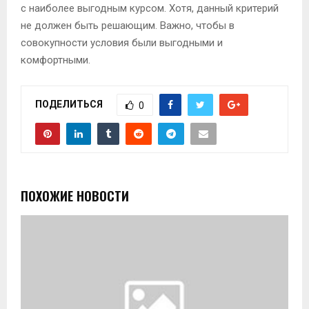
с наиболее выгодным курсом. Хотя, данный критерий
не должен быть решающим. Важно, чтобы в
совокупности условия были выгодными и
комфортными.
ПОДЕЛИТЬСЯ
0
ПОХОЖИЕ НОВОСТИ