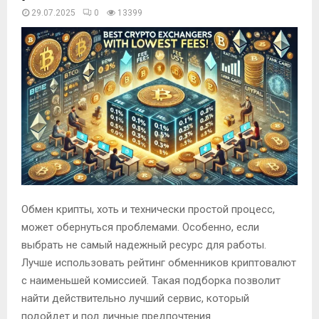
29.07.2025
0
13399
Обмен крипты, хоть и технически простой процесс,
может обернуться проблемами. Особенно, если
выбрать не самый надежный ресурс для работы.
Лучше использовать рейтинг обменников криптовалют
с наименьшей комиссией. Такая подборка позволит
найти действительно лучший сервис, который
подойдет и под личные предпочтения.