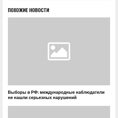
ПОХОЖИЕ НОВОСТИ
Выборы в РФ: международные наблюдатели
не нашли серьезных нарушений