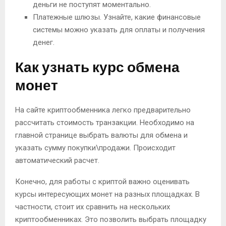
деньги не поступят моментально.
Платежные шлюзы. Узнайте, какие финансовые
системы можно указать для оплаты и получения
денег.
Как узнать курс обмена
монет
На сайте криптообменника легко предварительно
рассчитать стоимость транзакции. Необходимо на
главной странице выбрать валюты для обмена и
указать сумму покупки\продажи. Происходит
автоматический расчет.
Конечно, для работы с криптой важно оценивать
курсы интересующих монет на разных площадках. В
частности, стоит их сравнить на нескольких
криптообменниках. Это позволить выбрать площадку