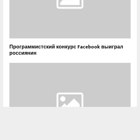
Программистский конкурс Facebook выиграл
россиянин