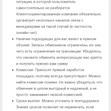
ситуация, в которой пользователь
самостоятельно не разберется.
Клиентоориентированная компания обязательно
организует несколько каналов связи с
менеджерами на такой случай (в частности,
онлайн-чат).
Наличие подходящих для вас валют в нужном
объеме. Запасы обменников ограничены, из-заа
чего есть ограничения на транзакции. Убедитесь,
что сможете обменять интересующую вас крипту
и получить нужную вам сумму.
Комиссии. Приносят прямой заработок
площадке, поэтому всегда присутствуют. Можно
найти комиссии пониже. Но важно убедиться, что
обменник в целом выгодный и надежный, а не
просто заманивает низкой комиссией.
Сроки выплат. Можно уточнить в техподдержке.
Знание сроков позволит не нервничать, если