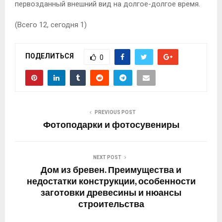
первозданный внешний вид на долгое-долгое время.
(Всего 12, сегодня 1)
ПОДЕЛИТЬСЯ
0
PREVIOUS POST
Фотоподарки и фотосувениры
NEXT POST
Дом из бревен. Преимущества и
недостатки конструкции, особенности
заготовки древесины и нюансы
строительства