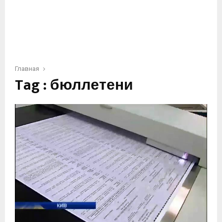
Главная
Tag : бюллетени