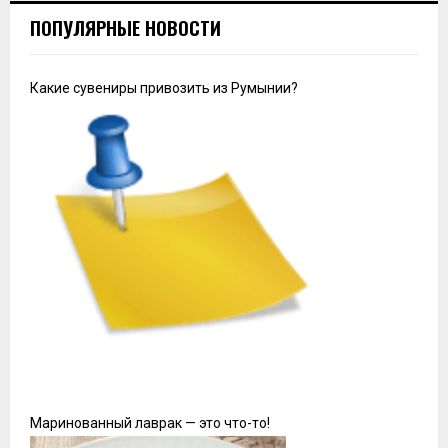
ПОПУЛЯРНЫЕ НОВОСТИ
Какие сувениры привозить из Румынии?
Маринованный лаврак — это что-то!