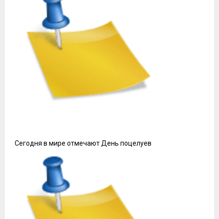
Сегодня в мире отмечают День поцелуев