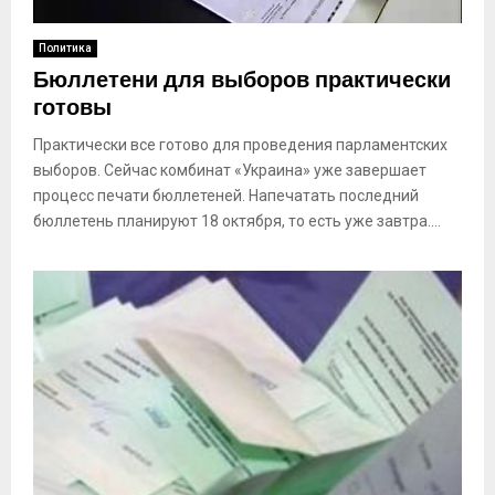
Политика
Бюллетени для выборов практически
готовы
Практически все готово для проведения парламентских
выборов. Сейчас комбинат «Украина» уже завершает
процесс печати бюллетеней. Напечатать последний
бюллетень планируют 18 октября, то есть уже завтра....