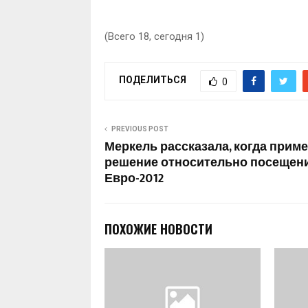
(Всего 18, сегодня 1)
ПОДЕЛИТЬСЯ
0
PREVIOUS POST
Меркель рассказала, когда приме
решение относительно посещен
Евро-2012
ПОХОЖИЕ НОВОСТИ