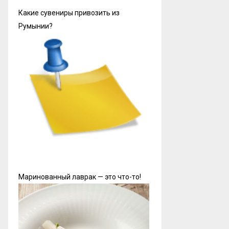
Какие сувениры привозить из
Румынии?
Маринованный лаврак — это что-то!