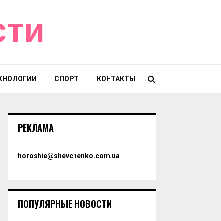
сти
ХНОЛОГИИ
СПОРТ
КОНТАКТЫ
РЕКЛАМА
horoshie@shevchenko.com.ua
ПОПУЛЯРНЫЕ НОВОСТИ