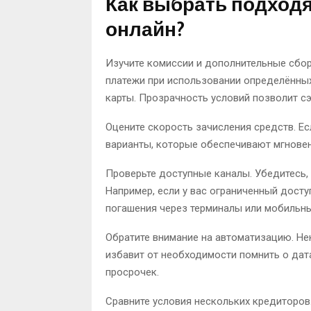
Как выбрать подход
онлайн?
Изучите комиссии и дополнительные сбо
платежи при использовании определённых
карты. Прозрачность условий позволит с
Оцените скорость зачисления средств. Е
варианты, которые обеспечивают мгновен
Проверьте доступные каналы. Убедитесь,
Например, если у вас ограниченный досту
погашения через терминалы или мобильн
Обратите внимание на автоматизацию. Не
избавит от необходимости помнить о дат
просрочек.
Сравните условия нескольких кредиторов