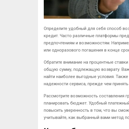
Определите удобный для себя способ воз
кредит. Часто различные платформы пре
предпочтениям и возможностям. Наприме
или одноразового погашения в конце сро
Обратите внимание на процентные ставки
общую сумму, подлежащую возврату. Важ
найти наиболее выгодные условия. Также 
надежности сервиса, прежде чем принять
Рассмотрите возможность составления г
планировать бюджет. Удобный платежный
повысить уверенность в том, что вы смо
учитывайте, как выбранный вами метод п