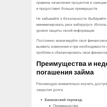
правила, начисление процентов и санкци
и предоставит больше преимуществ.
Не забывайте о безопасности. Выбирайт
минимизировать риск киберугроз. Испол
уровня защиты своей информации.
Постоянно анализируйте своё финансово
выявить изменения и при необходимости 
проблем и сбалансировать свои финансов
Преимущества и нед
погашения займа
Рекомендую внимательно изучить доступ
закрытия долга.
Банковский перевод:
Преимущества: