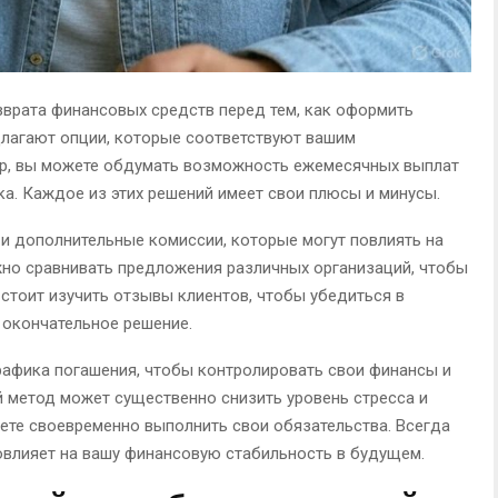
врата финансовых средств перед тем, как оформить
длагают опции, которые соответствуют вашим
р, вы можете обдумать возможность ежемесячных выплат
ка. Каждое из этих решений имеет свои плюсы и минусы.
 и дополнительные комиссии, которые могут повлиять на
но сравнивать предложения различных организаций, чтобы
стоит изучить отзывы клиентов, чтобы убедиться в
 окончательное решение.
рафика погашения, чтобы контролировать свои финансы и
 метод может существенно снизить уровень стресса и
жете своевременно выполнить свои обязательства. Всегда
овлияет на вашу финансовую стабильность в будущем.