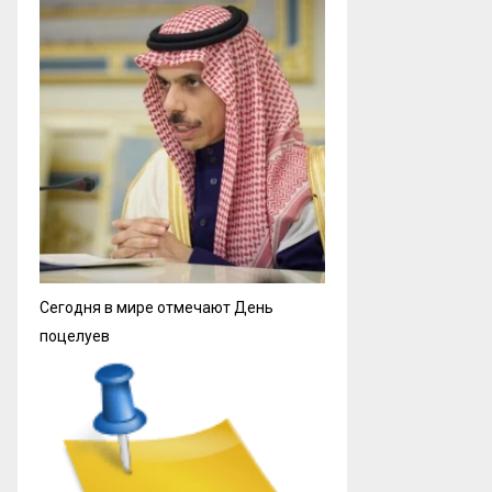
Сегодня в мире отмечают День
поцелуев