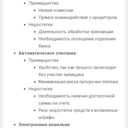
Преимущества:
Низкие комиссии.
Прямое взаимодействие с кредитором.
Недостатки:
Длительность обработки транзакции.
Необходимость посещения отделения
банка.
Автоматическое списание:
Преимущества:
Удобство, так как процесс происходит
без участия заемщика.
Минимизация риска просрочки платежа.
Недостатки:
Необходимость наличия достаточной
суммы на счете.
Риск недостатка средств и возможные
штрафы.
Электронные кошельки: