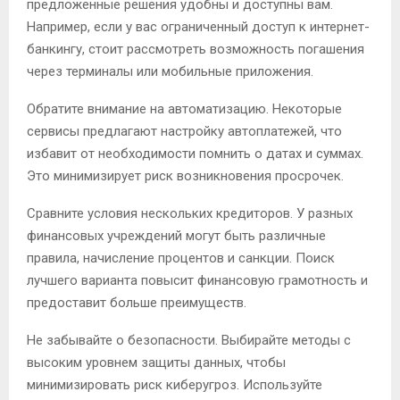
предложенные решения удобны и доступны вам.
Например, если у вас ограниченный доступ к интернет-
банкингу, стоит рассмотреть возможность погашения
через терминалы или мобильные приложения.
Обратите внимание на автоматизацию. Некоторые
сервисы предлагают настройку автоплатежей, что
избавит от необходимости помнить о датах и суммах.
Это минимизирует риск возникновения просрочек.
Сравните условия нескольких кредиторов. У разных
финансовых учреждений могут быть различные
правила, начисление процентов и санкции. Поиск
лучшего варианта повысит финансовую грамотность и
предоставит больше преимуществ.
Не забывайте о безопасности. Выбирайте методы с
высоким уровнем защиты данных, чтобы
минимизировать риск киберугроз. Используйте