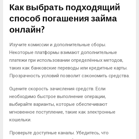
Как выбрать подходящий
способ погашения займа
онлайн?
Изучите комиссии и дополнительные сборы.
Некоторые платформы взимают дополнительные
платежи при использовании определённых методов,
таких как банковские переводы или кредитные карты.
Прозрачность условий позволит сэкономить средства.
Оцените скорость зачисления средств. Если
необходимо быстрое выполнение операции,
выбирайте варианты, которые обеспечивают
мгновенное поступление, такие как электронные
кошельки.
Проверьте доступные каналы. Убедитесь, что