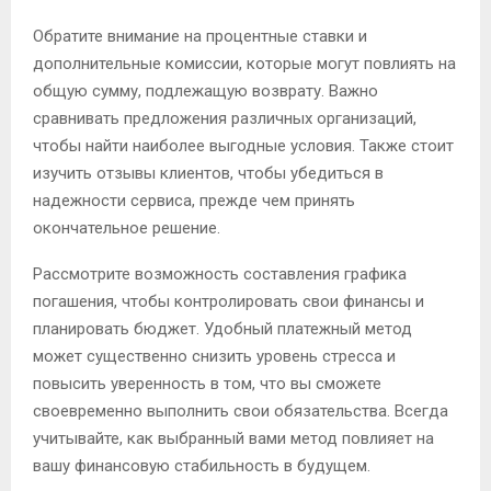
Обратите внимание на процентные ставки и
дополнительные комиссии, которые могут повлиять на
общую сумму, подлежащую возврату. Важно
сравнивать предложения различных организаций,
чтобы найти наиболее выгодные условия. Также стоит
изучить отзывы клиентов, чтобы убедиться в
надежности сервиса, прежде чем принять
окончательное решение.
Рассмотрите возможность составления графика
погашения, чтобы контролировать свои финансы и
планировать бюджет. Удобный платежный метод
может существенно снизить уровень стресса и
повысить уверенность в том, что вы сможете
своевременно выполнить свои обязательства. Всегда
учитывайте, как выбранный вами метод повлияет на
вашу финансовую стабильность в будущем.