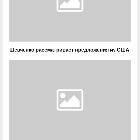
Шевченко рассматривает предложения из США