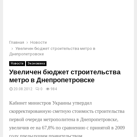
Главная
Новости
Увеличен бюджет строительства метро в
Днепропетровске
Новости
Экономика
Увеличен бюджет строительства
метро в Днепропетровске
20.08.2012
0
984
Кабинет министров Украины утвердил
скорректированную сметную стоимость строительства
первой очереди метрополитена в Днепропетровске,
увеличив ее на 67,8% по сравнению с принятой в 2009
году предыдущим правительством.