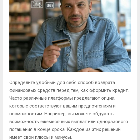
Определите удобный для себя способ возврата
финансовых средств перед тем, как оформить кредит.
Часто различные платформы предлагают опции,
которые соответствуют вашим предпочтениям и
возможностям. Например, вы можете обдумать
возможность ежемесячных выплат или одноразового
погашения в конце срока. Каждое из этих решений
имеет свои плюсы и минусы.