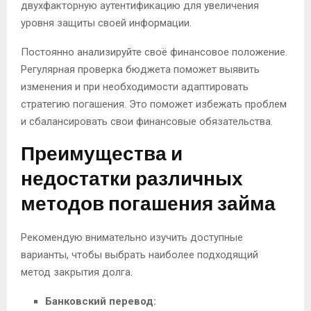
двухфакторную аутентификацию для увеличения
уровня защиты своей информации.
Постоянно анализируйте своё финансовое положение.
Регулярная проверка бюджета поможет выявить
изменения и при необходимости адаптировать
стратегию погашения. Это поможет избежать проблем
и сбалансировать свои финансовые обязательства.
Преимущества и
недостатки различных
методов погашения займа
Рекомендую внимательно изучить доступные
варианты, чтобы выбрать наиболее подходящий
метод закрытия долга.
Банковский перевод: