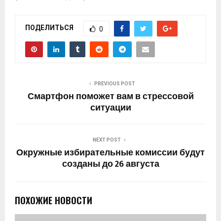
ПОДЕЛИТЬСЯ
0
PREVIOUS POST
Смартфон поможет вам в стрессовой
ситуации
NEXT POST
Окружные избирательные комиссии будут
созданы до 26 августа
ПОХОЖИЕ НОВОСТИ