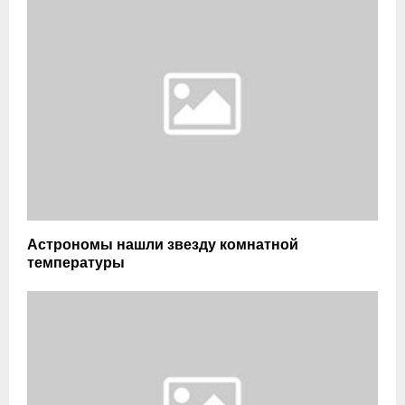
Астрономы нашли звезду комнатной
температуры