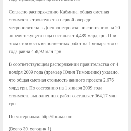
Согласно распоряжению Кабмина, общая сметная
стоимость строительства первой очереди
метрополитена в Днепропетровске по состоянию на 20
апреля текущего года составляет 4,489 млрд грн. При
этом стоимость выполненных работ на 1 января этого
года равна 458,92 млн грн.
В соответствующем распоряжении правительства от 4
ноября 2009 года (премьер Юлия Тимошенко) указано,
что общая сметная стоимость данного проекта 2,676
млрд грн. По состоянию на 1 января 2009 года
стоимость выполненных работ составляет 364,17 млн
грн.
По материалам: http://for-ua.com
(Всего 30, сегодня 1)