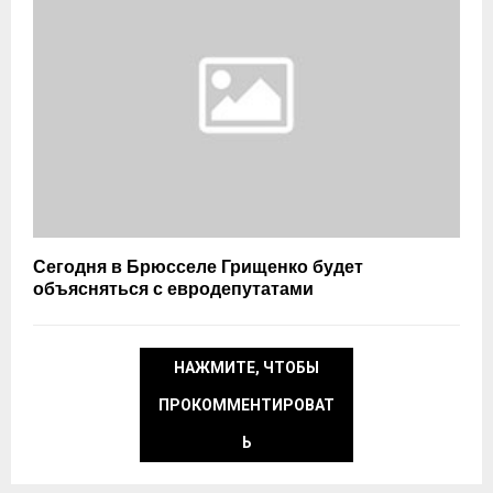
Сегодня в Брюсселе Грищенко будет
объясняться с евродепутатами
НАЖМИТЕ, ЧТОБЫ
ПРОКОММЕНТИРОВАТ
Ь