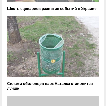
Шесть сценариев развития событий в Украине
Силами оболонцев парк Наталка становится
лучше