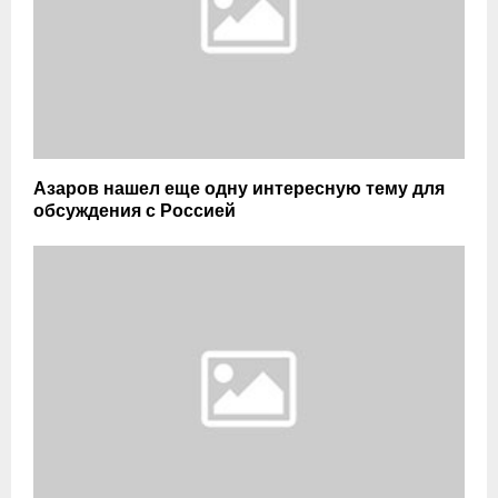
Азаров нашел еще одну интересную тему для
обсуждения с Россией