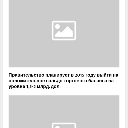
Правительство планирует в 2015 году выйти на
положительное сальдо торгового баланса на
уровне 1,5-2 млрд. дол.