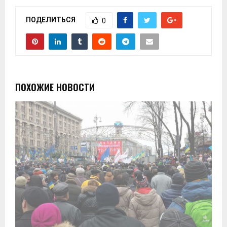
ПОДЕЛИТЬСЯ
0
ПОХОЖИЕ НОВОСТИ