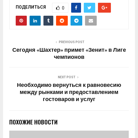
ПОДЕЛИТЬСЯ
0
PREVIOUS POST
Сегодня «Шахтер» примет «Зенит» в Лиге
чемпионов
NEXT POST
Необходимо вернуться к равновесию
между рынками и предоставлением
гостоваров и услуг
ПОХОЖИЕ НОВОСТИ