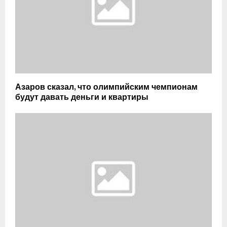
Азаров сказал, что олимпийским чемпионам
будут давать деньги и квартиры