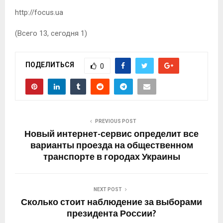
http://focus.ua
(Всего 13, сегодня 1)
ПОДЕЛИТЬСЯ
0
PREVIOUS POST
Новый интернет-сервис определит все
варианты проезда на общественном
транспорте в городах Украины
NEXT POST
Сколько стоит наблюдение за выборами
президента России?