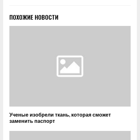
ПОХОЖИЕ НОВОСТИ
Ученые изобрели ткань, которая сможет
заменить паспорт