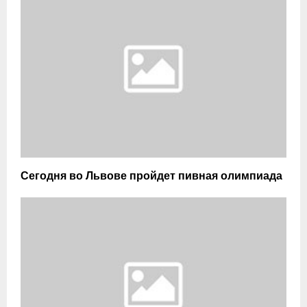
Сегодня во Львове пройдет пивная олимпиада