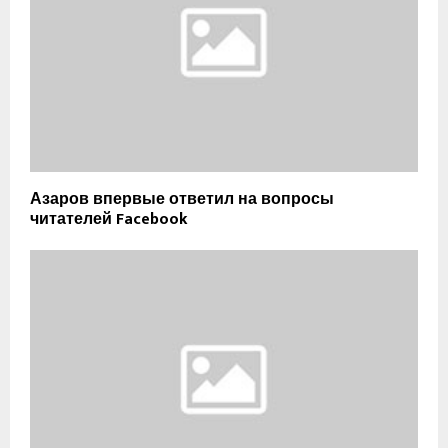
Азаров впервые ответил на вопросы
читателей Facebook