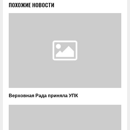
ПОХОЖИЕ НОВОСТИ
Верховная Рада приняла УПК