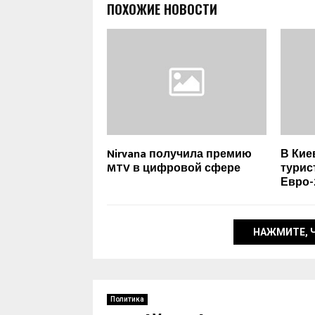
ПОХОЖИЕ НОВОСТИ
Nirvana получила премию
В Кие
MTV в цифровой сфере
турис
Евро-
НАЖМИТЕ, 
Политика