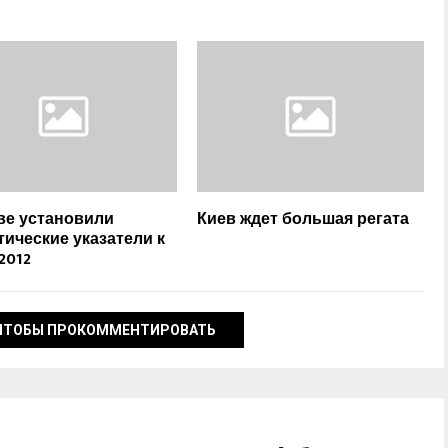
ве установили
Киев ждет большая регата
тические указатели к
2012
ЧТОБЫ ПРОКОММЕНТИРОВАТЬ