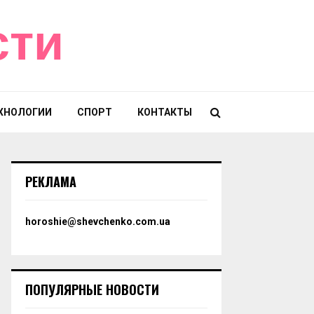
сти
ХНОЛОГИИ
СПОРТ
КОНТАКТЫ
РЕКЛАМА
horoshie@shevchenko.com.ua
ПОПУЛЯРНЫЕ НОВОСТИ