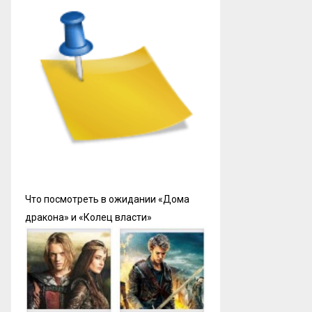
Что посмотреть в ожидании «Дома
дракона» и «Колец власти»