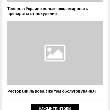
Теперь в Украине нельзя рекламировать
препараты от похудения
Ресторани Львова. Яке там обслуговування?
НАЖМИТЕ, ЧТОБЫ