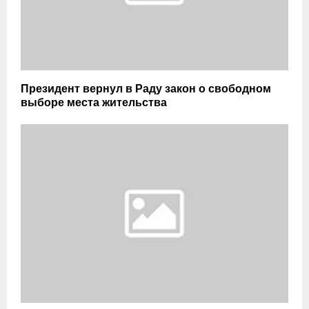
Президент вернул в Раду закон о свободном
выборе места жительства