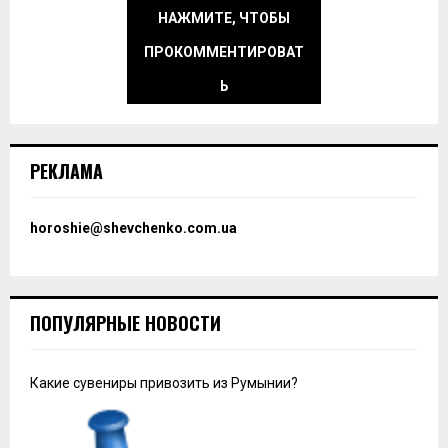
НАЖМИТЕ, ЧТОБЫ
ПРОКОММЕНТИРОВАТ
Ь
РЕКЛАМА
horoshie@shevchenko.com.ua
ПОПУЛЯРНЫЕ НОВОСТИ
Какие сувениры привозить из Румынии?