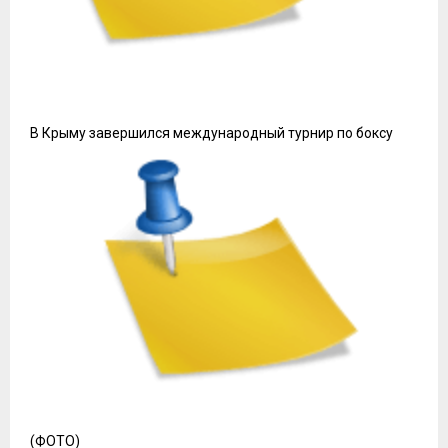
В Крыму завершился международный турнир по боксу
(ФОТО)