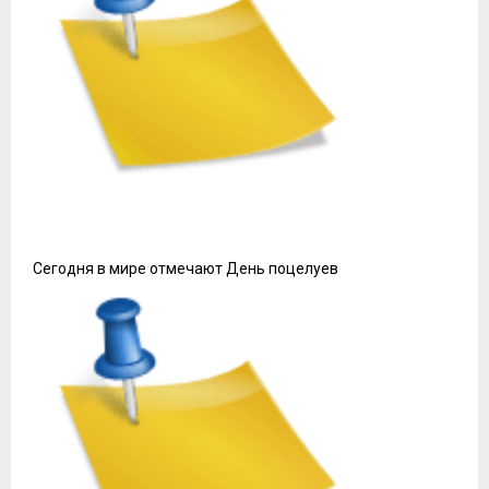
Сегодня в мире отмечают День поцелуев