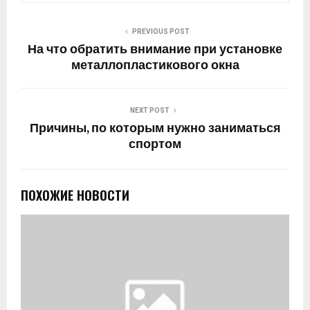
PREVIOUS POST
На что обратить внимание при установке
металлопластикового окна
NEXT POST
Причины, по которым нужно заниматься
спортом
ПОХОЖИЕ НОВОСТИ