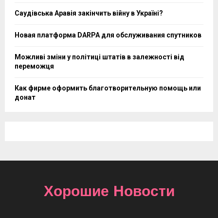
Саудівська Аравія закінчить війну в Україні?
Новая платформа DARPA для обслуживания спутников
Можливі зміни у політиці штатів в залежності від
переможця
Как фирме оформить благотворительную помощь или
донат
Хорошие Новости