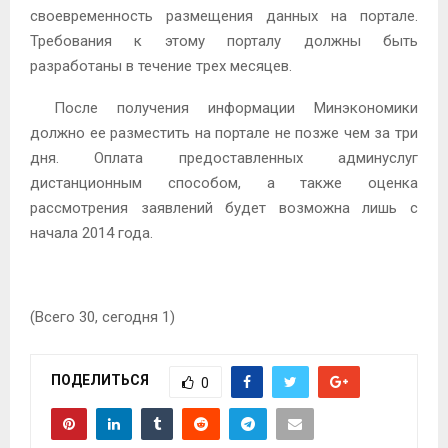
своевременность размещения данных на портале.
Требования к этому порталу должны быть
разработаны в течение трех месяцев.
После получения информации Минэкономики
должно ее разместить на портале не позже чем за три
дня. Оплата предоставленных админуслуг
дистанционным способом, а также оценка
рассмотрения заявлений будет возможна лишь с
начала 2014 года.
(Всего 30, сегодня 1)
ПОДЕЛИТЬСЯ
0