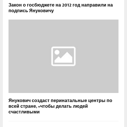
Закон о госбюджете на 2012 год направили на
подпись Януковичу
Янукович создаст перинатальные центры по
всей стране, «чтобы делать людей
счастливыми