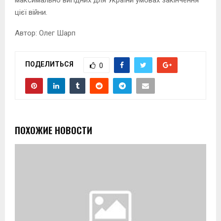
цієї війни.
Автор: Олег Шарп
ПОДЕЛИТЬСЯ
0
ПОХОЖИЕ НОВОСТИ