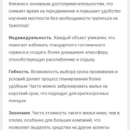
близких к основным достопримечательностям, что
снижает время на передвижение и повышает удобство
изучения местности без необходимости тратиться на
транспорт.
Индивидуальность.
Каждый объект уникален, что
помогает избежать стандартного гостиничного
сервиса и создать более домашнюю атмосферу,
способствующую расслаблению и отдыху.
Гибкость.
Возможность выбора срока проживания и
условий делает процесс планирования более
удобным. Часто можно забронировать жилье на
короткий срок, что подходит для краткосрочных
поездок.
Экономия.
Часто стоимость такого жилья ниже, чем в
отелях, особенно для больших компаний, что
позволяет выделять средства на другие аспекты