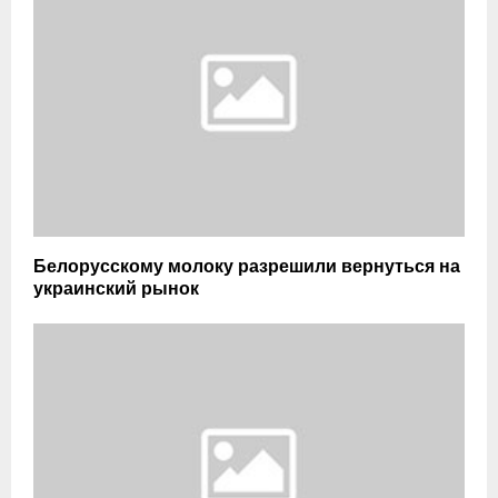
Белорусскому молоку разрешили вернуться на
украинский рынок