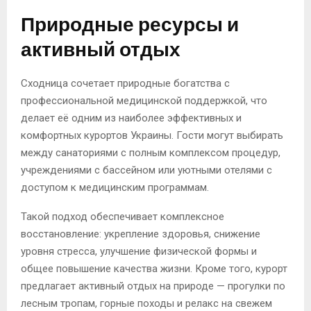
Природные ресурсы и
активный отдых
Сходница сочетает природные богатства с
профессиональной медицинской поддержкой, что
делает её одним из наиболее эффективных и
комфортных курортов Украины. Гости могут выбирать
между санаториями с полным комплексом процедур,
учреждениями с бассейном или уютными отелями с
доступом к медицинским программам.
Такой подход обеспечивает комплексное
восстановление: укрепление здоровья, снижение
уровня стресса, улучшение физической формы и
общее повышение качества жизни. Кроме того, курорт
предлагает активный отдых на природе — прогулки по
лесным тропам, горные походы и релакс на свежем