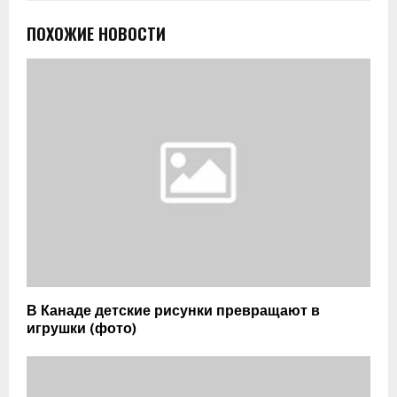
ПОХОЖИЕ НОВОСТИ
В Канаде детские рисунки превращают в
игрушки (фото)