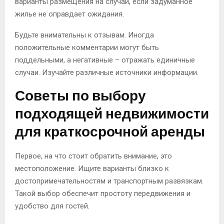
варианты размещения на случай, если задуманное
жилье не оправдает ожидания.
Будьте внимательны к отзывам. Иногда
положительные комментарии могут быть
поддельными, а негативные – отражать единичные
случаи. Изучайте различные источники информации.
Советы по выбору
подходящей недвижимости
для краткосрочной аренды
Первое, на что стоит обратить внимание, это
местоположение. Ищите варианты близко к
достопримечательностям и транспортным развязкам.
Такой выбор обеспечит простоту передвижения и
удобство для гостей.