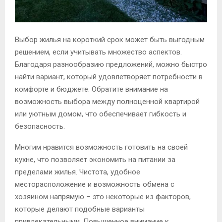
Выбор жилья на короткий срок может быть выгодным
решением, если учитывать множество аспектов.
Благодаря разнообразию предложений, можно быстро
найти вариант, который удовлетворяет потребности в
комфорте и бюджете. Обратите внимание на
возможность выбора между полноценной квартирой
или уютным домом, что обеспечивает гибкость и
безопасность.
Многим нравится возможность готовить на своей
кухне, что позволяет экономить на питании за
пределами жилья. Чистота, удобное
месторасположение и возможность обмена с
хозяином напрямую – это некоторые из факторов,
которые делают подобные варианты
привлекательными. Повышенное внимание к