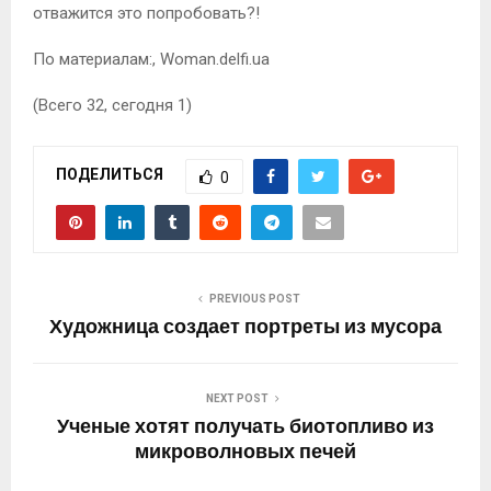
отважится это попробовать?!
По материалам:
, Woman.delfi.ua
(Всего 32, сегодня 1)
ПОДЕЛИТЬСЯ
0
PREVIOUS POST
Художница создает портреты из мусора
NEXT POST
Ученые хотят получать биотопливо из
микроволновых печей