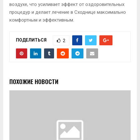
воздухе, что усиливает эффект от оздоровительных
процедур и делает лечение в Сходнице максимально
комфортным и эффективным.
ПОДЕЛИТЬСЯ
2
ПОХОЖИЕ НОВОСТИ