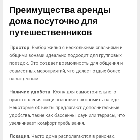
Преимущества аренды
дома посуточно для
путешественников
Простор.
Выбор жилья с несколькими спальнями и
общими зонами идеально подходит для групповых
поездок. Это создает возможность для общения и
совместных мероприятий, что делает отдых более
насыщенным.
Наличие удобств.
Кухня для самостоятельного
приготовления пищи позволяет экономить на еде.
Некоторые объекты предлагают дополнительные
удобства, такие как бассейны, саун или террасы, что
увеличивает комфорт пребывания.
Локация.
Часто дома располагаются в районах,