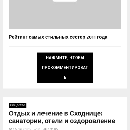
Рейтинг самых стильных сестер 2011 года
НАЖМИТЕ, ЧТОБЫ
ПРОКОММЕНТИРОВАТ
Ь
Общество
Отдых и лечение в Сходнице:
санатории, отели и оздоровление
16.09.2025
0
13105