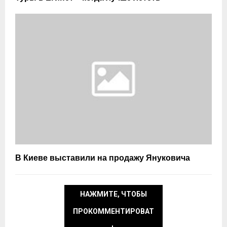
В Киеве выставили на продажу Януковича
НАЖМИТЕ, ЧТОБЫ
ПРОКОММЕНТИРОВАТ