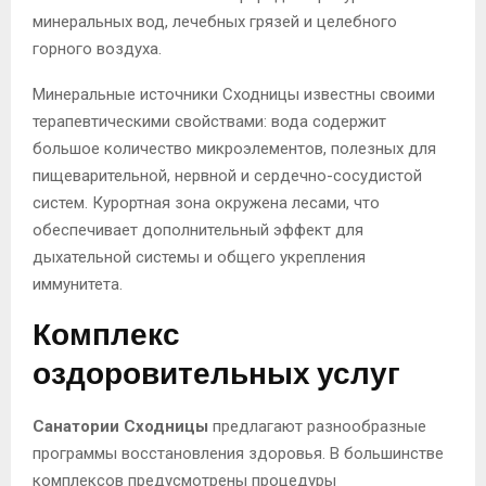
минеральных вод, лечебных грязей и целебного
горного воздуха.
Минеральные источники Сходницы известны своими
терапевтическими свойствами: вода содержит
большое количество микроэлементов, полезных для
пищеварительной, нервной и сердечно-сосудистой
систем. Курортная зона окружена лесами, что
обеспечивает дополнительный эффект для
дыхательной системы и общего укрепления
иммунитета.
Комплекс
оздоровительных услуг
Санатории Сходницы
предлагают разнообразные
программы восстановления здоровья. В большинстве
комплексов предусмотрены процедуры