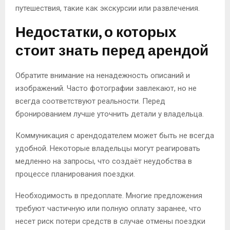
путешествия, такие как экскурсии или развлечения.
Недостатки, о которых
стоит знать перед арендой
Обратите внимание на ненадежность описаний и
изображений. Часто фотографии завлекают, но не
всегда соответствуют реальности. Перед
бронированием лучше уточнить детали у владельца.
Коммуникация с арендодателем может быть не всегда
удобной. Некоторые владельцы могут реагировать
медленно на запросы, что создаёт неудобства в
процессе планирования поездки.
Необходимость в предоплате. Многие предложения
требуют частичную или полную оплату заранее, что
несет риск потери средств в случае отмены поездки