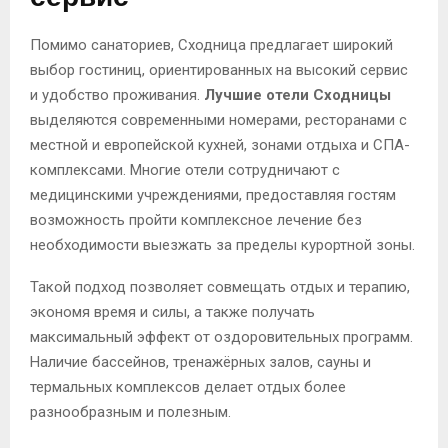
Помимо санаториев, Сходница предлагает широкий
выбор гостиниц, ориентированных на высокий сервис
и удобство проживания.
Лучшие отели Сходницы
выделяются современными номерами, ресторанами с
местной и европейской кухней, зонами отдыха и СПА-
комплексами. Многие отели сотрудничают с
медицинскими учреждениями, предоставляя гостям
возможность пройти комплексное лечение без
необходимости выезжать за пределы курортной зоны.
Такой подход позволяет совмещать отдых и терапию,
экономя время и силы, а также получать
максимальный эффект от оздоровительных программ.
Наличие бассейнов, тренажёрных залов, сауны и
термальных комплексов делает отдых более
разнообразным и полезным.