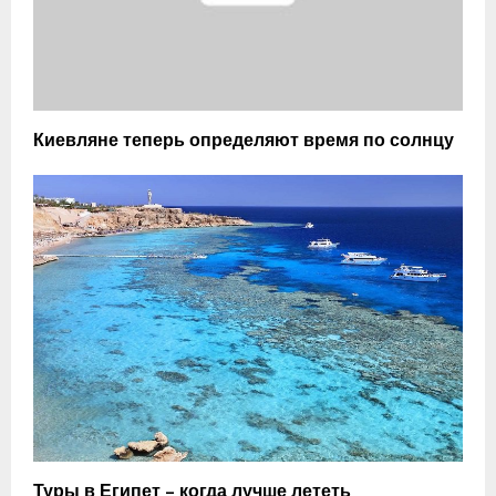
Киевляне теперь определяют время по солнцу
Туры в Египет – когда лучше лететь