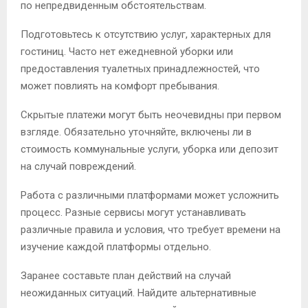
по непредвиденным обстоятельствам.
Подготовьтесь к отсутствию услуг, характерных для
гостиниц. Часто нет ежедневной уборки или
предоставления туалетных принадлежностей, что
может повлиять на комфорт пребывания.
Скрытые платежи могут быть неочевидны при первом
взгляде. Обязательно уточняйте, включены ли в
стоимость коммунальные услуги, уборка или депозит
на случай повреждений.
Работа с различными платформами может усложнить
процесс. Разные сервисы могут устанавливать
различные правила и условия, что требует времени на
изучение каждой платформы отдельно.
Заранее составьте план действий на случай
неожиданных ситуаций. Найдите альтернативные