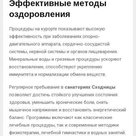
Эффективные методы
оздоровления
Процедуры на курорте показывают высокую
эффективность при заболеваниях опорно-
двигательного аппарата, сердечно-сосудистой
системы, нервной системы и органов пищеварения.
Минеральные воды и грязевые процедуры ускоряют
восстановление, способствуют укреплению
иммунитета и нормализации обмена веществ.
Регулярное пребывание в
санаториях Сходницы
позволяет достичь стойкого улучшения состояния
здоровья, уменьшить хронические боли, снять
мышечное напряжение и восстановить энергетический
баланс. Программы включают как классические
лечебные процедуры, так и современные методики
физиотерапии, лечебной гимнастики и водных занятий.