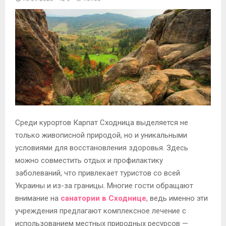
Среди курортов Карпат Сходница выделяется не
только живописной природой, но и уникальными
условиями для восстановления здоровья. Здесь
можно совместить отдых и профилактику
заболеваний, что привлекает туристов со всей
Украины и из-за границы. Многие гости обращают
внимание на
санатории в Сходнице
, ведь именно эти
учреждения предлагают комплексное лечение с
использованием местных природных ресурсов —