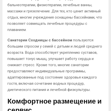
бальнеотерапии, физиотерапии, лечебные ванны,
массажи и грязелечение. Для тех, кто ценит активный
отдых, многие учреждения оснащены бассейнами, что
позволяет совмещать лечебные процедуры с
плаванием.
Санатории Сходницы с бассейном
пользуются
большим спросом у семей с детьми и людей среднего
возраста. Вода способствует укреплению суставов,
повышает тонус мышц, улучшает работу сердца и
снижает стресс. Кроме того, многие санатории
предоставляют индивидуальные программы,
адаптированные под состояние здоровья каждого
гостя, включая сочетание водных процедур,
диетического питания и лечебной физкультуры.
Комфортное размещение и
сервис