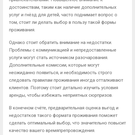
достоинствам, таким как наличие дополнительных
услуг и гнёзд для детей, часто поднимает вопрос о
том, стоит ли делать выбор в пользу такой формы
проживания.
Однако стоит обратить внимание на недостатки.
Проблемы с коммуникацией и непредоставленные
услуги могут стать источником разочарования.
Дополнительные комиссии, которые могут
неожиданно появиться, и необходимость строго
следовать правилам проживания иногда отталкивают
клиентов. Поэтому стоит детально изучить условия
аренды, чтобы избежать неприятных сюрпризов.
В конечном счёте, предварительная оценка выгод и
недостатков такого формата проживания поможет
сделать оптимальный выбор, что значительно повысит
качество вашего времяпрепровождения.