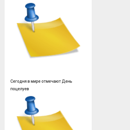
Сегодня в мире отмечают День
поцелуев