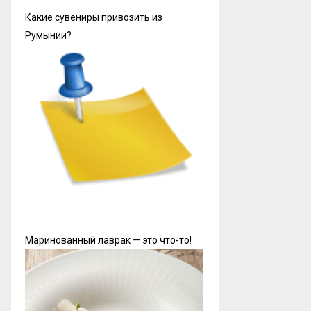
Какие сувениры привозить из
Румынии?
Маринованный лаврак — это что-то!