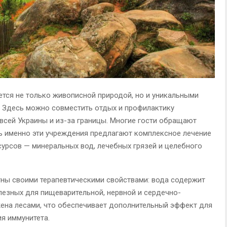
тся не только живописной природой, но и уникальными
. Здесь можно совместить отдых и профилактику
 всей Украины и из-за границы. Многие гости обращают
дь именно эти учреждения предлагают комплексное лечение
урсов — минеральных вод, лечебных грязей и целебного
ны своими терапевтическими свойствами: вода содержит
езных для пищеварительной, нервной и сердечно-
жена лесами, что обеспечивает дополнительный эффект для
я иммунитета.