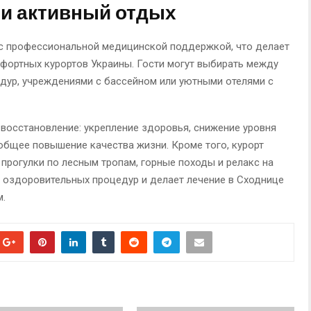
и активный отдых
 с профессиональной медицинской поддержкой, что делает
фортных курортов Украины. Гости могут выбирать между
дур, учреждениями с бассейном или уютными отелями с
восстановление: укрепление здоровья, снижение уровня
общее повышение качества жизни. Кроме того, курорт
прогулки по лесным тропам, горные походы и релакс на
т оздоровительных процедур и делает лечение в Сходнице
.