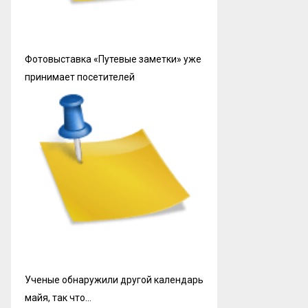
Фотовыставка «Путевые заметки» уже
принимает посетителей
Ученые обнаружили другой календарь
майя, так что…