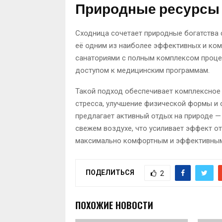
Природные ресурсы 
Сходница сочетает природные богатства
её одним из наиболее эффективных и ком
санаториями с полным комплексом проце
доступом к медицинским программам.
Такой подход обеспечивает комплексное 
стресса, улучшение физической формы и 
предлагает активный отдых на природе — 
свежем воздухе, что усиливает эффект о
максимально комфортным и эффективным
ПОДЕЛИТЬСЯ
2
ПОХОЖИЕ НОВОСТИ