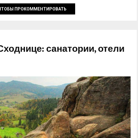
ЧТОБЫ ПРОКОММЕНТИРОВАТЬ
Сходнице: санатории, отели