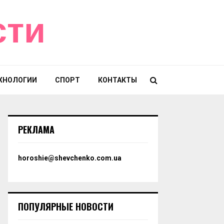
сти
ХНОЛОГИИ
СПОРТ
КОНТАКТЫ
РЕКЛАМА
horoshie@shevchenko.com.ua
ПОПУЛЯРНЫЕ НОВОСТИ