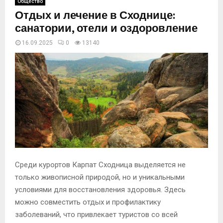
Общество
Отдых и лечение в Сходнице:
санатории, отели и оздоровление
16.09.2025
0
13140
Среди курортов Карпат Сходница выделяется не
только живописной природой, но и уникальными
условиями для восстановления здоровья. Здесь
можно совместить отдых и профилактику
заболеваний, что привлекает туристов со всей