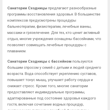
Санатории Сходницы
предлагают разнообразные
программы восстановления здоровья. В большинстве
комплексов предусмотрены процедуры
бальнеотерапии, физиотерапии, лечебные ванны,
массажи и грязелечение. Для тех, кто ценит активный
отдых, многие учреждения оснащены бассейнами, что
позволяет совмещать лечебные процедуры с
плаванием.
Санатории Сходницы с бассейном
пользуются
большим спросом у семей с детьми и людей среднего
возраста. Вода способствует укреплению суставов,
повышает тонус мышц, улучшает работу сердца и
снижает стресс. Кроме того, многие санатории
предоставляют индивидуальные программы,
адаптированные под состояние здоровья каждого
гостя, включая сочетание водных процедур,