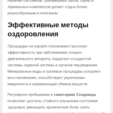
Наличие бассейнов, тренажёрных залов, сауны и
термальных комплексов делает отдых более
разнообразным и полезным.
Эффективные методы
оздоровления
Процедуры на курорте показывают высокую
эффективность при заболеваниях опорно-
двигательного аппарата, сердечно-сосудистой
системы, нервной системы и органов пищеварения.
Минеральные воды и грязевые процедуры ускоряют
восстановление, способствуют укреплению
иммунитета и нормализации обмена веществ.
Регулярное пребывание в
санаториях Сходницы
позволяет достичь стойкого улучшения состояния
здоровья, уменьшить хронические боли, снять