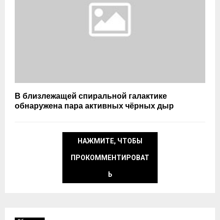
В близлежащей спиральной галактике
обнаружена пара активных чёрных дыр
НАЖМИТЕ, ЧТОБЫ
ПРОКОММЕНТИРОВАТ
Ь