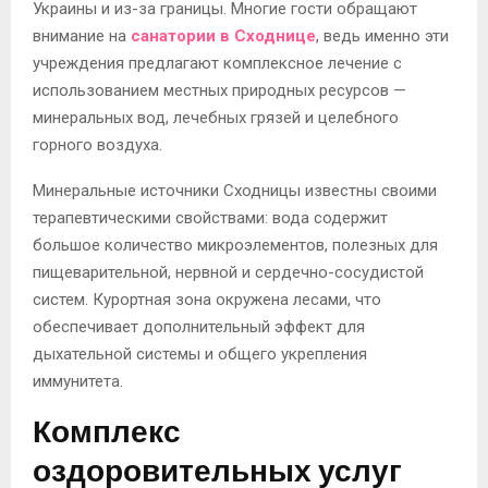
Украины и из-за границы. Многие гости обращают
внимание на
санатории в Сходнице
, ведь именно эти
учреждения предлагают комплексное лечение с
использованием местных природных ресурсов —
минеральных вод, лечебных грязей и целебного
горного воздуха.
Минеральные источники Сходницы известны своими
терапевтическими свойствами: вода содержит
большое количество микроэлементов, полезных для
пищеварительной, нервной и сердечно-сосудистой
систем. Курортная зона окружена лесами, что
обеспечивает дополнительный эффект для
дыхательной системы и общего укрепления
иммунитета.
Комплекс
оздоровительных услуг