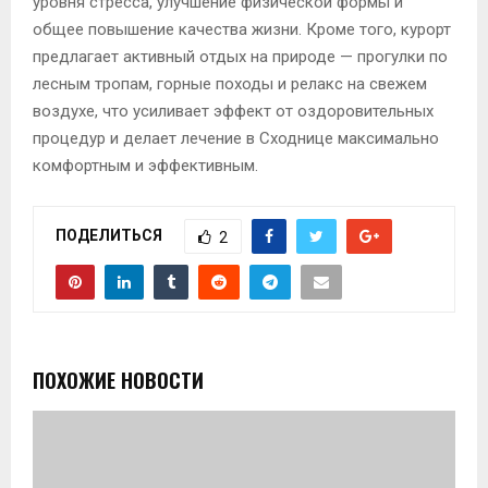
уровня стресса, улучшение физической формы и
общее повышение качества жизни. Кроме того, курорт
предлагает активный отдых на природе — прогулки по
лесным тропам, горные походы и релакс на свежем
воздухе, что усиливает эффект от оздоровительных
процедур и делает лечение в Сходнице максимально
комфортным и эффективным.
ПОДЕЛИТЬСЯ
2
ПОХОЖИЕ НОВОСТИ