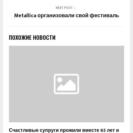
NEXT POST
Metallica организовали свой фестиваль
ПОХОЖИЕ НОВОСТИ
Счастливые супруги прожили вместе 65 лет и