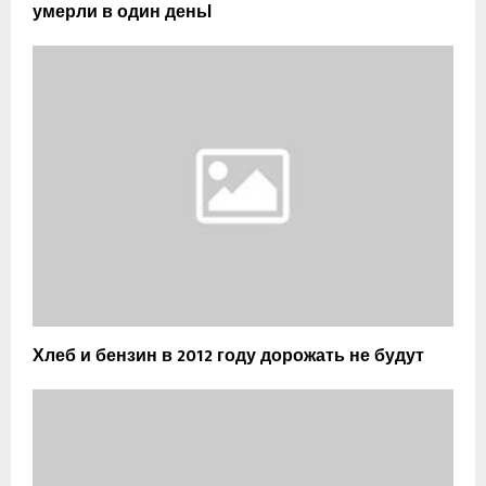
умерли в один деньl
Хлеб и бензин в 2012 году дорожать не будут