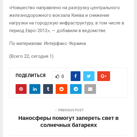
«Новшество направлено на разгрузку центрального
железнодорожного вокзала Киева и снижение
нагрузки на городскую инфраструктуру, в том числе в
период Евро-2012», — добавили в ведомстве.
По материалам: Интерфакс-Украина
(Всего 22, сегодня 1)
ПОДЕЛИТЬСЯ
0
PREVIOUS POST
Наносферы помогут запереть свет в
солнечных батареях