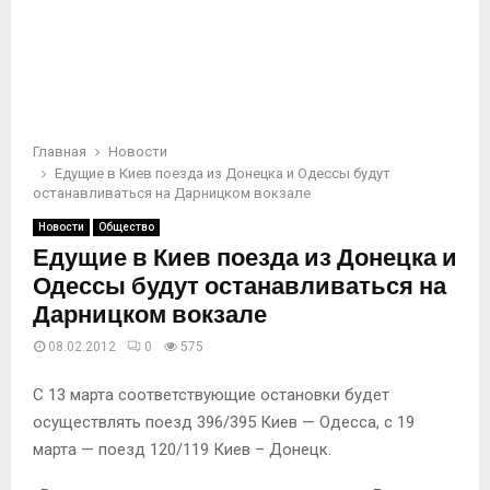
Главная
Новости
Едущие в Киев поезда из Донецка и Одессы будут
останавливаться на Дарницком вокзале
Новости
Общество
Едущие в Киев поезда из Донецка и
Одессы будут останавливаться на
Дарницком вокзале
08.02.2012
0
575
С 13 марта соответствующие остановки будет
осуществлять поезд 396/395 Киев — Одесса, с 19
марта — поезд 120/119 Киев – Донецк.