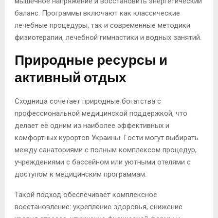
мышечное напряжение и восстановить энергетический
баланс. Программы включают как классические
лечебные процедуры, так и современные методики
физиотерапии, лечебной гимнастики и водных занятий.
Природные ресурсы и
активный отдых
Сходница сочетает природные богатства с
профессиональной медицинской поддержкой, что
делает её одним из наиболее эффективных и
комфортных курортов Украины. Гости могут выбирать
между санаториями с полным комплексом процедур,
учреждениями с бассейном или уютными отелями с
доступом к медицинским программам.
Такой подход обеспечивает комплексное
восстановление: укрепление здоровья, снижение