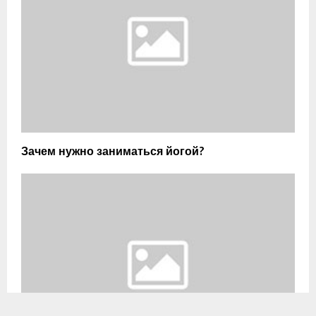
Зачем нужно заниматься йогой?