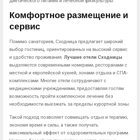
диетического питания и лечебной физкультуры.
Комфортное размещение и
сервис
Помимо санаториев, Сходница предлагает широкий
выбор гостиниц, ориентированных на высокий сервис
и удобство проживания.
Лучшие отели Сходницы
выделяются современными номерами, ресторанами с
местной и европейской кухней, зонами отдыха и СПА-
комплексами. Многие отели сотрудничают с
медицинскими учреждениями, предоставляя гостям
возможность пройти комплексное лечение без
необходимости выезжать за пределы курортной зоны.
Такой подход позволяет совмещать отдых и терапию,
экономя время и силы, а также получать
максимальный эффект от оздоровительных программ.