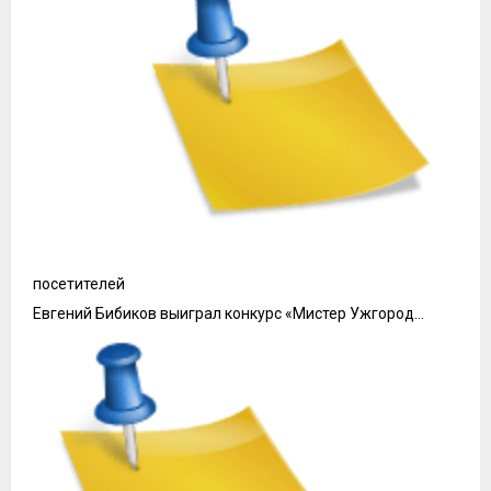
посетителей
Евгений Бибиков выиграл конкурс «Мистер Ужгород…