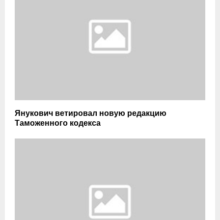
Янукович ветировал новую редакцию
Таможенного кодекса