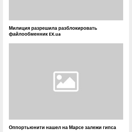
Милиция разрешила разблокировать
файлообменник EX.ua
Оппортьюнити нашел на Марсе залежи гипса