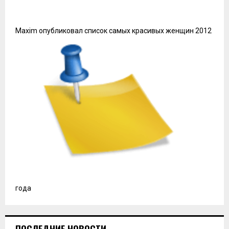
Maxim опубликовал список самых красивых женщин 2012
года
ПОСЛЕДНИЕ НОВОСТИ