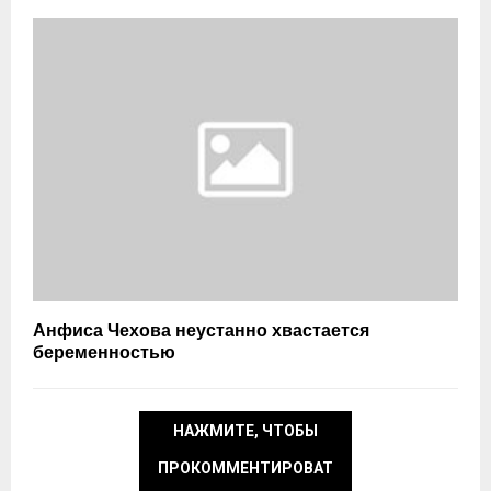
Анфиса Чехова неустанно хвастается
беременностью
НАЖМИТЕ, ЧТОБЫ
ПРОКОММЕНТИРОВАТ