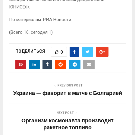
ЮНИСЕФ.
По материалам: РИА Новости.
(Всего 16, сегодня 1)
ПОДЕЛИТЬСЯ
0
PREVIOUS POST
Украина — фаворит в матче с Болгарией
NEXT POST
Организм космонавта производит
ракетное топливо