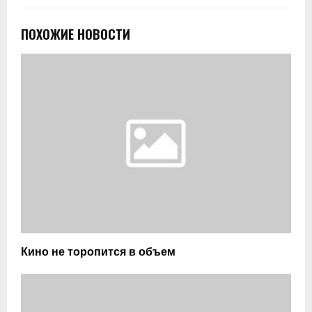
ПОХОЖИЕ НОВОСТИ
Кино не торопится в объем