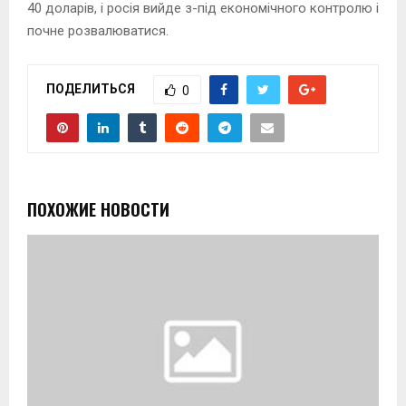
40 доларів, і росія вийде з-під економічного контролю і
почне розвалюватися.
ПОДЕЛИТЬСЯ
0
ПОХОЖИЕ НОВОСТИ