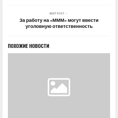
NEXT POST
За работу на «МММ» могут ввести
уголовную ответственность
ПОХОЖИЕ НОВОСТИ