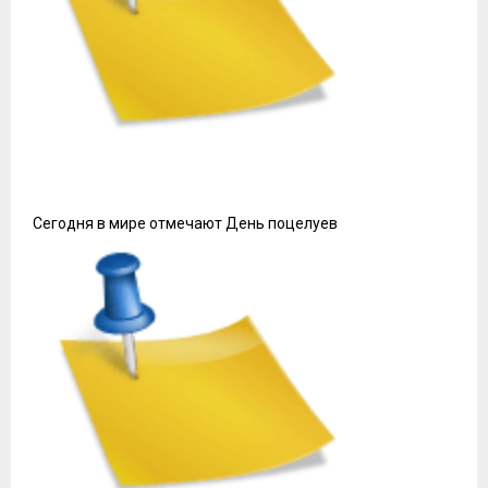
Сегодня в мире отмечают День поцелуев