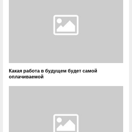
Какая работа в будущем будет самой
оплачиваемой