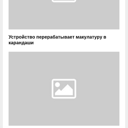
Устройство перерабатывает макулатуру в
карандаши