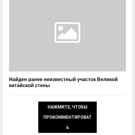
Найден ранее неизвестный участок Великой
китайской стены
НАЖМИТЕ, ЧТОБЫ
ПРОКОММЕНТИРОВАТ
Ь