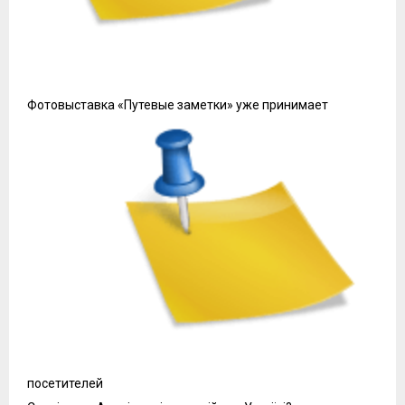
Фотовыставка «Путевые заметки» уже принимает
посетителей