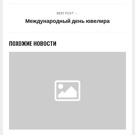
NEXT POST
Международный день ювелира
ПОХОЖИЕ НОВОСТИ