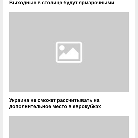
Выходные в столице будут ярмарочными
Украина не сможет рассчитывать на
дополнительное место в еврокубках