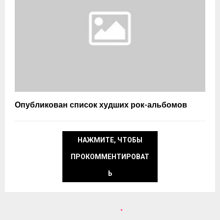
Опубликован список худших рок-альбомов
НАЖМИТЕ, ЧТОБЫ
ПРОКОММЕНТИРОВАТ
Ь