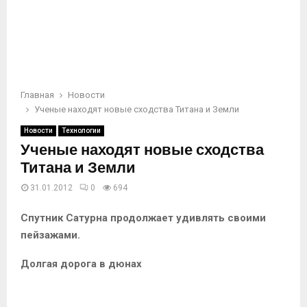
Главная
Новости
Ученые находят новые сходства Титана и Земли
Новости
Технологии
Ученые находят новые сходства
Титана и Земли
31.01.2012
0
694
Спутник Сатурна продолжает удивлять своими
пейзажами.
Долгая дорога в дюнах