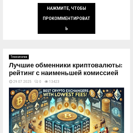
НАЖМИТЕ, ЧТОБЫ
ПРОКОММЕНТИРОВАТ
Ь
Технологии
Лучшие обменники криптовалюты:
рейтинг с наименьшей комиссией
29.07.2025
0
13423