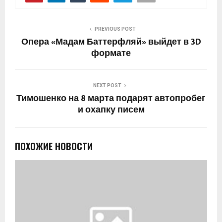
PREVIOUS POST
Опера «Мадам Баттерфляй» выйдет в 3D
формате
NEXT POST
Тимошенко на 8 марта подарят автопробег
и охапку писем
ПОХОЖИЕ НОВОСТИ