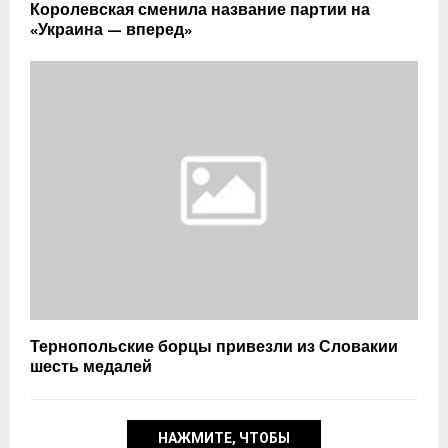
Королевская сменила название партии на
«Украина — вперед»
Тернопольские борцы привезли из Словакии
шесть медалей
НАЖМИТЕ, ЧТОБЫ