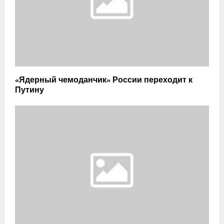
«Ядерный чемоданчик» России переходит к
Путину