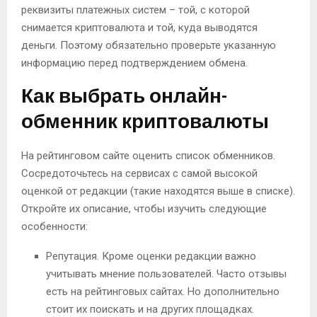
реквизиты платежных систем – той, с которой
снимается криптовалюта и той, куда выводятся
деньги. Поэтому обязательно проверьте указанную
информацию перед подтверждением обмена.
Как выбрать онлайн-
обменник криптовалюты
На рейтинговом сайте оценить список обменников.
Сосредоточьтесь на сервисах с самой высокой
оценкой от редакции (такие находятся выше в списке).
Откройте их описание, чтобы изучить следующие
особенности:
Репутация. Кроме оценки редакции важно
учитывать мнение пользователей. Часто отзывы
есть на рейтинговых сайтах. Но дополнительно
стоит их поискать и на других площадках.