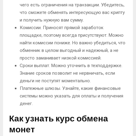
чего есть ограничения на транзакции. Убедитесь,
что сможете обменять интересующую вас крипту
и получить нужную вам сумму.
Комиссии. Приносят прямой заработок
площадке, поэтому всегда присутствуют. Можно
найти комиссии пониже. Но важно убедиться, что
обменник в целом выгодный и надежный, а не
просто заманивает низкой комиссией.
Сроки выплат. Можно уточнить в техподдержке.
Знание сроков позволит не нервничать, если
деньги не поступят моментально.
Платежные шлюзы. Узнайте, какие финансовые
системы можно указать для оплаты и получения
денег.
Как узнать курс обмена
монет