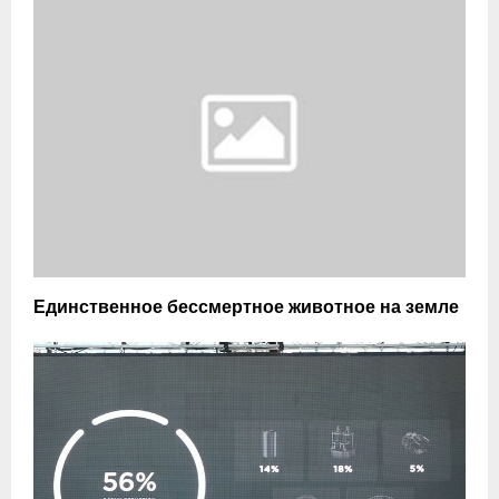
Единственное бессмертное животное на земле