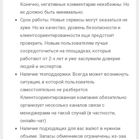
Конечно, негативные комментарии неизбежны. Но
их должно быть минимально.
Срок работы. Новые сервисы могут оказаться не
хуже. Но их качество, уровень безопасности и
клиентоориентированности еще предстоит
проверить. Новым пользователям лучше
сосредоточиться на площадках, которые
работают от 2-х лет и уже заслужили доверие
людей и экспертов.
Наличие техподдержки. Всегда может возникнуть
ситуация, в которой пользователь
самостоятельно не разберется.
Клиентоориентированная компания обязательно
организует несколько каналов связи с
менеджерами на такой случай (в частности,
онлайн-чат).
Наличие подходящих для вас валют в нужном
объеме. Запасы обменников ограничены, из-заа