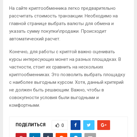
На сайте криптообменника легко предварительно
рассчитать стоимость транзакции. Необходимо на
главной странице выбрать валюты для обмена и
указать сумму покупки\продажи. Происходит
автоматический расчет.
Конечно, для работы с криптой важно оценивать
курсы интересующих монет на разных площадках. В
частности, стоит их сравнить на нескольких
криптообменниках. Это позволить выбрать площадку
с наиболее выгодным курсом. Хотя, данный критерий
не должен быть решающим. Важно, чтобы в
совокупности условия были выгодными и
комфортными.
ПОДЕЛИТЬСЯ
0