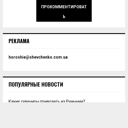
ПРОКОММЕНТИРОВАТ
Ь
РЕКЛАМА
horoshie@shevchenko.com.ua
ПОПУЛЯРНЫЕ НОВОСТИ
Какие сувениры привозить из Румынии?