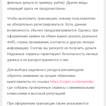
фиатные деньги (к примеру, рубли). Другие виды
операций здесь не предусмотрены.
Чтобы выполнить транзакцию, новому пользователю
не обязательно регистрироваться. Хотя, данная
возможность обычно предусматривается. Однако, при
оформлении заявки на обмен важно указать реальное
ФИО, страну проживания, контакты и другую личную
информацию. Солгав, вы рискуете не получить деньги.
Надежные сервисы гарантируют безопасность личных
данных и не распространяются о них.
Для выбора надежного ресурса рекомендуем
обратить внимание на лучшие обменники
криптовалюты по ссылке
https://crypto.ru/obmenniki/
,
где собраны проверенные сервисы с минимальными
комиссиями и высокой репутацией.
При оформлении транзакции также указываются