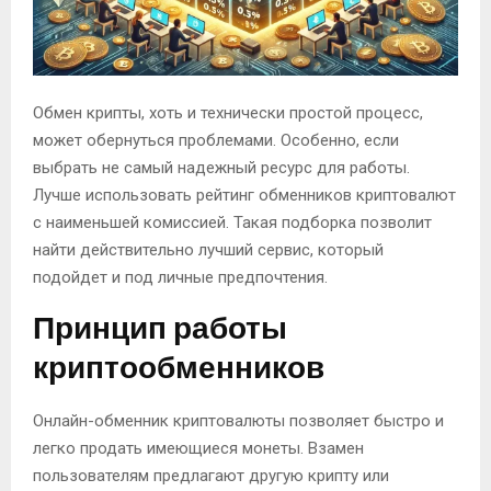
Обмен крипты, хоть и технически простой процесс,
может обернуться проблемами. Особенно, если
выбрать не самый надежный ресурс для работы.
Лучше использовать рейтинг обменников криптовалют
с наименьшей комиссией. Такая подборка позволит
найти действительно лучший сервис, который
подойдет и под личные предпочтения.
Принцип работы
криптообменников
Онлайн-обменник криптовалюты позволяет быстро и
легко продать имеющиеся монеты. Взамен
пользователям предлагают другую крипту или