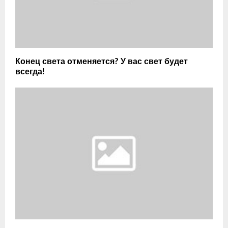
Конец света отменяется? У вас свет будет
всегда!