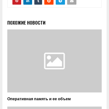
ПОХОЖИЕ НОВОСТИ
Оперативная память и ее объем