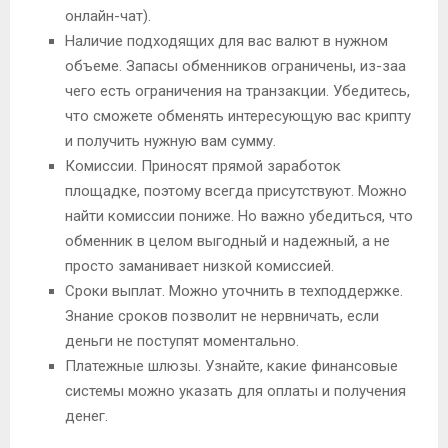
онлайн-чат).
Наличие подходящих для вас валют в нужном
объеме. Запасы обменников ограничены, из-заа
чего есть ограничения на транзакции. Убедитесь,
что сможете обменять интересующую вас крипту
и получить нужную вам сумму.
Комиссии. Приносят прямой заработок
площадке, поэтому всегда присутствуют. Можно
найти комиссии пониже. Но важно убедиться, что
обменник в целом выгодный и надежный, а не
просто заманивает низкой комиссией.
Сроки выплат. Можно уточнить в техподдержке.
Знание сроков позволит не нервничать, если
деньги не поступят моментально.
Платежные шлюзы. Узнайте, какие финансовые
системы можно указать для оплаты и получения
денег.