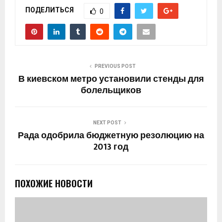
ПОДЕЛИТЬСЯ
0
PREVIOUS POST
В киевском метро установили стенды для
болельщиков
NEXT POST
Рада одобрила бюджетную резолюцию на
2013 год
ПОХОЖИЕ НОВОСТИ