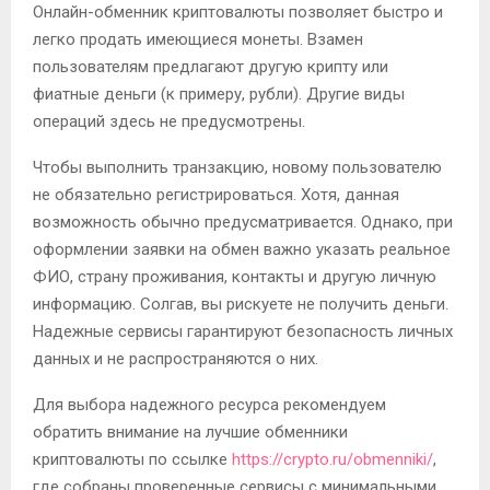
Онлайн-обменник криптовалюты позволяет быстро и
легко продать имеющиеся монеты. Взамен
пользователям предлагают другую крипту или
фиатные деньги (к примеру, рубли). Другие виды
операций здесь не предусмотрены.
Чтобы выполнить транзакцию, новому пользователю
не обязательно регистрироваться. Хотя, данная
возможность обычно предусматривается. Однако, при
оформлении заявки на обмен важно указать реальное
ФИО, страну проживания, контакты и другую личную
информацию. Солгав, вы рискуете не получить деньги.
Надежные сервисы гарантируют безопасность личных
данных и не распространяются о них.
Для выбора надежного ресурса рекомендуем
обратить внимание на лучшие обменники
криптовалюты по ссылке
https://crypto.ru/obmenniki/
,
где собраны проверенные сервисы с минимальными