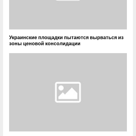
Украинские площадки пытаются вырваться из
зоны ценовой консолидации