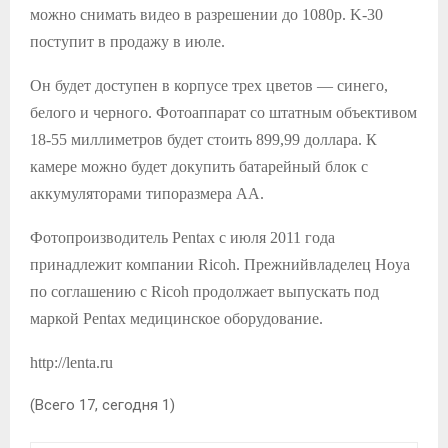
можно снимать видео в разрешении до 1080p. K-30
поступит в продажу в июле.
Он будет доступен в корпусе трех цветов — синего,
белого и черного. Фотоаппарат со штатным объективом
18-55 миллиметров будет стоить 899,99 доллара. К
камере можно будет докупить батарейный блок с
аккумуляторами типоразмера AA.
Фотопроизводитель Pentax с июля 2011 года
принадлежит компании Ricoh. Прежнийвладелец Hoya
по соглашению с Ricoh продолжает выпускать под
маркой Pentax медицинское оборудование.
http://lenta.ru
(Всего 17, сегодня 1)