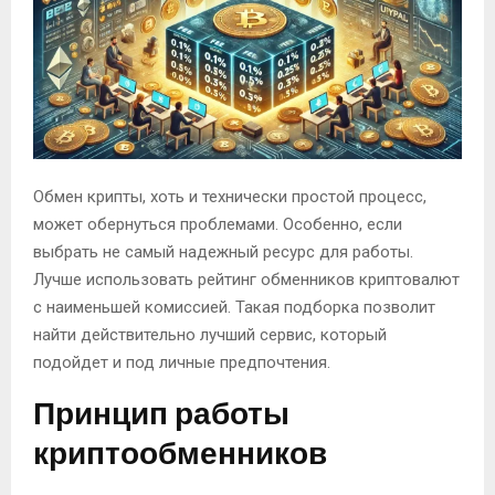
Обмен крипты, хоть и технически простой процесс,
может обернуться проблемами. Особенно, если
выбрать не самый надежный ресурс для работы.
Лучше использовать рейтинг обменников криптовалют
с наименьшей комиссией. Такая подборка позволит
найти действительно лучший сервис, который
подойдет и под личные предпочтения.
Принцип работы
криптообменников