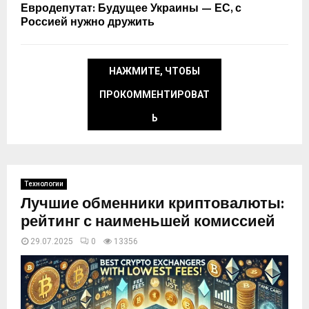
Евродепутат: Будущее Украины — ЕС, с
Россией нужно дружить
НАЖМИТЕ, ЧТОБЫ
ПРОКОММЕНТИРОВАТ
Ь
Технологии
Лучшие обменники криптовалюты:
рейтинг с наименьшей комиссией
29.07.2025
0
13356