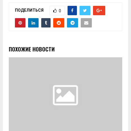
ПОДЕЛИТЬСЯ
0
ПОХОЖИЕ НОВОСТИ