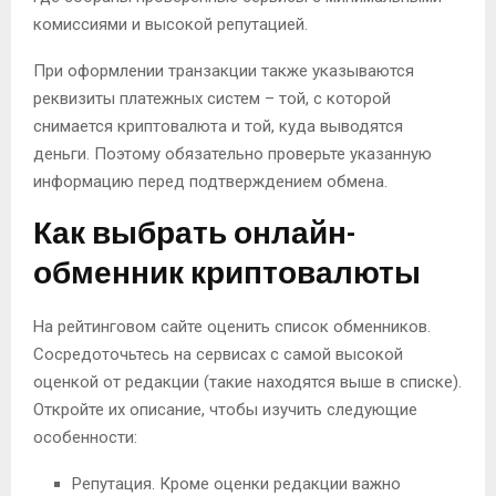
комиссиями и высокой репутацией.
При оформлении транзакции также указываются
реквизиты платежных систем – той, с которой
снимается криптовалюта и той, куда выводятся
деньги. Поэтому обязательно проверьте указанную
информацию перед подтверждением обмена.
Как выбрать онлайн-
обменник криптовалюты
На рейтинговом сайте оценить список обменников.
Сосредоточьтесь на сервисах с самой высокой
оценкой от редакции (такие находятся выше в списке).
Откройте их описание, чтобы изучить следующие
особенности:
Репутация. Кроме оценки редакции важно