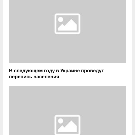
В следующем году в Украине проведут
перепись населения