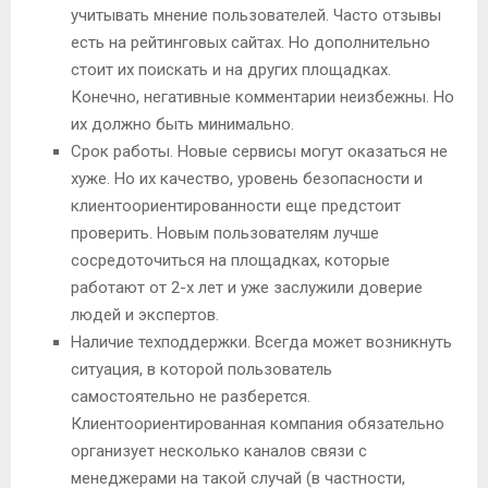
учитывать мнение пользователей. Часто отзывы
есть на рейтинговых сайтах. Но дополнительно
стоит их поискать и на других площадках.
Конечно, негативные комментарии неизбежны. Но
их должно быть минимально.
Срок работы. Новые сервисы могут оказаться не
хуже. Но их качество, уровень безопасности и
клиентоориентированности еще предстоит
проверить. Новым пользователям лучше
сосредоточиться на площадках, которые
работают от 2-х лет и уже заслужили доверие
людей и экспертов.
Наличие техподдержки. Всегда может возникнуть
ситуация, в которой пользователь
самостоятельно не разберется.
Клиентоориентированная компания обязательно
организует несколько каналов связи с
менеджерами на такой случай (в частности,