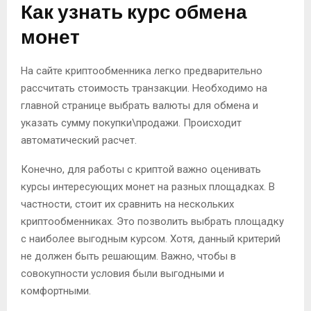
Как узнать курс обмена
монет
На сайте криптообменника легко предварительно
рассчитать стоимость транзакции. Необходимо на
главной странице выбрать валюты для обмена и
указать сумму покупки\продажи. Происходит
автоматический расчет.
Конечно, для работы с криптой важно оценивать
курсы интересующих монет на разных площадках. В
частности, стоит их сравнить на нескольких
криптообменниках. Это позволить выбрать площадку
с наиболее выгодным курсом. Хотя, данный критерий
не должен быть решающим. Важно, чтобы в
совокупности условия были выгодными и
комфортными.