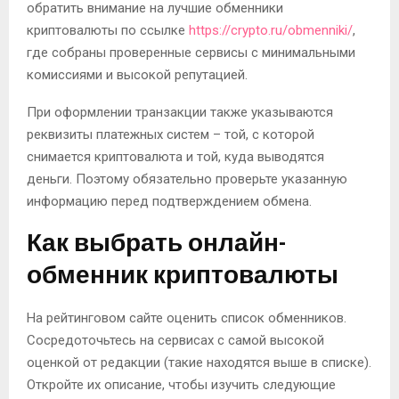
обратить внимание на лучшие обменники
криптовалюты по ссылке
https://crypto.ru/obmenniki/
,
где собраны проверенные сервисы с минимальными
комиссиями и высокой репутацией.
При оформлении транзакции также указываются
реквизиты платежных систем – той, с которой
снимается криптовалюта и той, куда выводятся
деньги. Поэтому обязательно проверьте указанную
информацию перед подтверждением обмена.
Как выбрать онлайн-
обменник криптовалюты
На рейтинговом сайте оценить список обменников.
Сосредоточьтесь на сервисах с самой высокой
оценкой от редакции (такие находятся выше в списке).
Откройте их описание, чтобы изучить следующие