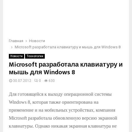
Главная
Новости
Microsoft разработала клавиатуру и мышь для Windows 8
Новости
Технологии
Microsoft разработала клавиатуру и
мышь для Windows 8
30.07.2012
0
630
Для готовящейся к выходу операционной системы
Windows 8, которая также ориентирована на
применение и на мобильных устройствах, компания
Microsoft разработала обновленную версию экранной
клавиатуры. Однако никакая экранная клавиатура не