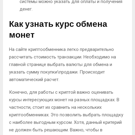
системы можно указать для оплаты и получения
денег.
Как узнать курс обмена
монет
На сайте криптообменника легко предварительно
рассчитать стоимость транзакции. Необходимо на
главной странице выбрать валюты для обмена и
указать сумму покупки\продажи. Происходит
автоматический расчет.
Конечно, для работы с криптой важно оценивать
курсы интересующих монет на разных площадках. В
частности, стоит их сравнить на нескольких
криптообменниках. Это позволить выбрать площадку
с наиболее выгодным курсом. Хотя, данный критерий
не должен быть решающим. Важно, чтобы в