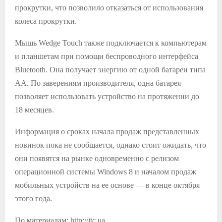
прокрутки, что позволило отказаться от использования
колеса прокрутки.
Мышь Wedge Touch также подключается к компьютерам
и планшетам при помощи беспроводного интерфейса
Bluetooth. Она получает энергию от одной батареи типа
AA. По заверениям производителя, одна батарея
позволяет использовать устройство на протяжении до
18 месяцев.
Информация о сроках начала продаж представленных
новинок пока не сообщается, однако стоит ожидать, что
они появятся на рынке одновременно с релизом
операционной системы Windows 8 и началом продаж
мобильных устройств на ее основе — в конце октября
этого года.
По материалам: http://itc.ua