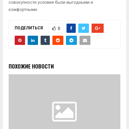
совокупности условия были выгодными и
комфортными.
ПОДЕЛИТЬСЯ
0
ПОХОЖИЕ НОВОСТИ