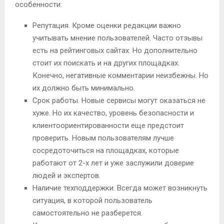
особенности:
Репутация. Кроме оценки редакции важно
учитывать мнение пользователей. Часто отзывы
есть на рейтинговых сайтах. Но дополнительно
стоит их поискать и на других площадках.
Конечно, негативные комментарии неизбежны. Но
их должно быть минимально.
Срок работы. Новые сервисы могут оказаться не
хуже. Но их качество, уровень безопасности и
клиентоориентированности еще предстоит
проверить. Новым пользователям лучше
сосредоточиться на площадках, которые
работают от 2-х лет и уже заслужили доверие
людей и экспертов.
Наличие техподдержки. Всегда может возникнуть
ситуация, в которой пользователь
самостоятельно не разберется.