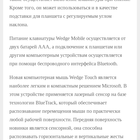
Кроме того, он может использоваться и в качестве
подставки для планшета с регулируемым углом
наклона.
Питание клавиатуры Wedge Mobile осуществляется от
двух батарей AAA, а подключение к планшетам или
другим компьютерным устройствам осуществляется
при помощи беспроводного интерфейса Bluetooth.
Новая компьютерная мышь Wedge Touch является
наиболее легким и компактным решением Microsoft. В
этом устройстве применяется лазерный сенсор на базе
технологии BlueTrack, который обеспечивает
распознавание перемещения мыши по практически
любой рабочей поверхности. Передняя поверхность
новинки является сенсорной, она способна
распознавать горизонтальные и вертикальные жесты