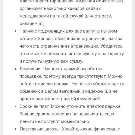
Клиентоориентированная компания обязательно
организует несколько каналов связи с
менеджерами на такой случай (в частности,
онлайн-чат).
Наличие подходящих для вас валют в нужном
объеме. Запасы обменников ограничены, из-заа
чего есть ограничения на транзакции. Убедитесь,
что сможете обменять интересующую вас крипту
и получить нужную вам сумму.
Комиссии. Приносят прямой заработок
площадке, поэтому всегда присутствуют. Можно
найти комиссии пониже. Но важно убедиться, что
обменник в целом выгодный и надежный, а не
просто заманивает низкой комиссией.
Сроки выплат. Можно уточнить в техподдержке.
Знание сроков позволит не нервничать, если
деньги не поступят моментально.
Платежные шлюзы. Узнайте, какие финансовые