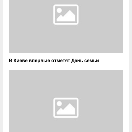
В Киеве впервые отметят День семьи