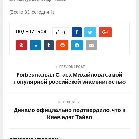
(Всего 33, сегодня 1)
ПОДЕЛИТЬСЯ
0
PREVIOUS POST
Forbes назвал Стаса Михайлова самой
популярной российской знаменитостью
NEXT POST
Динамо официально подтвердило, что в
Киев едет Тайво