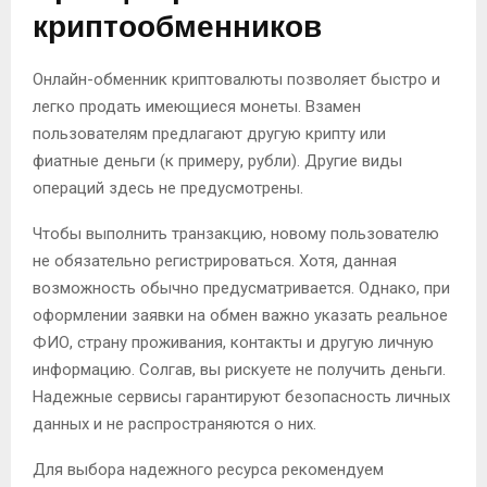
криптообменников
Онлайн-обменник криптовалюты позволяет быстро и
легко продать имеющиеся монеты. Взамен
пользователям предлагают другую крипту или
фиатные деньги (к примеру, рубли). Другие виды
операций здесь не предусмотрены.
Чтобы выполнить транзакцию, новому пользователю
не обязательно регистрироваться. Хотя, данная
возможность обычно предусматривается. Однако, при
оформлении заявки на обмен важно указать реальное
ФИО, страну проживания, контакты и другую личную
информацию. Солгав, вы рискуете не получить деньги.
Надежные сервисы гарантируют безопасность личных
данных и не распространяются о них.
Для выбора надежного ресурса рекомендуем