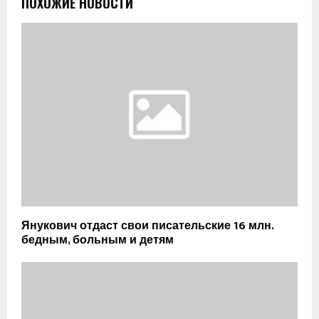
ПОХОЖИЕ НОВОСТИ
Янукович отдаст свои писательские 16 млн.
бедным, больным и детям