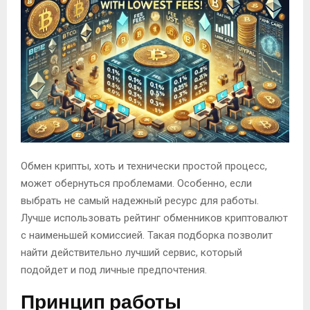
Обмен крипты, хоть и технически простой процесс,
может обернуться проблемами. Особенно, если
выбрать не самый надежный ресурс для работы.
Лучше использовать рейтинг обменников криптовалют
с наименьшей комиссией. Такая подборка позволит
найти действительно лучший сервис, который
подойдет и под личные предпочтения.
Принцип работы