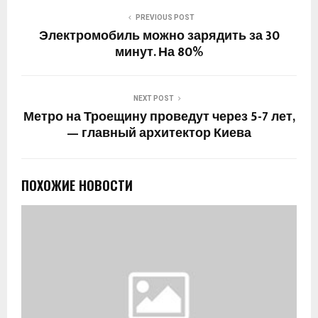
PREVIOUS POST
Электромобиль можно зарядить за 30
минут. На 80%
NEXT POST
Метро на Троещину проведут через 5-7 лет,
— главный архитектор Киева
ПОХОЖИЕ НОВОСТИ