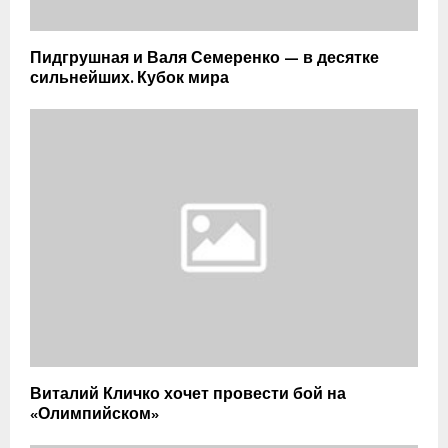
Пидгрушная и Валя Семеренко — в десятке
сильнейших. Кубок мира
Виталий Кличко хочет провести бой на
«Олимпийском»