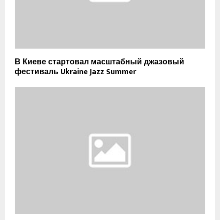
В Киеве стартовал масштабный джазовый
фестиваль Ukraine Jazz Summer