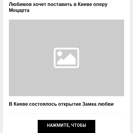
Любимов хочет поставить в Киеве оперу
Моцарта
В Киеве состоялось открытие Замка любви
НАЖМИТЕ, ЧТОБЫ