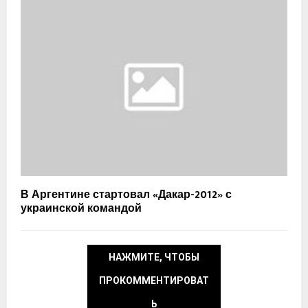
В Аргентине стартовал «Дакар-2012» с
украинской командой
НАЖМИТЕ, ЧТОБЫ
ПРОКОММЕНТИРОВАТ
Ь