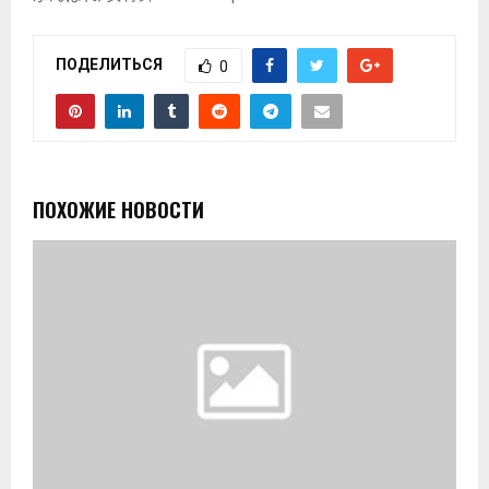
ПОДЕЛИТЬСЯ
0
ПОХОЖИЕ НОВОСТИ