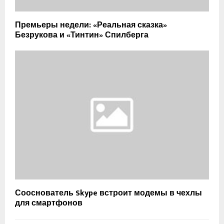
Премьеры недели: «Реальная сказка»
Безрукова и «Тинтин» Спилберга
Сооснователь Skype встроит модемы в чехлы
для смартфонов