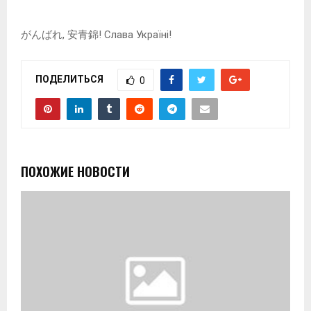
がんばれ, 安青錦! Слава Україні!
ПОДЕЛИТЬСЯ
0
ПОХОЖИЕ НОВОСТИ