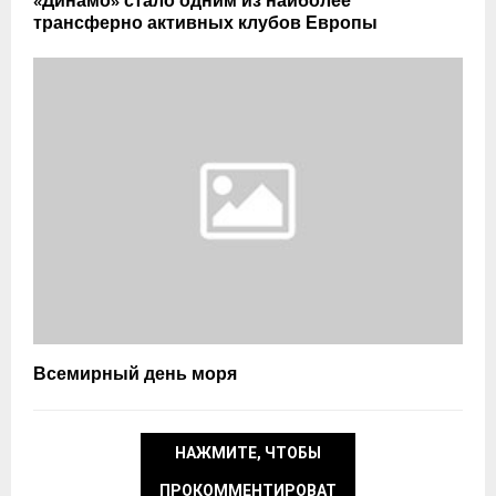
«Динамо» стало одним из наиболее
трансферно активных клубов Европы
Всемирный день моря
НАЖМИТЕ, ЧТОБЫ
ПРОКОММЕНТИРОВАТ