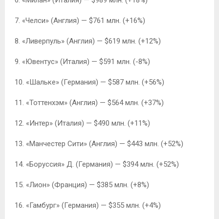
7. «Челси» (Англия) — $761 млн. (+16%)
8. «Ливерпуль» (Англия) — $619 млн. (+12%)
9. «Ювентус» (Италия) — $591 млн. (-8%)
10. «Шальке» (Германия) — $587 млн. (+56%)
11. «Тоттенхэм» (Англия) — $564 млн. (+37%)
12. «Интер» (Италия) — $490 млн. (+11%)
13. «Манчестер Сити» (Англия) — $443 млн. (+52%)
14. «Боруссия» Д. (Германия) — $394 млн. (+52%)
15. «Лион» (Франция) — $385 млн. (+8%)
16. «Гамбург» (Германия) — $355 млн. (+4%)