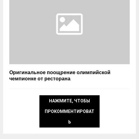
Оригинальное поощрение олимпийской
чемпионке от ресторана
НАЖМИТЕ, ЧТОБЫ
ПРОКОММЕНТИРОВАТ
Ь