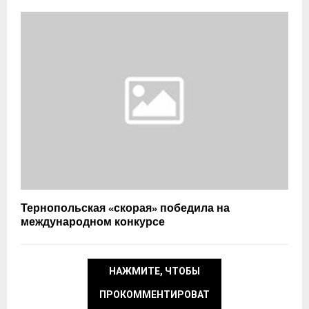
Тернопольская «скорая» победила на
международном конкурсе
НАЖМИТЕ, ЧТОБЫ
ПРОКОММЕНТИРОВАТ