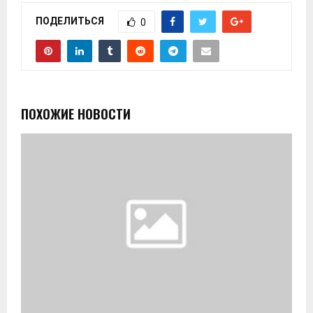
ПОДЕЛИТЬСЯ
0
ПОХОЖИЕ НОВОСТИ