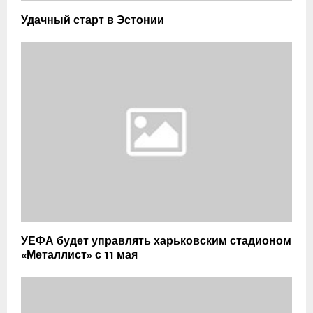
Удачный старт в Эстонии
УЕФА будет управлять харьковским стадионом
«Металлист» с 11 мая