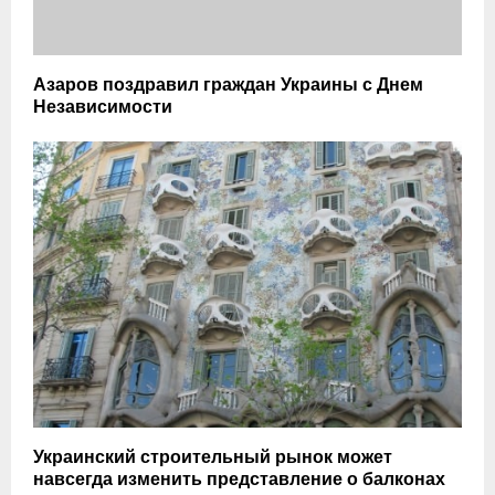
Азаров поздравил граждан Украины с Днем
Независимости
Украинский строительный рынок может
навсегда изменить представление о балконах