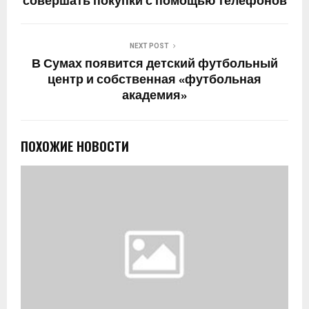
совершать покупки с помощью телефонов
NEXT POST
В Сумах появится детский футбольный
центр и собственная «футбольная
академия»
ПОХОЖИЕ НОВОСТИ