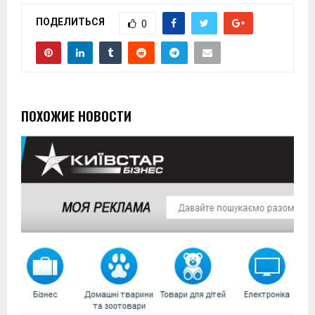
ПОДЕЛИТЬСЯ
0
ПОХОЖИЕ НОВОСТИ