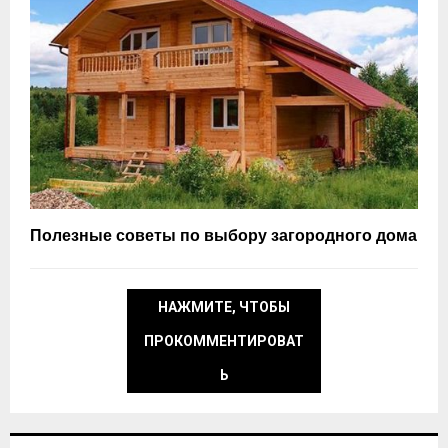
Полезные советы по выбору загородного дома
НАЖМИТЕ, ЧТОБЫ
ПРОКОММЕНТИРОВАТ
Ь