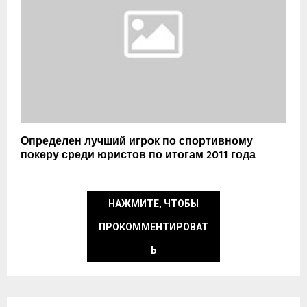
Определен лучший игрок по спортивному
покеру среди юристов по итогам 2011 года
НАЖМИТЕ, ЧТОБЫ
ПРОКОММЕНТИРОВАТ
Ь