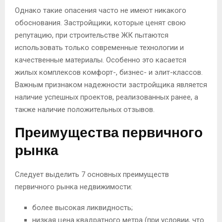
Однако такие опасения часто не имеют никакого
обоснования. Застройщики, которые ценят свою
репутацию, при строительстве ЖК пытаются
использовать только современные технологии и
качественные материалы. Особенно это касается
жилых комплексов комфорт-, бизнес- и элит-классов.
Важным признаком надежности застройщика является
наличие успешных проектов, реализованных ранее, а
также наличие положительных отзывов.
Преимущества первичного
рынка
Следует выделить 7 основных преимуществ
первичного рынка недвижимости:
более высокая ликвидность;
низкая цена квадратного метра (при условии, что