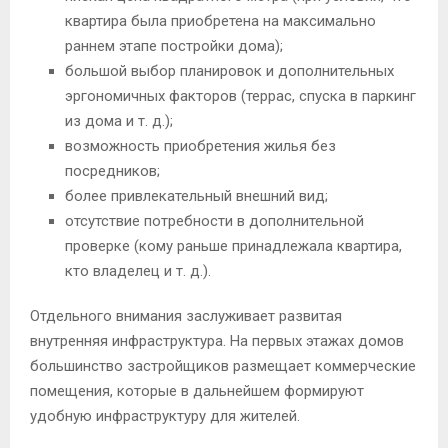
квартира была приобретена на максимально
раннем этапе постройки дома);
большой выбор планировок и дополнительных
эргономичных факторов (террас, спуска в паркинг
из дома и т. д.);
возможность приобретения жилья без
посредников;
более привлекательный внешний вид;
отсутствие потребности в дополнительной
проверке (кому раньше принадлежала квартира,
кто владелец и т. д.).
Отдельного внимания заслуживает развитая
внутренняя инфраструктура. На первых этажах домов
большинство застройщиков размещает коммерческие
помещения, которые в дальнейшем формируют
удобную инфраструктуру для жителей.