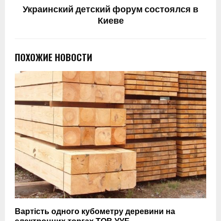
Украинский детский форум состоялся в
Киеве
ПОХОЖИЕ НОВОСТИ
Вартість одного кубометру деревини на