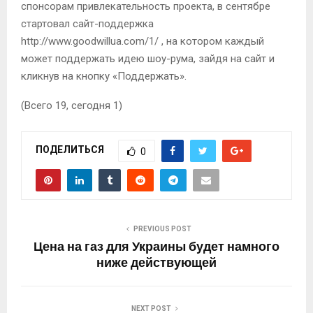
спонсорам привлекательность проекта, в сентябре
стартовал сайт-поддержка
http://www.goodwillua.com/1/ , на котором каждый
может поддержать идею шоу-рума, зайдя на сайт и
кликнув на кнопку «Поддержать».
(Всего 19, сегодня 1)
ПОДЕЛИТЬСЯ
0
PREVIOUS POST
Цена на газ для Украины будет намного
ниже действующей
NEXT POST