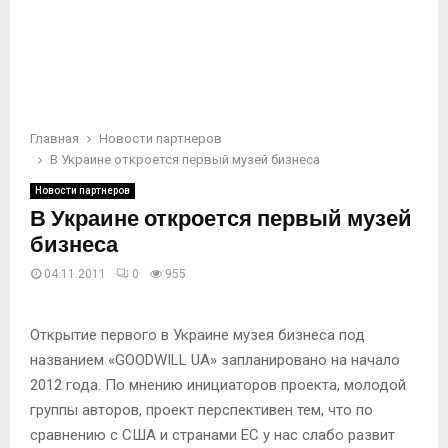
Главная
Новости партнеров
В Украине откроется первый музей бизнеса
Новости партнеров
В Украине откроется первый музей
бизнеса
04.11.2011
0
955
Открытие первого в Украине музея бизнеса под
названием «GOODWILL UA» запланировано на начало
2012 года. По мнению инициаторов проекта, молодой
группы авторов, проект перспективен тем, что по
сравнению с США и странами ЕС у нас слабо развит