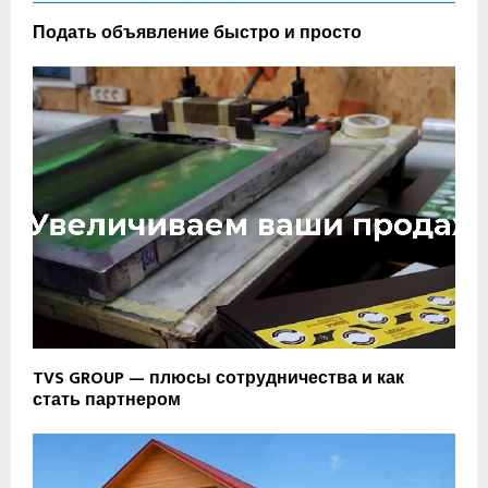
Подать объявление быстро и просто
TVS GROUP — плюсы сотрудничества и как
стать партнером