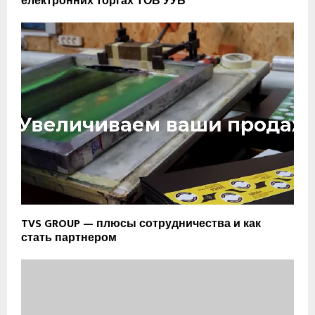
електронних торгах ТОВ УУБ
TVS GROUP — плюсы сотрудничества и как
стать партнером