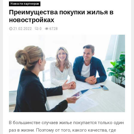
Новости партнеров
Преимущества покупки жилья в
новостройках
21.02.2022
0
6728
В большинстве случаев жилье покупается только один
раз в жизни. Поэтому от того, какого качества, где