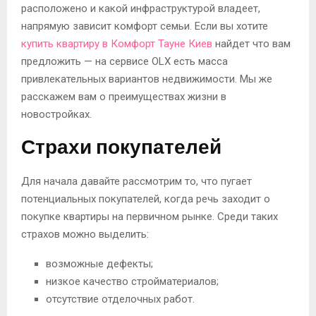
расположено и какой инфраструктурой владеет,
напрямую зависит комфорт семьи. Если вы хотите
купить квартиру в Комфорт Тауне Киев
найдет что вам
предложить — на сервисе OLX есть масса
привлекательных вариантов недвижимости. Мы же
расскажем вам о преимуществах жизни в
новостройках.
Страхи покупателей
Для начала давайте рассмотрим то, что пугает
потенциальных покупателей, когда речь заходит о
покупке квартиры на первичном рынке. Среди таких
страхов можно выделить:
возможные дефекты;
низкое качество стройматериалов;
отсутствие отделочных работ.