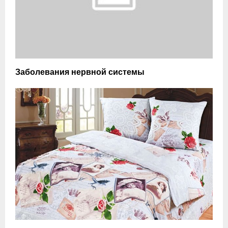
Заболевания нервной системы