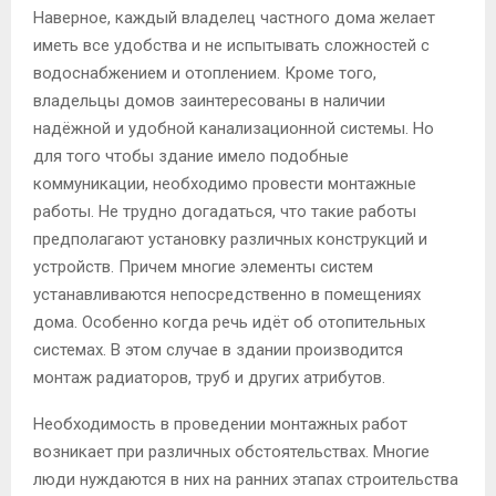
Наверное, каждый владелец частного дома желает
иметь все удобства и не испытывать сложностей с
водоснабжением и отоплением. Кроме того,
владельцы домов заинтересованы в наличии
надёжной и удобной канализационной системы. Но
для того чтобы здание имело подобные
коммуникации, необходимо провести монтажные
работы. Не трудно догадаться, что такие работы
предполагают установку различных конструкций и
устройств. Причем многие элементы систем
устанавливаются непосредственно в помещениях
дома. Особенно когда речь идёт об отопительных
системах. В этом случае в здании производится
монтаж радиаторов, труб и других атрибутов.
Необходимость в проведении монтажных работ
возникает при различных обстоятельствах. Многие
люди нуждаются в них на ранних этапах строительства