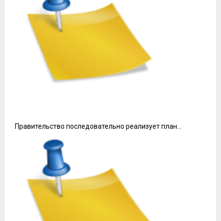
Правительство последовательно реализует план…