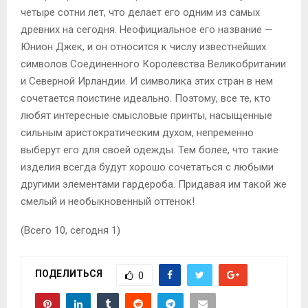
четыре сотни лет, что делает его одним из самых
древних на сегодня. Неофициальное его название —
Юнион Джек, и он относится к числу известнейших
символов Соединенного Королевства Великобритании
и Северной Ирландии. И символика этих стран в нем
сочетается поистине идеально. Поэтому, все те, кто
любят интересные смысловые принты, насыщенные
сильным аристократическим духом, непременно
выберут его для своей одежды. Тем более, что такие
изделия всегда будут хорошо сочетаться с любыми
другими элементами гардероба. Придавая им такой же
смелый и необыкновенный оттенок!
(Всего 10, сегодня 1)
ПОДЕЛИТЬСЯ
0