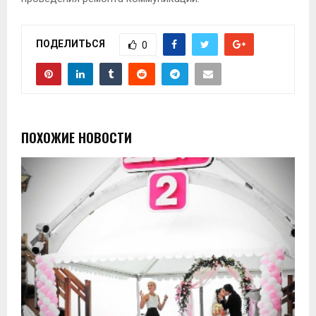
ПОДЕЛИТЬСЯ
0
ПОХОЖИЕ НОВОСТИ