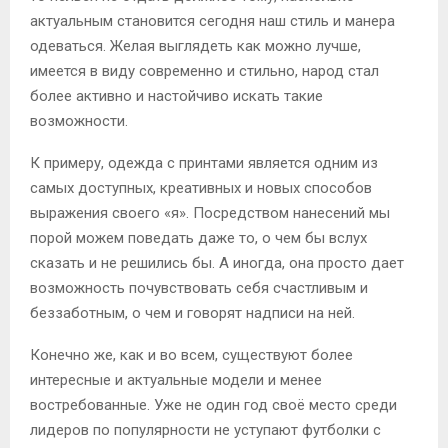
актуальным становится сегодня наш стиль и манера
одеваться. Желая выглядеть как можно лучше,
имеется в виду современно и стильно, народ стал
более активно и настойчиво искать такие
возможности.
К примеру, одежда с принтами является одним из
самых доступных, креативных и новых способов
выражения своего «я». Посредством нанесений мы
порой можем поведать даже то, о чем бы вслух
сказать и не решились бы. А иногда, она просто дает
возможность почувствовать себя счастливым и
беззаботным, о чем и говорят надписи на ней.
Конечно же, как и во всем, существуют более
интересные и актуальные модели и менее
востребованные. Уже не один год своё место среди
лидеров по популярности не уступают футболки с