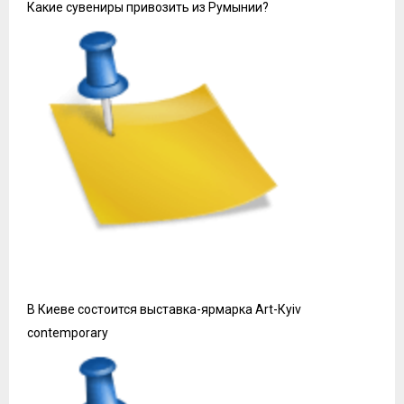
Какие сувениры привозить из Румынии?
В Киеве состоится выставка-ярмарка Art-Кyiv
contemporary