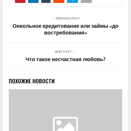
PREVIOUS POST
Онкольное кредитование или займы «до
востребования»
NEXT POST
Что такое несчастная любовь?
ПОХОЖИЕ НОВОСТИ