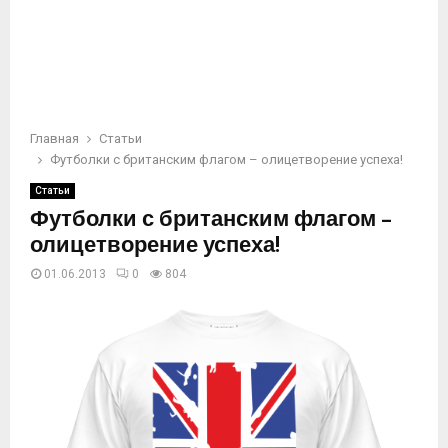
Главная
Статьи
Футболки с британским флагом – олицетворение успеха!
Статьи
Футболки с британским флагом –
олицетворение успеха!
01.06.2013
0
804