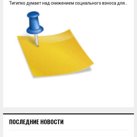
Тигипко думает над снижением социального взноса для…
ПОСЛЕДНИЕ НОВОСТИ