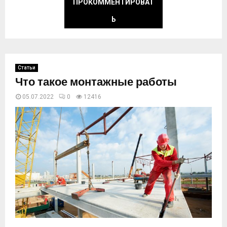
ПРОКОММЕНТИРОВАТ
Ь
Статьи
Что такое монтажные работы
05.07.2022
0
12416