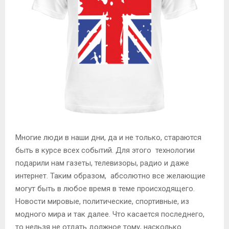
Многие люди в наши дни, да и не только, стараются
быть в курсе всех событий. Для этого технологии
подарили нам газеты, телевизоры, радио и даже
интернет. Таким образом, абсолютно все желающие
могут быть в любое время в теме происходящего.
Новости мировые, политические, спортивные, из
модного мира и так далее. Что касается последнего,
то нельзя не отдать должное тому, насколько