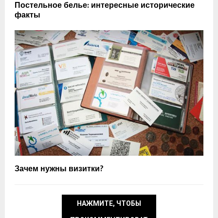
Постельное белье: интересные исторические
факты
Зачем нужны визитки?
НАЖМИТЕ, ЧТОБЫ