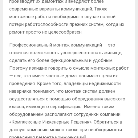
производят их демонтаж и внедряют более
современные варианты коммуникаций. Также
монтажные работы необходимы в случае полной
потери работоспособности прежних систем, когда их
ремонт просто не целесообразен.
Профессиональный монтаж коммуникаций — это
отличная возможность усовершенствовать жилище,
сделать его более функциональным и удобным.
Поэтому излишне говорить о смысле монтажных работ
— все, кто имеет частные дома, понимают цели их
проведения. Кроме того, владельцы недвижимости
наверняка понимают, что монтаж систем должен
осуществляться с помощью оборудования высокого
класса, имеющего сертификацию. Именно таким
оборудованием располагают сотрудники компании
«Комплексные Инженерные Решения». Обратиться в
данную компанию можно также при необходимости
проведения ремонта коммуникаций.