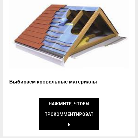
Выбираем кровельные материалы
НАЖМИТЕ, ЧТОБЫ
ПРОКОММЕНТИРОВАТ
Ь