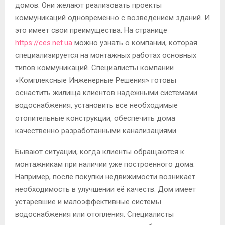
домов. Они желают реализовать проекты
коммуникаций одновременно с возведением зданий. И
это имеет свои преимущества. На странице
https://ces.net.ua
можно узнать о компании, которая
специализируется на монтажных работах основных
типов коммуникаций. Специалисты компании
«Комплексные Инженерные Решения» готовы
оснастить жилища клиентов надёжными системами
водоснабжения, установить все необходимые
отопительные конструкции, обеспечить дома
качественно разработанными канализациями.
Бывают ситуации, когда клиенты обращаются к
монтажникам при наличии уже построенного дома.
Например, после покупки недвижимости возникает
необходимость в улучшении её качеств. Дом имеет
устаревшие и малоэффективные системы
водоснабжения или отопления. Специалисты