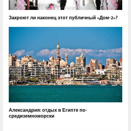
Закроют ли наконец этот публичный «Дом-2»?
Александрия: отдых в Египте по-
средиземноморски