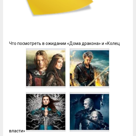
Что посмотреть в ожидании «Дома дракона» и «Колец
власти»