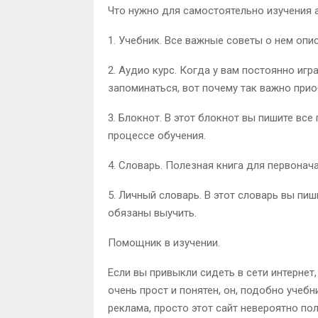
Что нужно для самостоятельно изучения 
1. Учебник. Все важные советы о нем опи
2. Аудио курс. Когда у вам постоянно иг
запоминаться, вот почему так важно прио
3. Блокнот. В этот блокнот вы пишите вс
процессе обучения.
4. Словарь. Полезная книга для первонач
5. Личный словарь. В этот словарь вы пи
обязаны выучить.
Помощник в изучении.
Если вы привыкли сидеть в сети интернет,
очень прост и понятен, он, подобно учебн
реклама, просто этот сайт невероятно п