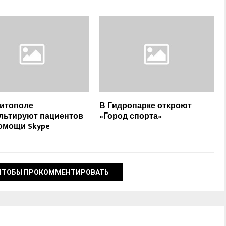
итополе
В Гидропарке откроют
льтируют пациентов
«Город спорта»
омощи Skype
ЧТОБЫ ПРОКОММЕНТИРОВАТЬ