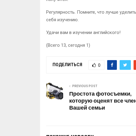
Регулярность. Помните, что лучше уделит
себя изучению.
Удачи вам в изучении английского!
(Всего 13, сегодня 1)
ПОДЕЛИТЬСЯ
0
PREVIOUS POST
Простота фотосъемки,
которую оценят все чле
Вашей семьи