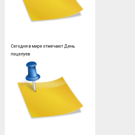
Сегодня в мире отмечают День
поцелуев