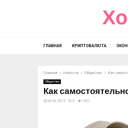
Хо
ГЛАВНАЯ
КРИПТОВАЛЮТА
ЭКОН
Главная
Новости
Общество
Как самост
Общество
Как самостоятельно
06.06.2013
0
1051