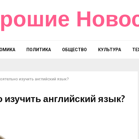
рошие Ново
ОМИКА
ПОЛИТИКА
ОБЩЕСТВО
КУЛЬТУРА
ТЕ
оятельно изучить английский язык?
 изучить английский язык?