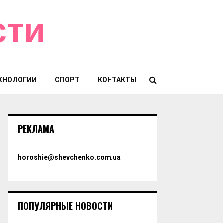
сти
ХНОЛОГИИ
СПОРТ
КОНТАКТЫ
РЕКЛАМА
horoshie@shevchenko.com.ua
ПОПУЛЯРНЫЕ НОВОСТИ