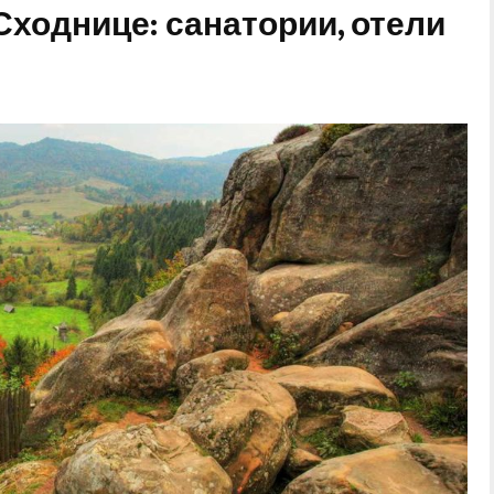
Сходнице: санатории, отели