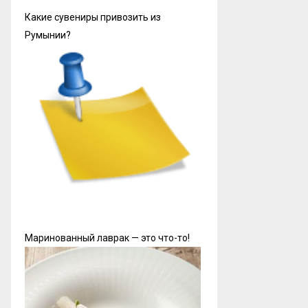
Какие сувениры привозить из
Румынии?
Маринованный лаврак — это что-то!