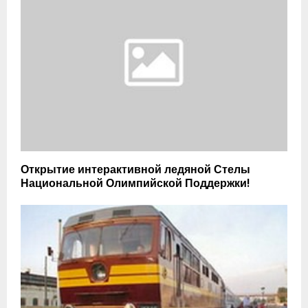
Открытие интерактивной ледяной Стелы
Национальной Олимпийской Поддержки!