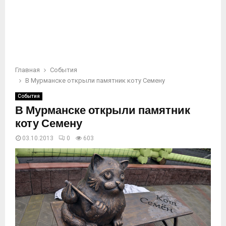
Главная
События
В Мурманске открыли памятник коту Семену
События
В Мурманске открыли памятник
коту Семену
03.10.2013
0
603