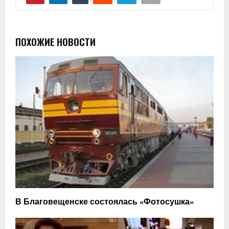
ПОХОЖИЕ НОВОСТИ
В Благовещенске состоялась «Фотосушка»