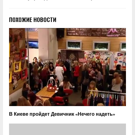
ПОХОЖИЕ НОВОСТИ
В Киеве пройдет Девичник «Нечего надеть»