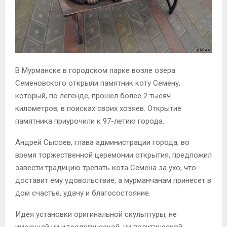
В Мурманске в городском парке возле озера
Семеновского открыли памятник коту Семену,
который, по легенде, прошел более 2 тысяч
километров, в поисках своих хозяев. Открытие
памятника приурочили к 97-летию города.
Андрей Сысоев, глава администрации города, во
время торжественной церемонии открытия, предложил
завести традицию трепать кота Семена за ухо, что
доставит ему удовольствие, а мурманчанам принесет в
дом счастье, удачу и благосостояние.
Идея установки оригинальной скульптуры, не