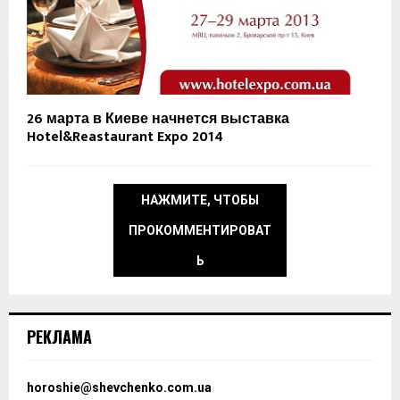
26 марта в Киеве начнется выставка
Hotel&Reastaurant Expo 2014
НАЖМИТЕ, ЧТОБЫ
ПРОКОММЕНТИРОВАТ
Ь
РЕКЛАМА
horoshie@shevchenko.com.ua