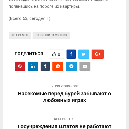
появившись на пороге их квартиры.
(Всего 53, сегодня 1)
КОТ СЕМЕН
ОТКРЫЛИ ПАМЯТНИК
ПОДЕЛИТЬСЯ
0
PREVIOUS POST
Насекомые перед бурей забывают о
любовных играх
NEXT POST
Госучреждения Штатов не работают