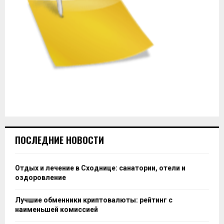
ПОСЛЕДНИЕ НОВОСТИ
Отдых и лечение в Сходнице: санатории, отели и
оздоровление
Лучшие обменники криптовалюты: рейтинг с
наименьшей комиссией