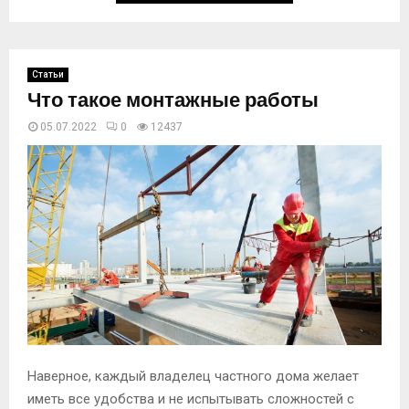
Статьи
Что такое монтажные работы
05.07.2022
0
12437
Наверное, каждый владелец частного дома желает
иметь все удобства и не испытывать сложностей с