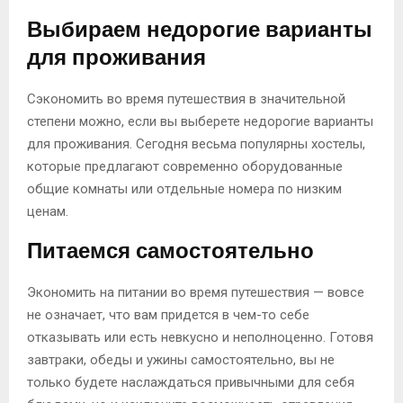
Выбираем недорогие варианты
для проживания
Сэкономить во время путешествия в значительной
степени можно, если вы выберете недорогие варианты
для проживания. Сегодня весьма популярны хостелы,
которые предлагают современно оборудованные
общие комнаты или отдельные номера по низким
ценам.
Питаемся самостоятельно
Экономить на питании во время путешествия — вовсе
не означает, что вам придется в чем-то себе
отказывать или есть невкусно и неполноценно. Готовя
завтраки, обеды и ужины самостоятельно, вы не
только будете наслаждаться привычными для себя