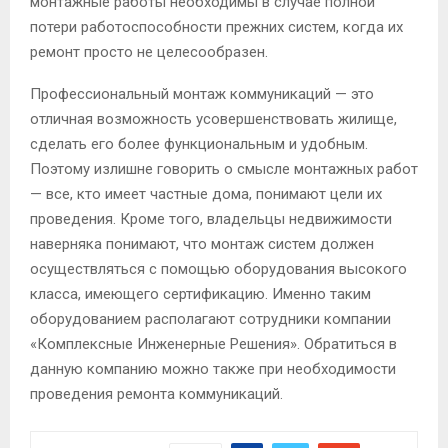
монтажные работы необходимы в случае полной
потери работоспособности прежних систем, когда их
ремонт просто не целесообразен.
Профессиональный монтаж коммуникаций — это
отличная возможность усовершенствовать жилище,
сделать его более функциональным и удобным.
Поэтому излишне говорить о смысле монтажных работ
— все, кто имеет частные дома, понимают цели их
проведения. Кроме того, владельцы недвижимости
наверняка понимают, что монтаж систем должен
осуществляться с помощью оборудования высокого
класса, имеющего сертификацию. Именно таким
оборудованием располагают сотрудники компании
«Комплексные Инженерные Решения». Обратиться в
данную компанию можно также при необходимости
проведения ремонта коммуникаций.