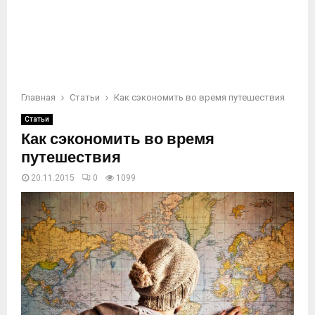
Главная
Статьи
Как сэкономить во время путешествия
Статьи
Как сэкономить во время
путешествия
20.11.2015
0
1099