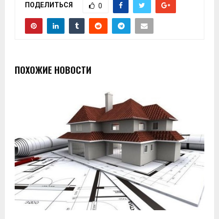
ПОДЕЛИТЬСЯ
0
ПОХОЖИЕ НОВОСТИ