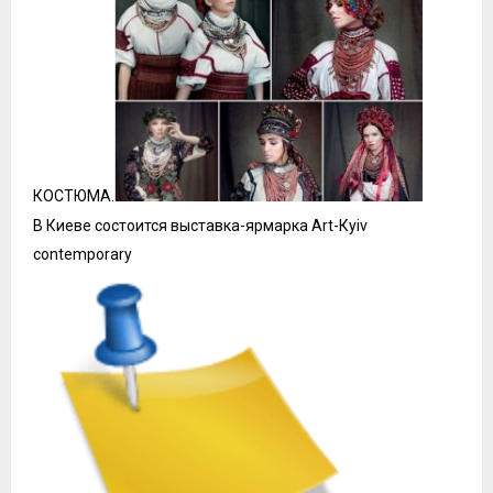
КОСТЮМА.
В Киеве состоится выставка-ярмарка Art-Кyiv
contemporary