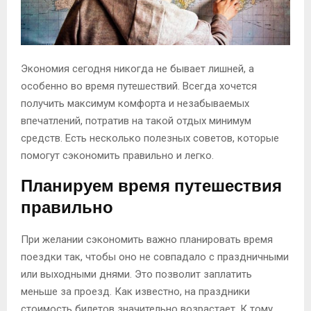
Экономия сегодня никогда не бывает лишней, а
особенно во время путешествий. Всегда хочется
получить максимум комфорта и незабываемых
впечатлений, потратив на такой отдых минимум
средств. Есть несколько полезных советов, которые
помогут сэкономить правильно и легко.
Планируем время путешествия
правильно
При желании сэкономить важно планировать время
поездки так, чтобы оно не совпадало с праздничными
или выходными днями. Это позволит заплатить
меньше за проезд. Как известно, на праздники
стоимость билетов значительно возрастает. К тому