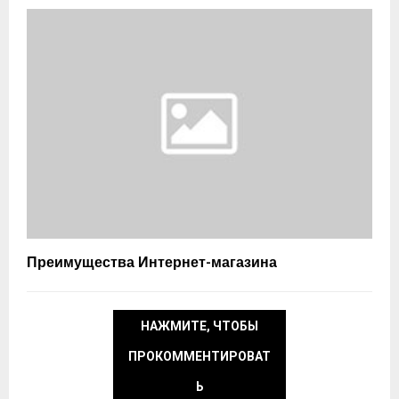
Преимущества Интернет-магазина
НАЖМИТЕ, ЧТОБЫ
ПРОКОММЕНТИРОВАТ
Ь