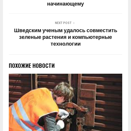
начинающему
NEXT POST
Шведским ученым удалось совместить
зеленые растения и компьютерные
технологии
ПОХОЖИЕ НОВОСТИ