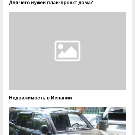
Для чего нужен план-проект дома?
Недвижимость в Испании