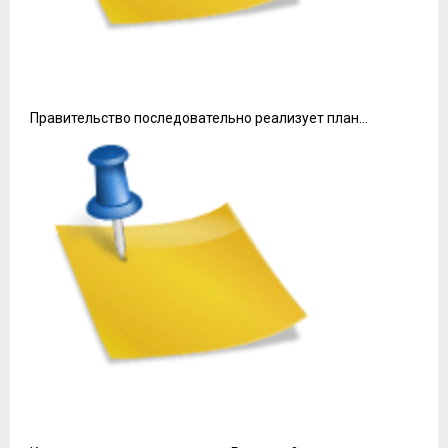
Правительство последовательно реализует план…