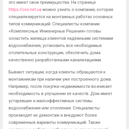
это имеет свои преимущества. На странице
https://ces.net.ua
можно узнать о компании, которая
специализируется на монтажных работах основных
типов коммуникаций. Специалисты компании
«Комплексные Инженерные Решения» готовы
оснастить жилища клиентов надёжными системами
водоснабжения, установить все необходимые
отопительные конструкции, обеспечить дома
качественно разработанными канализациями.
Бывают ситуации, когда клиенты обращаются к
монтажникам при наличии уже построенного дома.
Например, после покупки недвижимости возникает
необходимость в улучшении её качеств. Дом имеет
устаревшие и малоэффективные системы
водоснабжения или отопления. Специалисты
производят их демонтаж и внедряют более
современные варианты коммуникаций. Также