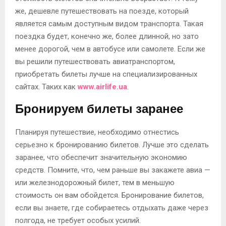
же, дешевле путешествовать на поезде, который
является самым доступным видом транспорта. Такая
поездка будет, конечно же, более длинной, но зато
менее дорогой, чем в автобусе или самолете. Если же
вы решили путешествовать авиатранспортом,
приобретать билеты лучше на специализированных
сайтах. Таких как
www.airlife.ua
.
Бронируем билеты заранее
Планируя путешествие, необходимо отнестись
серьезно к бронированию билетов. Лучше это сделать
заранее, что обеспечит значительную экономию
средств. Помните, что, чем раньше вы закажете авиа —
или железнодорожный билет, тем в меньшую
стоимость он вам обойдется. Бронирование билетов,
если вы знаете, где собираетесь отдыхать даже через
полгода, не требует особых усилий.