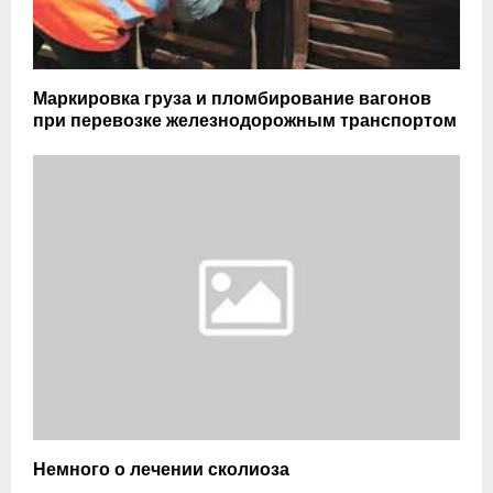
Маркировка груза и пломбирование вагонов
при перевозке железнодорожным транспортом
Немного о лечении сколиоза