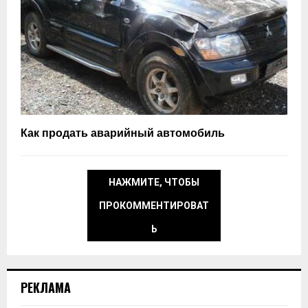
Как продать аварийный автомобиль
НАЖМИТЕ, ЧТОБЫ
ПРОКОММЕНТИРОВАТ
Ь
РЕКЛАМА