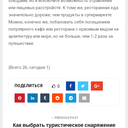
блюдами, но и исключите возможность отравления
или пищевых расстройств. К тому же, ресторанная еда
значительно дороже, чем продукты в супермаркете.
Можно, конечно же, побаловать себя посещением
популярного кафе или ресторана с красивым видом на
архитектуру или море, но не больше, чем 1-2 раза за
путешествие.
(Всего 26, сегодня 1)
ПОДЕЛИТЬСЯ
0
PREVIOUS POST
Как выбрать туристическое снаряжение