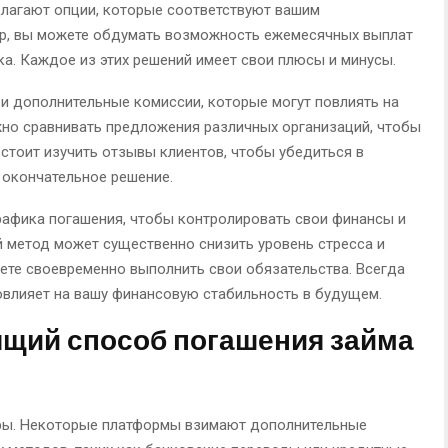
длагают опции, которые соответствуют вашим
р, вы можете обдумать возможность ежемесячных выплат
ка. Каждое из этих решений имеет свои плюсы и минусы.
 и дополнительные комиссии, которые могут повлиять на
но сравнивать предложения различных организаций, чтобы
стоит изучить отзывы клиентов, чтобы убедиться в
 окончательное решение.
рафика погашения, чтобы контролировать свои финансы и
 метод может существенно снизить уровень стресса и
жете своевременно выполнить свои обязательства. Всегда
овлияет на вашу финансовую стабильность в будущем.
ящий способ погашения займа
ры. Некоторые платформы взимают дополнительные