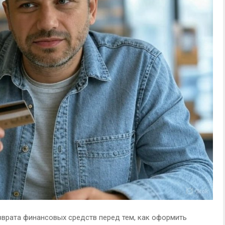
врата финансовых средств перед тем, как оформить