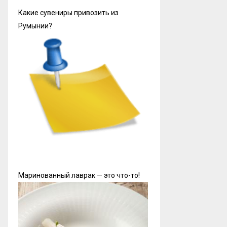
Какие сувениры привозить из
Румынии?
Маринованный лаврак — это что-то!