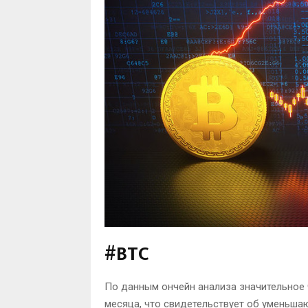
#BTC
По данным ончейн анализа значительное 
месяца, что свидетельствует об уменьшаю