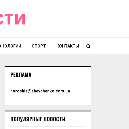
сти
ХНОЛОГИИ
СПОРТ
КОНТАКТЫ
РЕКЛАМА
horoshie@shevchenko.com.ua
ПОПУЛЯРНЫЕ НОВОСТИ