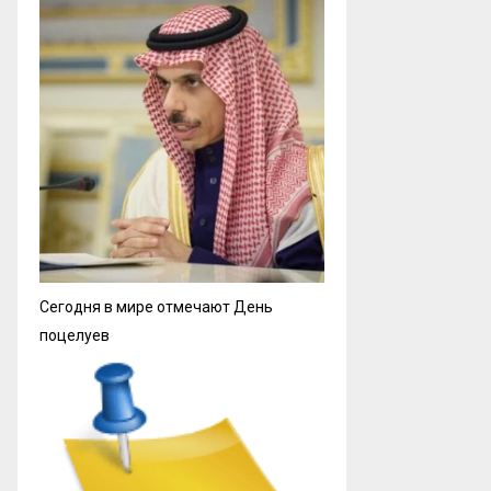
Сегодня в мире отмечают День
поцелуев