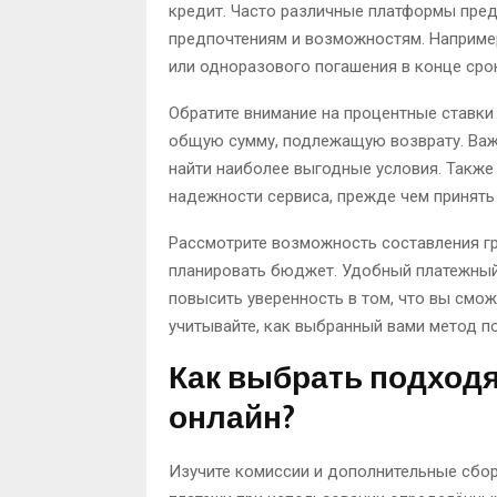
кредит. Часто различные платформы пре
предпочтениям и возможностям. Наприме
или одноразового погашения в конце сро
Обратите внимание на процентные ставки
общую сумму, подлежащую возврату. Важ
найти наиболее выгодные условия. Также 
надежности сервиса, прежде чем принять
Рассмотрите возможность составления г
планировать бюджет. Удобный платежный
повысить уверенность в том, что вы смо
учитывайте, как выбранный вами метод п
Как выбрать подход
онлайн?
Изучите комиссии и дополнительные сбо