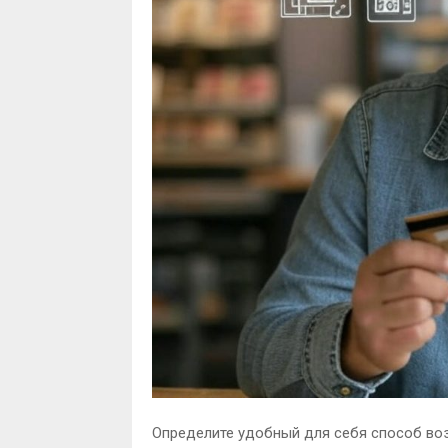
Определите удобный для себя способ воз