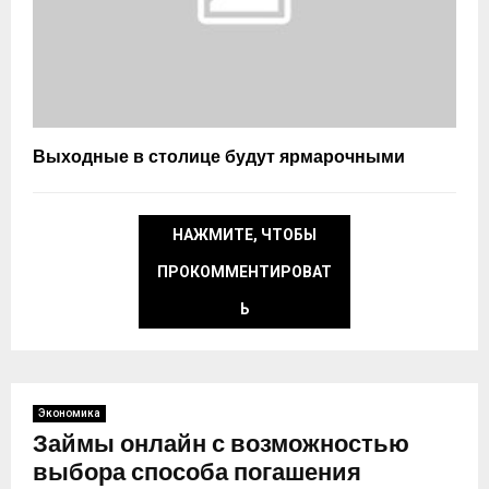
Выходные в столице будут ярмарочными
НАЖМИТЕ, ЧТОБЫ
ПРОКОММЕНТИРОВАТ
Ь
Экономика
Займы онлайн с возможностью
выбора способа погашения