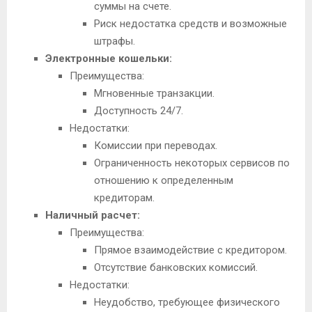
суммы на счете.
Риск недостатка средств и возможные
штрафы.
Электронные кошельки:
Преимущества:
Мгновенные транзакции.
Доступность 24/7.
Недостатки:
Комиссии при переводах.
Ограниченность некоторых сервисов по
отношению к определенным
кредиторам.
Наличный расчет:
Преимущества:
Прямое взаимодействие с кредитором.
Отсутствие банковских комиссий.
Недостатки:
Неудобство, требующее физического