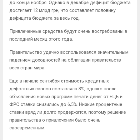
до конца ноября. Однако в декабре дефицит бюджета
достигает 12 млрд грн, что составляет половину
дефицита бюджета за весь год.
Привлеченные средства будут очень востребованы в
последний месяц этого года.
Правительство удачно воспользовался значительным
падением доходностей на облигации правительств
всех стран мира.
Еще в начале сентября стоимость кредитных
дефолтных свопов составляла 8%, однако после
объявления новых программ печати денег от ЕЦБ и
ФРС ставки снизились до 6,5%. Низкие процентные
ставки вряд ли долго продержатся, поэтому решение
правительства о привлечении было очень
своевременным.