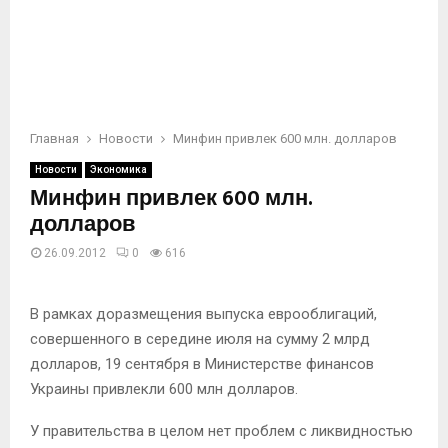
Главная
Новости
Минфин привлек 600 млн. долларов
Новости
Экономика
Минфин привлек 600 млн.
долларов
26.09.2012
0
616
В рамках доразмещения выпуска еврооблигаций,
совершенного в середине июля на сумму 2 млрд
долларов, 19 сентября в Министерстве финансов
Украины привлекли 600 млн долларов.
У правительства в целом нет проблем с ликвидностью