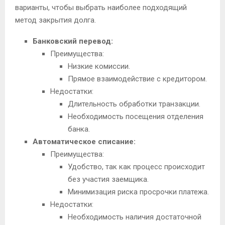
варианты, чтобы выбрать наиболее подходящий
метод закрытия долга.
Банковский перевод:
Преимущества:
Низкие комиссии.
Прямое взаимодействие с кредитором.
Недостатки:
Длительность обработки транзакции.
Необходимость посещения отделения
банка.
Автоматическое списание:
Преимущества:
Удобство, так как процесс происходит
без участия заемщика.
Минимизация риска просрочки платежа.
Недостатки:
Необходимость наличия достаточной