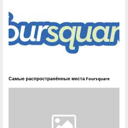
Самые распространённые места Foursquare