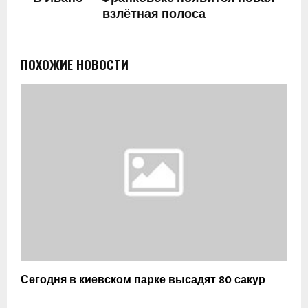
взлётная полоса
ПОХОЖИЕ НОВОСТИ
Сегодня в киевском парке высадят 80 сакур