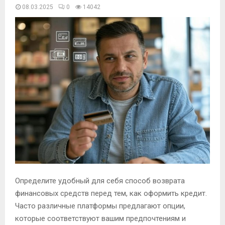
08.03.2025
0
14042
Определите удобный для себя способ возврата
финансовых средств перед тем, как оформить кредит.
Часто различные платформы предлагают опции,
которые соответствуют вашим предпочтениям и