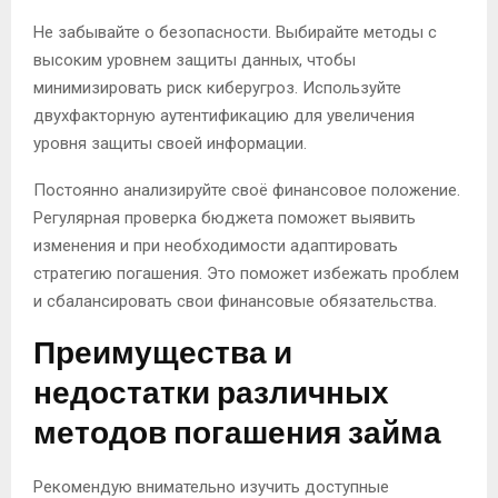
Не забывайте о безопасности. Выбирайте методы с
высоким уровнем защиты данных, чтобы
минимизировать риск киберугроз. Используйте
двухфакторную аутентификацию для увеличения
уровня защиты своей информации.
Постоянно анализируйте своё финансовое положение.
Регулярная проверка бюджета поможет выявить
изменения и при необходимости адаптировать
стратегию погашения. Это поможет избежать проблем
и сбалансировать свои финансовые обязательства.
Преимущества и
недостатки различных
методов погашения займа
Рекомендую внимательно изучить доступные