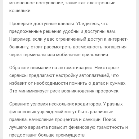
мгновенное поступление, такие как электронные
кошельки.
Проверьте доступные каналы. Убедитесь, что
предложенные решения удобны и доступны вам.
Например, если у вас ограниченный доступ к интернет-
банкингу, стоит рассмотреть возможность погашения
через терминалы или мобильные приложения.
Обратите внимание на автоматизацию. Некоторые
сервисы предлагают настройку автоплатежей, что
избавит от необходимости помнить о датах и суммах.
Это минимизирует риск возникновения просрочек.
Сравните условия нескольких кредиторов. У разных
финансовых учреждений могут быть различные
правила, начисление процентов и санкции. Поиск
лучшего варианта повысит финансовую грамотность и
предоставит больше преимуществ.