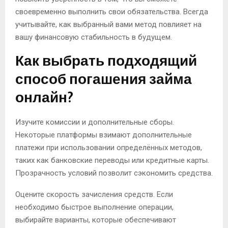
своевременно выполнить свои обязательства. Всегда
учитывайте, как выбранный вами метод повлияет на
вашу финансовую стабильность в будущем.
Как выбрать подходящий
способ погашения займа
онлайн?
Изучите комиссии и дополнительные сборы.
Некоторые платформы взимают дополнительные
платежи при использовании определённых методов,
таких как банковские переводы или кредитные карты.
Прозрачность условий позволит сэкономить средства.
Оцените скорость зачисления средств. Если
необходимо быстрое выполнение операции,
выбирайте варианты, которые обеспечивают