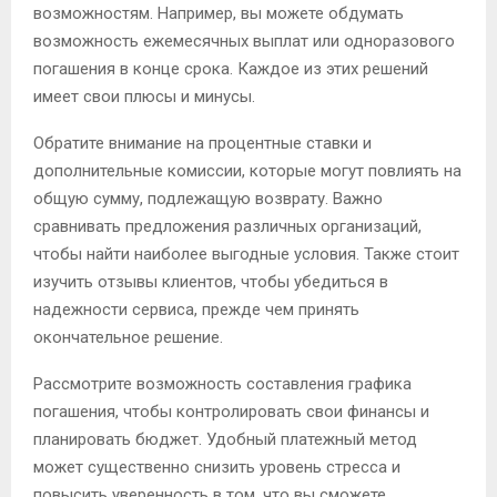
возможностям. Например, вы можете обдумать
возможность ежемесячных выплат или одноразового
погашения в конце срока. Каждое из этих решений
имеет свои плюсы и минусы.
Обратите внимание на процентные ставки и
дополнительные комиссии, которые могут повлиять на
общую сумму, подлежащую возврату. Важно
сравнивать предложения различных организаций,
чтобы найти наиболее выгодные условия. Также стоит
изучить отзывы клиентов, чтобы убедиться в
надежности сервиса, прежде чем принять
окончательное решение.
Рассмотрите возможность составления графика
погашения, чтобы контролировать свои финансы и
планировать бюджет. Удобный платежный метод
может существенно снизить уровень стресса и
повысить уверенность в том, что вы сможете