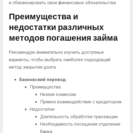
и сбалансировать свои финансовые обязательства.
Преимущества и
недостатки различных
методов погашения займа
Рекомендую внимательно изучить доступные
варианты, чтобы выбрать наиболее подходящий
метод закрытия долга.
Банковский перевод:
Преимущества:
Низкие комиссии.
Прямое взаимодействие с кредитором.
Недостатки:
Длительность обработки транзакции.
Необходимость посещения отделения
банка.