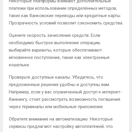
Некоторые платформы взимают дополнительные
платежи при использовании определённых методов,
таких как банковские переводы или кредитные карты.
Прозрачность условий позволит сэкономить средства.
Оцените скорость зачисления средств. Если
необходимо быстрое выполнение операции,
выбирайте варианты, которые обеспечивают
мгновенное поступление, такие как электронные
кошельки.
Проверьте доступные каналы. Убедитесь, что
предложенные решения удобны и доступны вам.
Например, если у вас ограниченный доступ к интернет-
банкингу, стоит рассмотреть возможность погашения
через терминалы или мобильные приложения.
Обратите внимание на автоматизацию. Некоторые
сервисы предлагают настройку автоплатежей, что