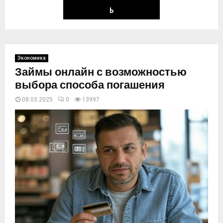
Ь
Экономика
Займы онлайн с возможностью
выбора способа погашения
08.03.2025
0
13998