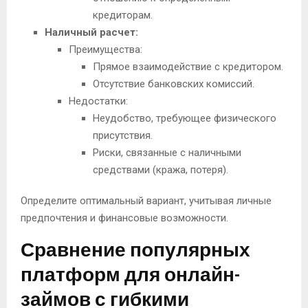
кредиторам.
Наличный расчет:
Преимущества:
Прямое взаимодействие с кредитором.
Отсутствие банковских комиссий.
Недостатки:
Неудобство, требующее физического
присутствия.
Риски, связанные с наличными
средствами (кража, потеря).
Определите оптимальный вариант, учитывая личные
предпочтения и финансовые возможности.
Сравнение популярных
платформ для онлайн-
займов с гибкими