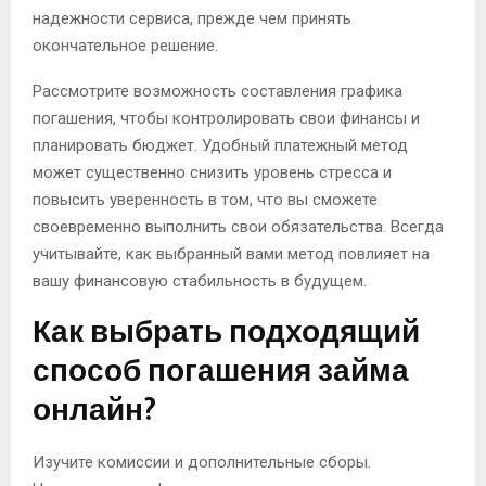
надежности сервиса, прежде чем принять
окончательное решение.
Рассмотрите возможность составления графика
погашения, чтобы контролировать свои финансы и
планировать бюджет. Удобный платежный метод
может существенно снизить уровень стресса и
повысить уверенность в том, что вы сможете
своевременно выполнить свои обязательства. Всегда
учитывайте, как выбранный вами метод повлияет на
вашу финансовую стабильность в будущем.
Как выбрать подходящий
способ погашения займа
онлайн?
Изучите комиссии и дополнительные сборы.