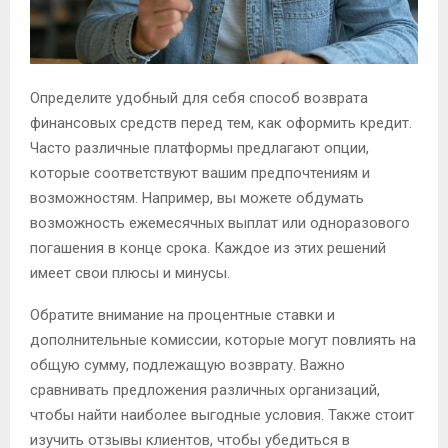
Определите удобный для себя способ возврата
финансовых средств перед тем, как оформить кредит.
Часто различные платформы предлагают опции,
которые соответствуют вашим предпочтениям и
возможностям. Например, вы можете обдумать
возможность ежемесячных выплат или одноразового
погашения в конце срока. Каждое из этих решений
имеет свои плюсы и минусы.
Обратите внимание на процентные ставки и
дополнительные комиссии, которые могут повлиять на
общую сумму, подлежащую возврату. Важно
сравнивать предложения различных организаций,
чтобы найти наиболее выгодные условия. Также стоит
изучить отзывы клиентов, чтобы убедиться в