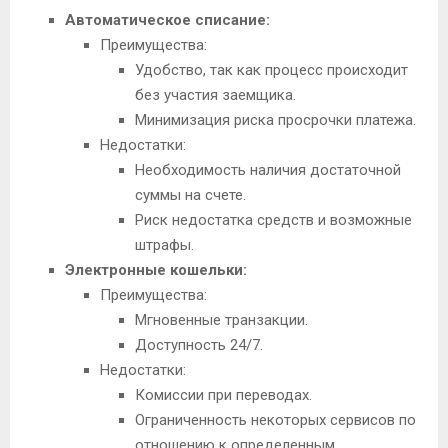
Автоматическое списание:
Преимущества:
Удобство, так как процесс происходит
без участия заемщика.
Минимизация риска просрочки платежа.
Недостатки:
Необходимость наличия достаточной
суммы на счете.
Риск недостатка средств и возможные
штрафы.
Электронные кошельки:
Преимущества:
Мгновенные транзакции.
Доступность 24/7.
Недостатки:
Комиссии при переводах.
Ограниченность некоторых сервисов по
отношению к определенным