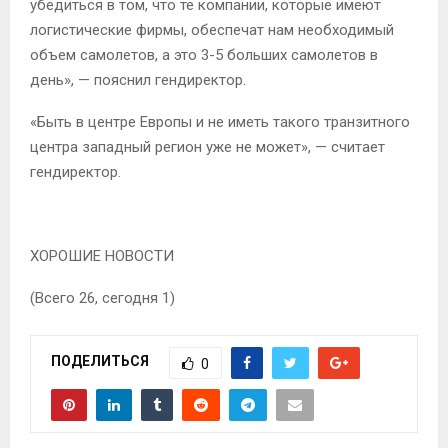
убедиться в том, что те компании, которые имеют
логистические фирмы, обеспечат нам необходимый
объем самолетов, а это 3-5 больших самолетов в
день», — пояснил гендиректор.
«Быть в центре Европы и не иметь такого транзитного
центра западный регион уже не может», — считает
гендиректор.
ХОРОШИЕ НОВОСТИ
(Всего 26, сегодня 1)
ПОДЕЛИТЬСЯ
0