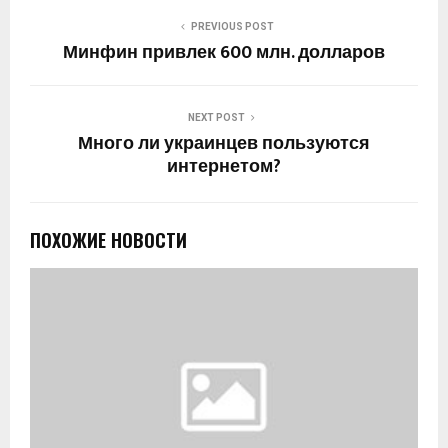
PREVIOUS POST
Минфин привлек 600 млн. долларов
NEXT POST
Много ли украинцев пользуются
интернетом?
ПОХОЖИЕ НОВОСТИ