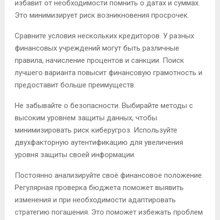
избавит от необходимости помнить о датах и суммах.
Это минимизирует риск возникновения просрочек.
Сравните условия нескольких кредиторов. У разных
финансовых учреждений могут быть различные
правила, начисление процентов и санкции. Поиск
лучшего варианта повысит финансовую грамотность и
предоставит больше преимуществ.
Не забывайте о безопасности. Выбирайте методы с
высоким уровнем защиты данных, чтобы
минимизировать риск киберугроз. Используйте
двухфакторную аутентификацию для увеличения
уровня защиты своей информации.
Постоянно анализируйте своё финансовое положение.
Регулярная проверка бюджета поможет выявить
изменения и при необходимости адаптировать
стратегию погашения. Это поможет избежать проблем