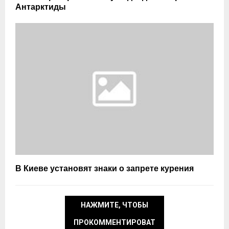
Антарктиды
В Киеве установят знаки о запрете курения
НАЖМИТЕ, ЧТОБЫ
ПРОКОММЕНТИРОВАТ