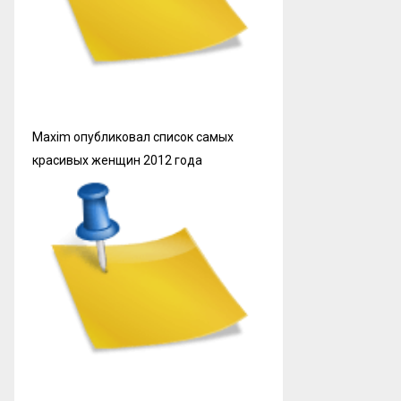
Maxim опубликовал список самых
красивых женщин 2012 года