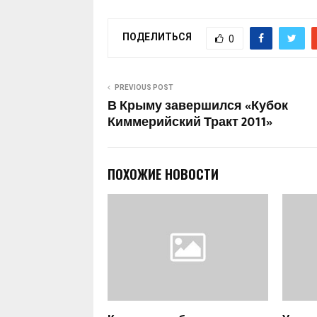
ПОДЕЛИТЬСЯ
0
PREVIOUS POST
В Крыму завершился «Кубок
Киммерийский Тракт 2011»
ПОХОЖИЕ НОВОСТИ