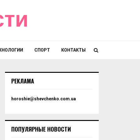
сти
ХНОЛОГИИ
СПОРТ
КОНТАКТЫ
РЕКЛАМА
horoshie@shevchenko.com.ua
ПОПУЛЯРНЫЕ НОВОСТИ