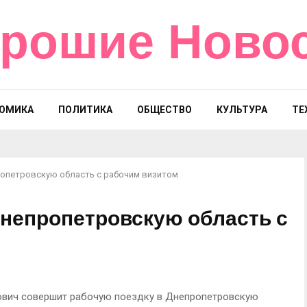
рошие Ново
ОМИКА
ПОЛИТИКА
ОБЩЕСТВО
КУЛЬТУРА
ТЕ
ропетровскую область с рабочим визитом
Днепропетровскую область с
ович совершит рабочую поездку в Днепропетровскую