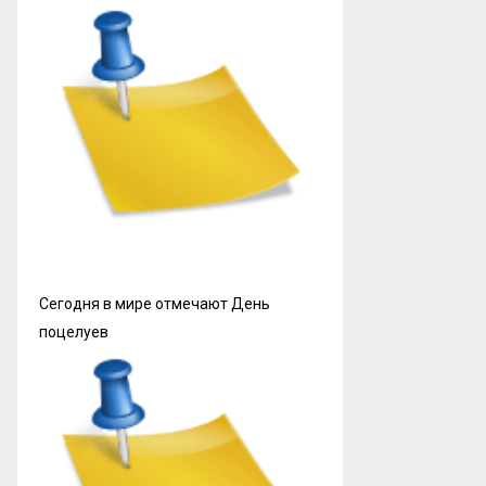
Сегодня в мире отмечают День
поцелуев