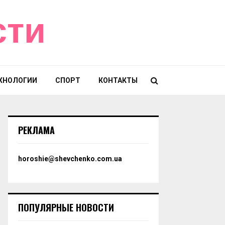
сти
ХНОЛОГИИ
СПОРТ
КОНТАКТЫ
РЕКЛАМА
horoshie@shevchenko.com.ua
ПОПУЛЯРНЫЕ НОВОСТИ