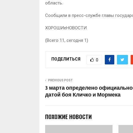
область.
Сообщили в пресс-службе главы государс
ХОРОШИеНОВОСТИ
(Всего 11, сегодня 1)
ПОДЕЛИТЬСЯ
0
PREVIOUS POST
3 марта определено официально
датой боя Кличко и Мормека
ПОХОЖИЕ НОВОСТИ