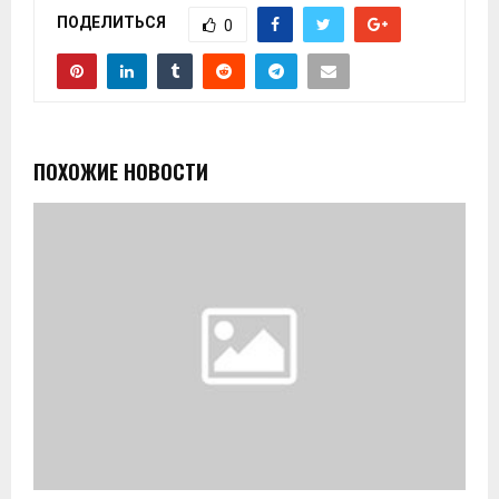
ПОДЕЛИТЬСЯ
0
ПОХОЖИЕ НОВОСТИ