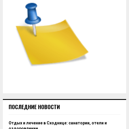
ПОСЛЕДНИЕ НОВОСТИ
Отдых и лечение в Сходнице: санатории, отели и
оздоровление