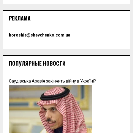
РЕКЛАМА
horoshie@shevchenko.com.ua
ПОПУЛЯРНЫЕ НОВОСТИ
Саудівська Аравія закінчить війну в Україні?