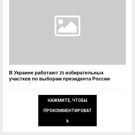
В Украине работают 25 избирательных
участков по выборам президента России
НАЖМИТЕ, ЧТОБЫ
ПРОКОММЕНТИРОВАТ
Ь