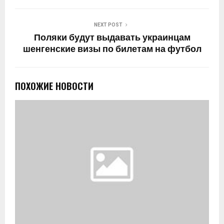
NEXT POST
Поляки будут выдавать украинцам
шенгенские визы по билетам на футбол
ПОХОЖИЕ НОВОСТИ