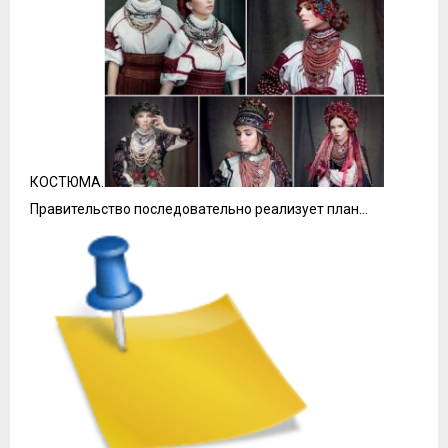
КОСТЮМА.
Правительство последовательно реализует план…