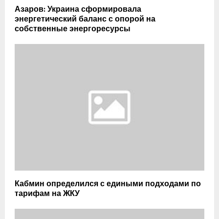
Азаров: Украина сформировала
энергетический баланс с опорой на
собственные энергоресурсы
Кабмин определился с едиными подходами по
тарифам на ЖКУ