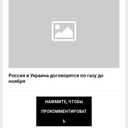
Россия и Украина договорятся по газу до
ноября
НАЖМИТЕ, ЧТОБЫ
ПРОКОММЕНТИРОВАТ
Ь