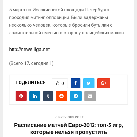
5 марта на Исаакиевской площади Петербурга
проходил митинг оппозиции. Были задержаны
несколько человек, которые бросили бутылки с
зажигательной смесью в сторону полицейских машин.
http://news.liga.net
(Всего 17, сегодня 1)
ПОДЕЛИТЬСЯ
0
PREVIOUS POST
Расписание матчей Евро-2012: топ-5 игр,
которые нельзя пропустить