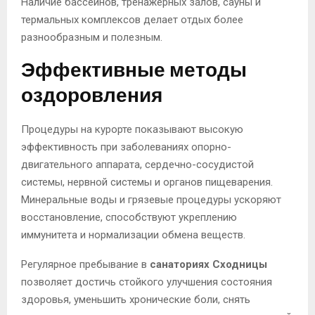
Наличие бассейнов, тренажёрных залов, сауны и
термальных комплексов делает отдых более
разнообразным и полезным.
Эффективные методы
оздоровления
Процедуры на курорте показывают высокую
эффективность при заболеваниях опорно-
двигательного аппарата, сердечно-сосудистой
системы, нервной системы и органов пищеварения.
Минеральные воды и грязевые процедуры ускоряют
восстановление, способствуют укреплению
иммунитета и нормализации обмена веществ.
Регулярное пребывание в
санаториях Сходницы
позволяет достичь стойкого улучшения состояния
здоровья, уменьшить хронические боли, снять