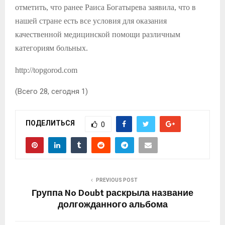
отметить, что ранее Раиса Богатырева заявила, что в
нашей стране есть все условия для оказания
качественной медицинской помощи различным
категориям больных.
http://topgorod.com
(Всего 28, сегодня 1)
ПОДЕЛИТЬСЯ
0
PREVIOUS POST
Группа No Doubt раскрыла название
долгожданного альбома