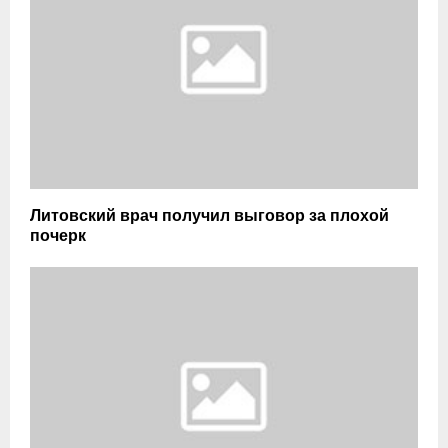
Литовский врач получил выговор за плохой
почерк