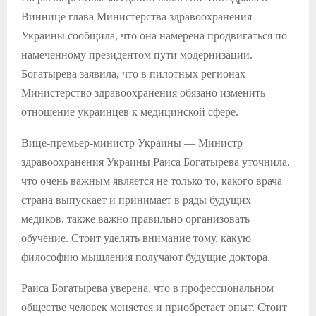
Виннице глава Министерства здравоохранения
Украины сообщила, что она намерена продвигаться по
намеченному президентом пути модернизации.
Богатырева заявила, что в пилотных регионах
Министерство здравоохранения обязано изменить
отношение украинцев к медицинской сфере.
Вице-премьер-министр Украины — Министр
здравоохранения Украины Раиса Богатырева уточнила,
что очень важным является не только то, какого врача
страна выпускает и принимает в ряды будущих
медиков, также важно правильно организовать
обучение. Стоит уделять внимание тому, какую
философию мышления получают будущие доктора.
Раиса Богатырева уверена, что в профессиональном
обществе человек меняется и приобретает опыт. Стоит