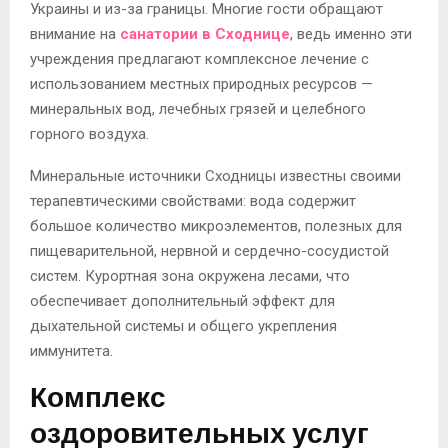
Украины и из-за границы. Многие гости обращают
внимание на
санатории в Сходнице
, ведь именно эти
учреждения предлагают комплексное лечение с
использованием местных природных ресурсов —
минеральных вод, лечебных грязей и целебного
горного воздуха.
Минеральные источники Сходницы известны своими
терапевтическими свойствами: вода содержит
большое количество микроэлементов, полезных для
пищеварительной, нервной и сердечно-сосудистой
систем. Курортная зона окружена лесами, что
обеспечивает дополнительный эффект для
дыхательной системы и общего укрепления
иммунитета.
Комплекс
оздоровительных услуг