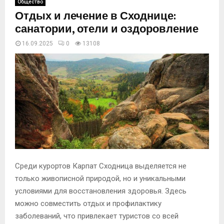
Общество
Отдых и лечение в Сходнице:
санатории, отели и оздоровление
16.09.2025
0
13108
Среди курортов Карпат Сходница выделяется не
только живописной природой, но и уникальными
условиями для восстановления здоровья. Здесь
можно совместить отдых и профилактику
заболеваний, что привлекает туристов со всей