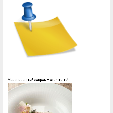
Маринованный лаврак — это что-то!