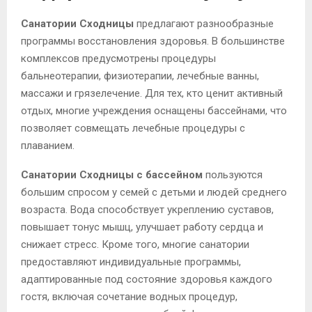
Санатории Сходницы
предлагают разнообразные
программы восстановления здоровья. В большинстве
комплексов предусмотрены процедуры
бальнеотерапии, физиотерапии, лечебные ванны,
массажи и грязелечение. Для тех, кто ценит активный
отдых, многие учреждения оснащены бассейнами, что
позволяет совмещать лечебные процедуры с
плаванием.
Санатории Сходницы с бассейном
пользуются
большим спросом у семей с детьми и людей среднего
возраста. Вода способствует укреплению суставов,
повышает тонус мышц, улучшает работу сердца и
снижает стресс. Кроме того, многие санатории
предоставляют индивидуальные программы,
адаптированные под состояние здоровья каждого
гостя, включая сочетание водных процедур,