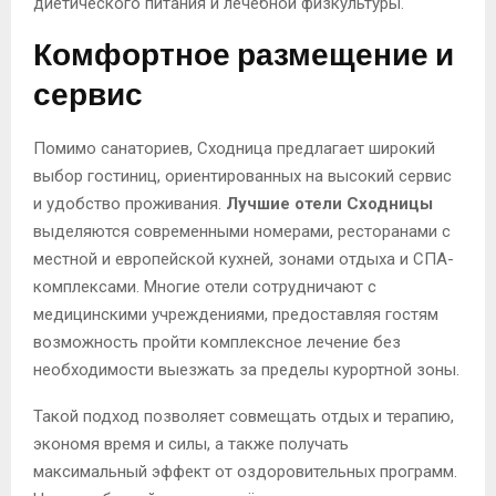
диетического питания и лечебной физкультуры.
Комфортное размещение и
сервис
Помимо санаториев, Сходница предлагает широкий
выбор гостиниц, ориентированных на высокий сервис
и удобство проживания.
Лучшие отели Сходницы
выделяются современными номерами, ресторанами с
местной и европейской кухней, зонами отдыха и СПА-
комплексами. Многие отели сотрудничают с
медицинскими учреждениями, предоставляя гостям
возможность пройти комплексное лечение без
необходимости выезжать за пределы курортной зоны.
Такой подход позволяет совмещать отдых и терапию,
экономя время и силы, а также получать
максимальный эффект от оздоровительных программ.