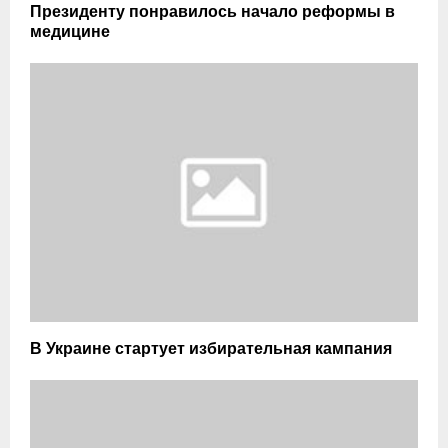
Президенту понравилось начало реформы в
медицине
В Украине стартует избирательная кампания