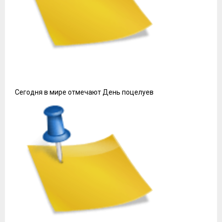
Сегодня в мире отмечают День поцелуев