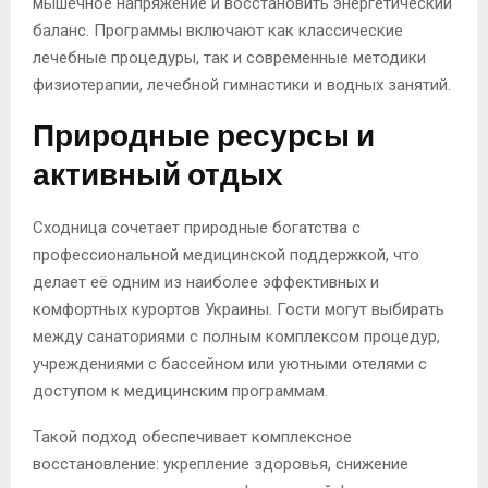
мышечное напряжение и восстановить энергетический
баланс. Программы включают как классические
лечебные процедуры, так и современные методики
физиотерапии, лечебной гимнастики и водных занятий.
Природные ресурсы и
активный отдых
Сходница сочетает природные богатства с
профессиональной медицинской поддержкой, что
делает её одним из наиболее эффективных и
комфортных курортов Украины. Гости могут выбирать
между санаториями с полным комплексом процедур,
учреждениями с бассейном или уютными отелями с
доступом к медицинским программам.
Такой подход обеспечивает комплексное
восстановление: укрепление здоровья, снижение