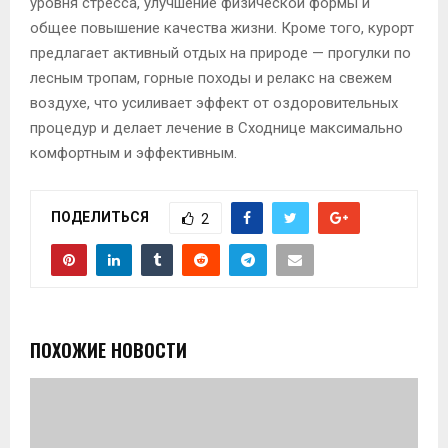
уровня стресса, улучшение физической формы и
общее повышение качества жизни. Кроме того, курорт
предлагает активный отдых на природе — прогулки по
лесным тропам, горные походы и релакс на свежем
воздухе, что усиливает эффект от оздоровительных
процедур и делает лечение в Сходнице максимально
комфортным и эффективным.
ПОДЕЛИТЬСЯ
2
ПОХОЖИЕ НОВОСТИ