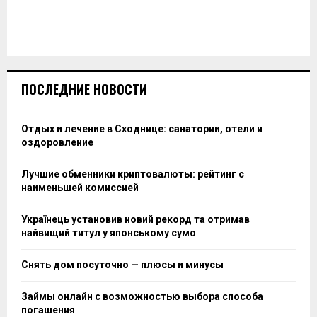
ПОСЛЕДНИЕ НОВОСТИ
Отдых и лечение в Сходнице: санатории, отели и
оздоровление
Лучшие обменники криптовалюты: рейтинг с
наименьшей комиссией
Українець установив новий рекорд та отримав
найвищий титул у японському сумо
Снять дом посуточно — плюсы и минусы
Займы онлайн с возможностью выбора способа
погашения