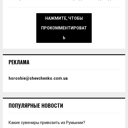
НАЖМИТЕ, ЧТОБЫ
ПРОКОММЕНТИРОВАТ
Ь
РЕКЛАМА
horoshie@shevchenko.com.ua
ПОПУЛЯРНЫЕ НОВОСТИ
Какие сувениры привозить из Румынии?