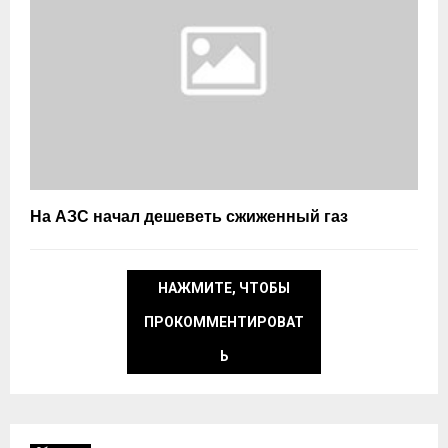
На АЗС начал дешеветь сжиженный газ
НАЖМИТЕ, ЧТОБЫ
ПРОКОММЕНТИРОВАТ
Ь