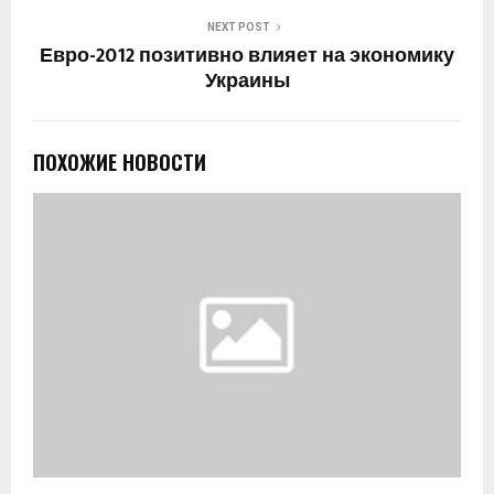
NEXT POST
Евро-2012 позитивно влияет на экономику
Украины
ПОХОЖИЕ НОВОСТИ