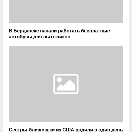
В Бердянске начали работать бесплатные
автобусы для льготников
Сестры-близняшки из США родили в один день