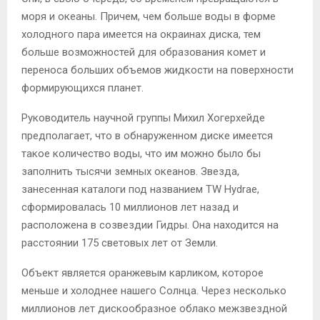
моря и океаны. Причем, чем больше воды в форме
холодного пара имеется на окраинах диска, тем
больше возможностей для образования комет и
переноса больших объемов жидкости на поверхности
формирующихся планет.
Руководитель научной группы Михил Хогерхейде
предполагает, что в обнаруженном диске имеется
такое количество воды, что им можно было бы
заполнить тысячи земных океанов. Звезда,
занесенная каталоги под названием TW Hydrae,
сформировалась 10 миллионов лет назад и
расположена в созвездии Гидры. Она находится на
расстоянии 175 световых лет от Земли.
Объект является оранжевым карликом, которое
меньше и холоднее нашего Солнца. Через несколько
миллионов лет дискообразное облако межзвездной