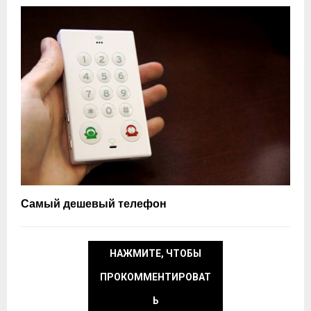
Самый дешевый телефон
НАЖМИТЕ, ЧТОБЫ
ПРОКОММЕНТИРОВАТ
Ь