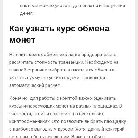
системы можно указать для оплаты и получения
денег.
Как узнать курс обмена
монет
На сайте криптообменника легко предварительно
рассчитать стоимость транзакции. Необходимо на
главной странице выбрать валюты для обмена и
указать сумму покупки\продажи. Происходит
автоматический расчет.
Конечно, для работы с криптой важно оценивать
курсы интересующих монет на разных площадках. В
частности, стоит их сравнить на нескольких
криптообменниках. Это позволить выбрать площадку
с наиболее выгодным курсом. Хотя, данный критерий
не должен быть решающим. Важно, чтобы в