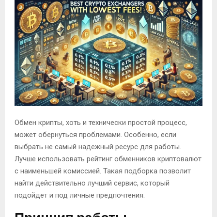
Обмен крипты, хоть и технически простой процесс,
может обернуться проблемами. Особенно, если
выбрать не самый надежный ресурс для работы.
Лучше использовать рейтинг обменников криптовалют
с наименьшей комиссией. Такая подборка позволит
найти действительно лучший сервис, который
подойдет и под личные предпочтения.