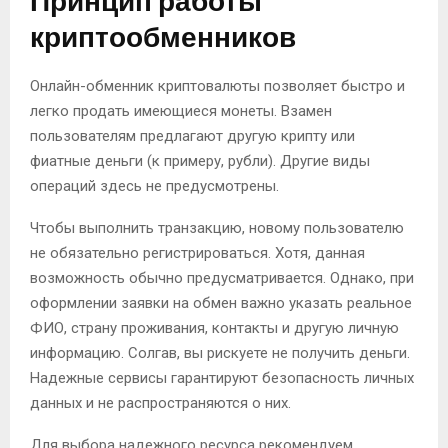
Принцип работы
криптообменников
Онлайн-обменник криптовалюты позволяет быстро и
легко продать имеющиеся монеты. Взамен
пользователям предлагают другую крипту или
фиатные деньги (к примеру, рубли). Другие виды
операций здесь не предусмотрены.
Чтобы выполнить транзакцию, новому пользователю
не обязательно регистрироваться. Хотя, данная
возможность обычно предусматривается. Однако, при
оформлении заявки на обмен важно указать реальное
ФИО, страну проживания, контакты и другую личную
информацию. Солгав, вы рискуете не получить деньги.
Надежные сервисы гарантируют безопасность личных
данных и не распространяются о них.
Для выбора надежного ресурса рекомендуем