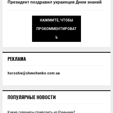
Президент поздравил украинцев Днем знаний
НАЖМИТЕ, ЧТОБЫ
ПРОКОММЕНТИРОВАТ
Ь
РЕКЛАМА
horoshie@shevchenko.com.ua
ПОПУЛЯРНЫЕ НОВОСТИ
Какие сувениры привозить из Румынии?