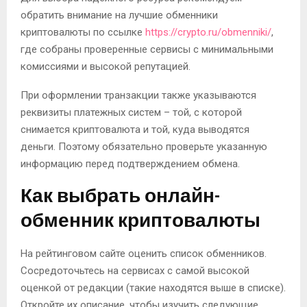
обратить внимание на лучшие обменники
криптовалюты по ссылке
https://crypto.ru/obmenniki/
,
где собраны проверенные сервисы с минимальными
комиссиями и высокой репутацией.
При оформлении транзакции также указываются
реквизиты платежных систем – той, с которой
снимается криптовалюта и той, куда выводятся
деньги. Поэтому обязательно проверьте указанную
информацию перед подтверждением обмена.
Как выбрать онлайн-
обменник криптовалюты
На рейтинговом сайте оценить список обменников.
Сосредоточьтесь на сервисах с самой высокой
оценкой от редакции (такие находятся выше в списке).
Откройте их описание, чтобы изучить следующие