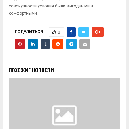
совокупности условия были выгодными и
комфортными.
ПОДЕЛИТЬСЯ
0
ПОХОЖИЕ НОВОСТИ