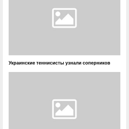
Украинские теннисисты узнали соперников