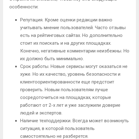
особенности:
Репутация. Кроме оценки редакции важно
учитывать мнение пользователей. Часто отзывы
есть на рейтинговых сайтах. Но дополнительно
стоит их поискать и на других площадках.
Конечно, негативные комментарии неизбежны. Но
их должно быть минимально.
Срок работы. Новые сервисы могут оказаться не
хуже. Но их качество, уровень безопасности и
клиентоориентированности еще предстоит
проверить. Новым пользователям лучше
сосредоточиться на площадках, которые
работают от 2-х лет и уже заслужили доверие
людей и экспертов.
Наличие техподдержки. Всегда может возникнуть
ситуация, в которой пользователь
самостоятельно не разберется.