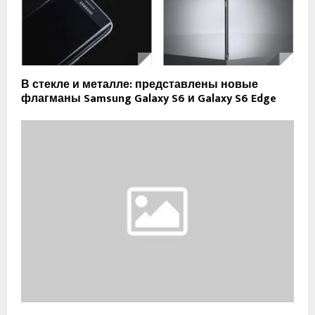
В стекле и металле: представлены новые
флагманы Samsung Galaxy S6 и Galaxy S6 Edge