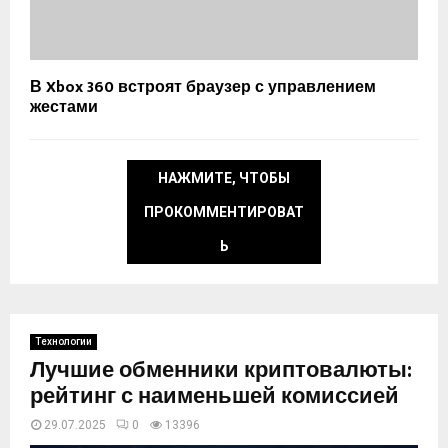
В Xbox 360 встроят браузер с управлением
жестами
НАЖМИТЕ, ЧТОБЫ
ПРОКОММЕНТИРОВАТ
Ь
Технологии
Лучшие обменники криптовалюты:
рейтинг с наименьшей комиссией
29.07.2025
0
13396