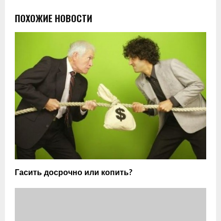
ПОХОЖИЕ НОВОСТИ
Гасить досрочно или копить?