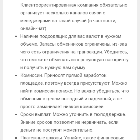
Клиентоориентированная компания обязательно
организует несколько каналов связи с
менеджерами на такой случай (в частности,
онлайн-чат).
Наличие подходящих для вас валют в нужном
объеме. Запасы обменников ограничены, из-заа
чего есть ограничения на транзакции. Убедитесь,
что сможете обменять интересующую вас крипту
и получить нужную вам сумму.
Комиссии. Приносят прямой заработок
площадке, поэтому всегда присутствуют. Можно
найти комиссии пониже. Но важно убедиться, что
обменник в целом выгодный и надежный, а не
просто заманивает низкой комиссией.
Сроки выплат. Можно уточнить в техподдержке.
Знание сроков позволит не нервничать, если
деньги не поступят моментально.
Платежные шлюзы. Узнайте, какие финансовые