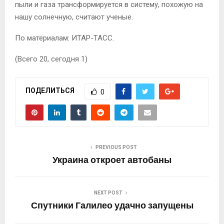
пыли и газа трансформируется в систему, похожую на
нашу солнечную, считают ученые.
По материалам: ИТАР-ТАСС.
(Всего 20, сегодня 1)
ПОДЕЛИТЬСЯ
0
PREVIOUS POST
Украина откроет автобаны
NEXT POST
Спутники Галилео удачно запущены