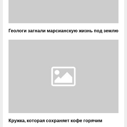
Геологи загнали марсианскую жизнь под землю
Кружка, которая сохраняет кофе горячим