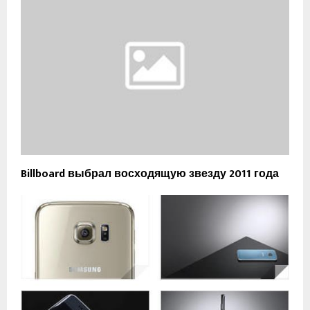
Billboard выбрал восходящую звезду 2011 года