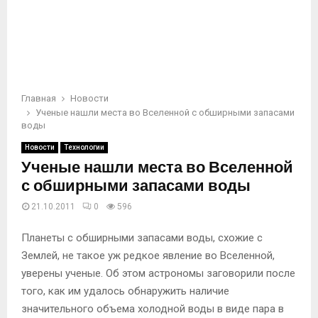
Главная
Новости
Ученые нашли места во Вселенной с обширными запасами
воды
Новости
Технологии
Ученые нашли места во Вселенной
с обширными запасами воды
21.10.2011
0
596
Планеты с обширными запасами воды, схожие с
Землей, не такое уж редкое явление во Вселенной,
уверены ученые. Об этом астрономы заговорили после
того, как им удалось обнаружить наличие
значительного объема холодной воды в виде пара в