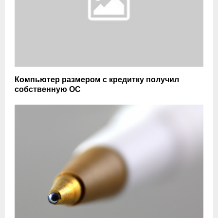
Компьютер размером с кредитку получил
собственную ОС