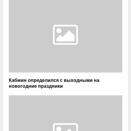
Кабмин определился с выходными на
новогодние праздники