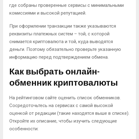
где собраны проверенные сервисы с минимальными
комиссиями и высокой репутацией.
При оформлении транзакции также указываются
реквизиты платежных систем – той, с которой
снимается криптовалюта и той, куда выводятся
деньги. Поэтому обязательно проверьте указанную
информацию перед подтверждением обмена.
Как выбрать онлайн-
обменник криптовалюты
На рейтинговом сайте оценить список обменников.
Сосредоточьтесь на сервисах с самой высокой
оценкой от редакции (такие находятся выше в списке).
Откройте их описание, чтобы изучить следующие
особенности: