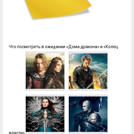
Что посмотреть в ожидании «Дома дракона» и «Колец
власти»