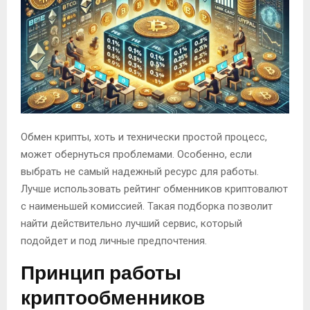
Обмен крипты, хоть и технически простой процесс,
может обернуться проблемами. Особенно, если
выбрать не самый надежный ресурс для работы.
Лучше использовать рейтинг обменников криптовалют
с наименьшей комиссией. Такая подборка позволит
найти действительно лучший сервис, который
подойдет и под личные предпочтения.
Принцип работы
криптообменников