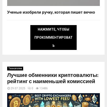
Ученые изобрели ручку, которая пишет вечно
НАЖМИТЕ, ЧТОБЫ
ПРОКОММЕНТИРОВАТ
Ь
Технологии
Лучшие обменники криптовалюты:
рейтинг с наименьшей комиссией
29.07.2025
0
13486