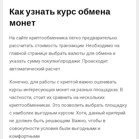
Как узнать курс обмена
монет
На сайте криптообменника легко предварительно
рассчитать стоимость транзакции. Необходимо на
главной странице выбрать валюты для обмена и
указать сумму покупки\продажи. Происходит
автоматический расчет.
Конечно, для работы с криптой важно оценивать
курсы интересующих монет на разных площадках. В
частности, стоит их сравнить на нескольких
криптообменниках. Это позволить выбрать площадку
с наиболее выгодным курсом. Хотя, данный критерий
не должен быть решающим. Важно, чтобы в
совокупности условия были выгодными и
комфортными.