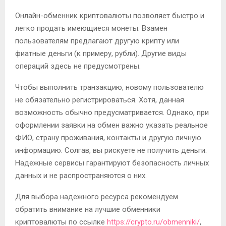
Онлайн-обменник криптовалюты позволяет быстро и
легко продать имеющиеся монеты. Взамен
пользователям предлагают другую крипту или
фиатные деньги (к примеру, рубли). Другие виды
операций здесь не предусмотрены.
Чтобы выполнить транзакцию, новому пользователю
не обязательно регистрироваться. Хотя, данная
возможность обычно предусматривается. Однако, при
оформлении заявки на обмен важно указать реальное
ФИО, страну проживания, контакты и другую личную
информацию. Солгав, вы рискуете не получить деньги.
Надежные сервисы гарантируют безопасность личных
данных и не распространяются о них.
Для выбора надежного ресурса рекомендуем
обратить внимание на лучшие обменники
криптовалюты по ссылке
https://crypto.ru/obmenniki/
,