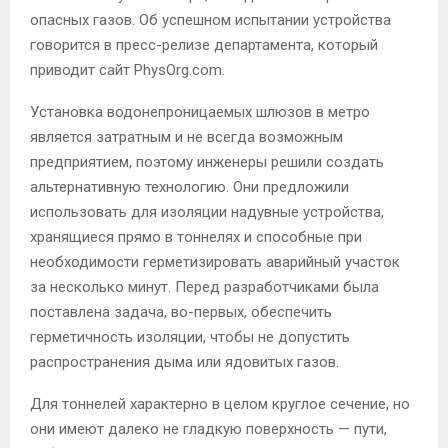
опасных газов. Об успешном испытании устройства
говорится в пресс-релизе департамента, который
приводит сайт PhysOrg.com.
Установка водонепроницаемых шлюзов в метро
является затратным и не всегда возможным
предприятием, поэтому инженеры решили создать
альтернативную технологию. Они предложили
использовать для изоляции надувные устройства,
хранящиеся прямо в тоннелях и способные при
необходимости герметизировать аварийный участок
за несколько минут. Перед разработчиками была
поставлена задача, во-первых, обеспечить
герметичность изоляции, чтобы не допустить
распространения дыма или ядовитых газов.
Для тоннелей характерно в целом круглое сечение, но
они имеют далеко не гладкую поверхность — пути,