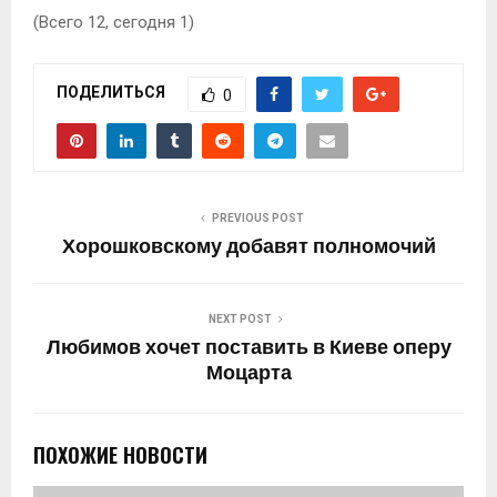
(Всего 12, сегодня 1)
ПОДЕЛИТЬСЯ
0
PREVIOUS POST
Хорошковскому добавят полномочий
NEXT POST
Любимов хочет поставить в Киеве оперу
Моцарта
ПОХОЖИЕ НОВОСТИ