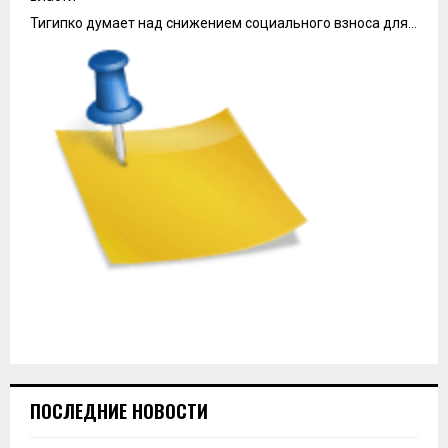
Тигипко думает над снижением социального взноса для…
ПОСЛЕДНИЕ НОВОСТИ