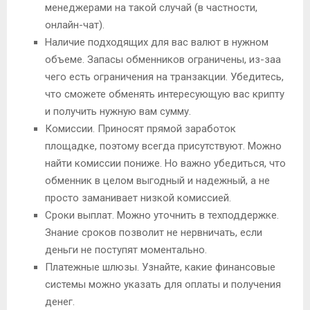
менеджерами на такой случай (в частности,
онлайн-чат).
Наличие подходящих для вас валют в нужном
объеме. Запасы обменников ограничены, из-заа
чего есть ограничения на транзакции. Убедитесь,
что сможете обменять интересующую вас крипту
и получить нужную вам сумму.
Комиссии. Приносят прямой заработок
площадке, поэтому всегда присутствуют. Можно
найти комиссии пониже. Но важно убедиться, что
обменник в целом выгодный и надежный, а не
просто заманивает низкой комиссией.
Сроки выплат. Можно уточнить в техподдержке.
Знание сроков позволит не нервничать, если
деньги не поступят моментально.
Платежные шлюзы. Узнайте, какие финансовые
системы можно указать для оплаты и получения
денег.