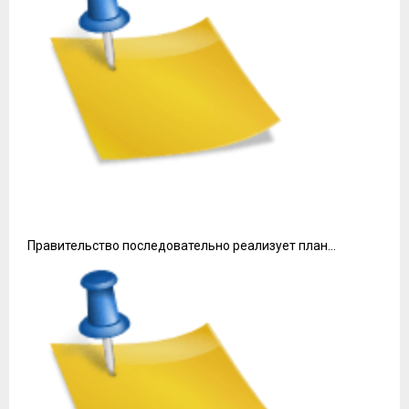
Правительство последовательно реализует план…