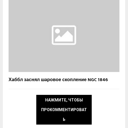
Хаббл заснял шаровое скопление NGC 1846
НАЖМИТЕ, ЧТОБЫ
ПРОКОММЕНТИРОВАТ
Ь