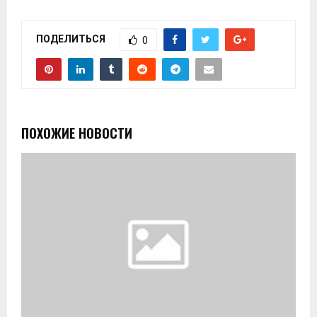
ПОДЕЛИТЬСЯ
0
ПОХОЖИЕ НОВОСТИ