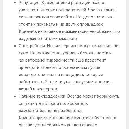
Репутация. Кроме оценки редакции важно
учитывать мнение пользователей. Часто отзывы
есть на рейтинговых сайтах. Но дополнительно
стоит их поискать и на других площадках.
Конечно, негативные комментарии неизбежны. Но
их должно быть минимально.
Срок работы. Новые сервисы могут оказаться не
хуже. Но их качество, уровень безопасности и
клиентоориентированности еще предстоит
проверить. Новым пользователям лучше
сосредоточиться на площадках, которые
работают от 2-х лет и уже заслужили доверие
людей и экспертов.
Наличие техподдержки. Всегда может возникнуть
ситуация, в которой пользователь
самостоятельно не разберется.
Клиентоориентированная компания обязательно
организует несколько каналов связи с