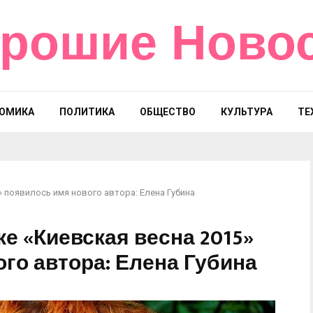
рошие Ново
ОМИКА
ПОЛИТИКА
ОБЩЕСТВО
КУЛЬТУРА
ТЕ
 появилось имя нового автора: Елена Губина
е «Киевская весна 2015»
го автора: Елена Губина