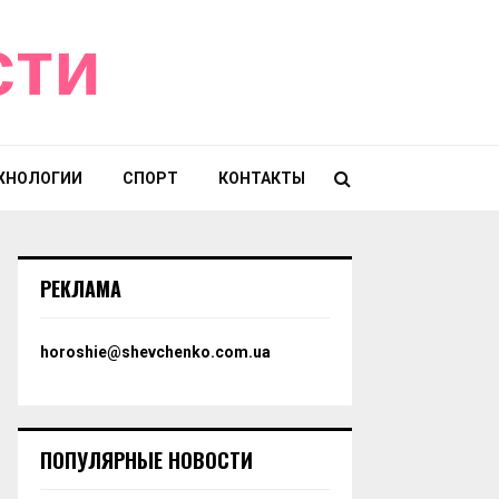
сти
ХНОЛОГИИ
СПОРТ
КОНТАКТЫ
РЕКЛАМА
horoshie@shevchenko.com.ua
ПОПУЛЯРНЫЕ НОВОСТИ