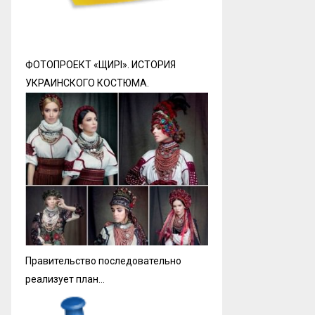
ФОТОПРОЕКТ «ЩИРI». ИСТОРИЯ
УКРАИНСКОГО КОСТЮМА.
Правительство последовательно
реализует план…