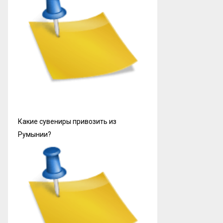
Какие сувениры привозить из
Румынии?