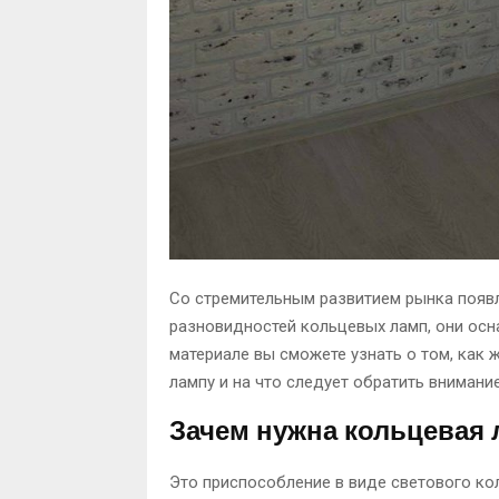
Со стремительным развитием рынка появл
разновидностей кольцевых ламп, они ос
материале вы сможете узнать о том, как
лампу и на что следует обратить внимание
Зачем нужна кольцевая 
Это приспособление в виде светового к