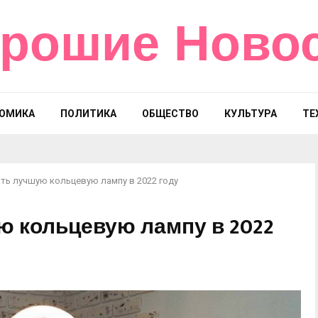
рошие Ново
ОМИКА
ПОЛИТИКА
ОБЩЕСТВО
КУЛЬТУРА
ТЕ
ть лучшую кольцевую лампу в 2022 году
ю кольцевую лампу в 2022