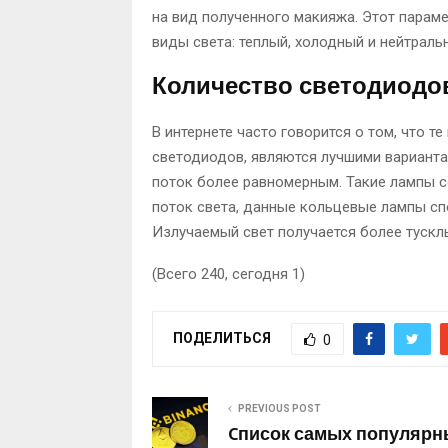
на вид полученного макияжа. Этот параме
виды света: теплый, холодный и нейтраль
Количество светодиодо
В интернете часто говорится о том, что 
светодиодов, являются лучшими вариантам
поток более равномерным. Такие лампы 
поток света, данные кольцевые лампы с
Излучаемый свет получается более тускл
(Всего 240, сегодня 1)
ПОДЕЛИТЬСЯ
0
PREVIOUS POST
Cписок самых популярн