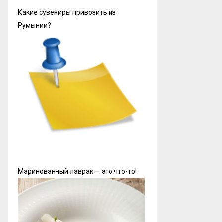
Какие сувениры привозить из
Румынии?
Маринованный лаврак — это что-то!