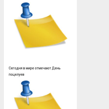
Сегодня в мире отмечают День
поцелуев