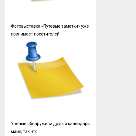
Фотовыставка «Путевые заметки» уже
принимает посетителей
Ученые обнаружили другой календарь
майя, так что…