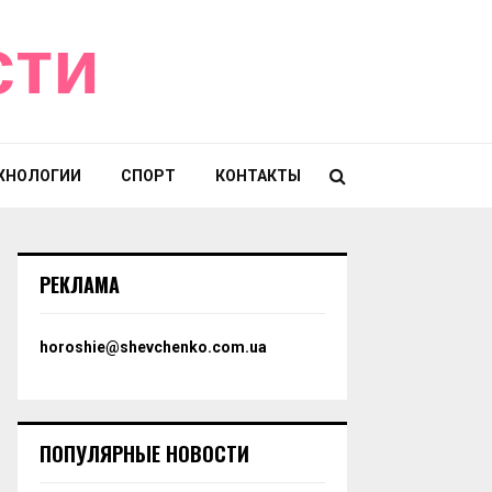
сти
ХНОЛОГИИ
СПОРТ
КОНТАКТЫ
РЕКЛАМА
horoshie@shevchenko.com.ua
ПОПУЛЯРНЫЕ НОВОСТИ