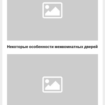
Некоторые особенности межкомнатных дверей