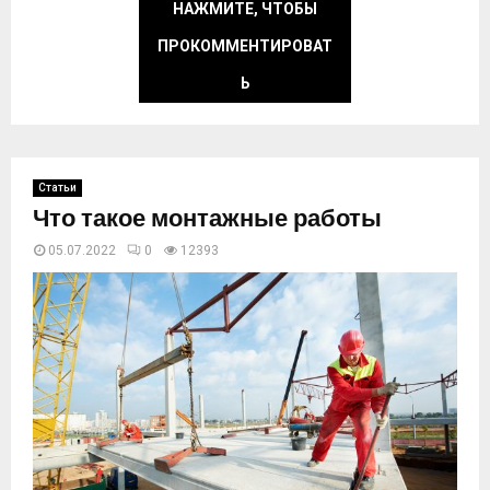
НАЖМИТЕ, ЧТОБЫ
ПРОКОММЕНТИРОВАТ
Ь
Статьи
Что такое монтажные работы
05.07.2022
0
12393