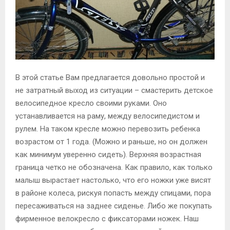
В этой статье Вам предлагается довольно простой и
не затратный выход из ситуации – смастерить детское
велосипедное кресло своими руками. Оно
устанавливается на раму, между велосипедистом и
рулем. На таком кресле можно перевозить ребенка
возрастом от 1 года. (Можно и раньше, но он должен
как минимум уверенно сидеть). Верхняя возрастная
граница четко не обозначена. Как правило, как только
малыш вырастает настолько, что его ножки уже висят
в районе колеса, рискуя попасть между спицами, пора
пересаживаться на заднее сиденье. Либо же покупать
фирменное велокресло с фиксаторами ножек. Наш