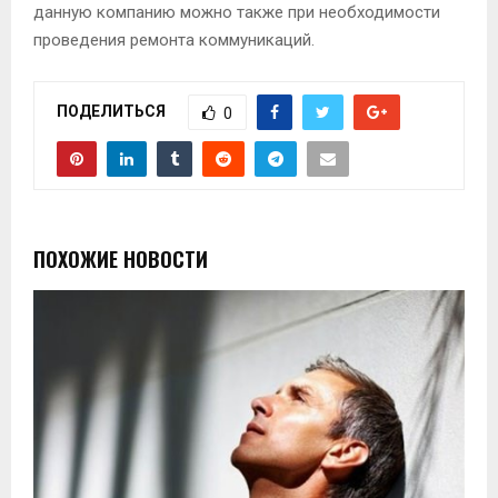
данную компанию можно также при необходимости
проведения ремонта коммуникаций.
ПОДЕЛИТЬСЯ
0
ПОХОЖИЕ НОВОСТИ