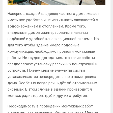
Наверное, каждый владелец частного дома желает
иметь все удобства и не испытывать сложностей с
водоснабжением и отоплением. Кроме того,
владельцы домов заинтересованы в наличии
надёжной и удобной канализационной системы. Но
для того чтобы здание имело подобные
коммуникации, необходимо провести монтажные
работы. Не трудно догадаться, что такие работы
предполагают установку различных конструкций и
устройств. Причем многие элементы систем
устанавливаются непосредственно в помещениях
дома. Особенно когда речь идёт об отопительных
системах. В этом случае в здании производится
монтаж радиаторов, труб и других атрибутов.
Необходимость в проведении монтажных работ
возникает при различных обстоятельствах. Многие