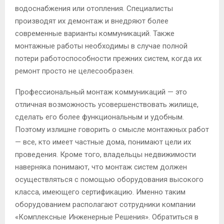
водоснабжения или отопления. Специалисты
производят их демонтаж и внедряют более
современные варианты коммуникаций. Также
монтажные работы необходимы в случае полной
потери работоспособности прежних систем, когда их
ремонт просто не целесообразен.
Профессиональный монтаж коммуникаций — это
отличная возможность усовершенствовать жилище,
сделать его более функциональным и удобным.
Поэтому излишне говорить о смысле монтажных работ
— все, кто имеет частные дома, понимают цели их
проведения. Кроме того, владельцы недвижимости
наверняка понимают, что монтаж систем должен
осуществляться с помощью оборудования высокого
класса, имеющего сертификацию. Именно таким
оборудованием располагают сотрудники компании
«Комплексные Инженерные Решения». Обратиться в