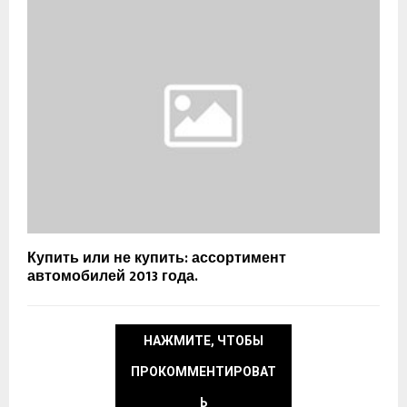
Купить или не купить: ассортимент
автомобилей 2013 года.
НАЖМИТЕ, ЧТОБЫ
ПРОКОММЕНТИРОВАТ
Ь