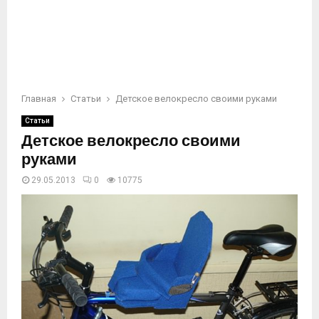
Главная
Статьи
Детское велокресло своими руками
Статьи
Детское велокресло своими
руками
29.05.2013
0
10775