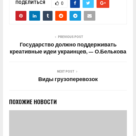
ПОДЕЛИТЬСЯ
0
PREVIOUS POST
Государство должно поддерживать
креативные идеи украинцев, — О.Белькова
NEXT POST
Виды грузоперевозок
ПОХОЖИЕ НОВОСТИ