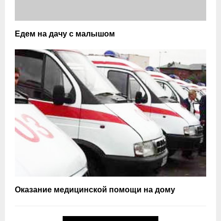
Едем на дачу с малышом
Оказание медицинской помощи на дому