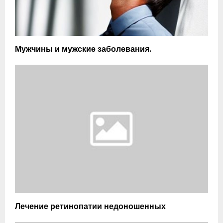
Мужчины и мужские заболевания.
Лечение ретинопатии недоношенных