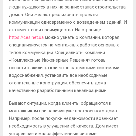
люди нуждаются в них на ранних этапах строительства
домов. Они желают реализовать проекты
коммуникаций одновременно с возведением зданий. И
это имеет свои преимущества. На странице
https://ces.net.ua
можно узнать о компании, которая
специализируется на монтажных работах основных
типов коммуникаций. Специалисты компании
«Комплексные Инженерные Решения» готовы
оснастить жилища клиентов надёжными системами
водоснабжения, установить все необходимые
отопительные конструкции, обеспечить дома
качественно разработанными канализациями.
Бывают ситуации, когда клиенты обращаются к
монтажникам при наличии уже построенного дома.
Например, после покупки недвижимости возникает
необходимость в улучшении её качеств. Дом имеет
устаревшие и малоэффективные системы