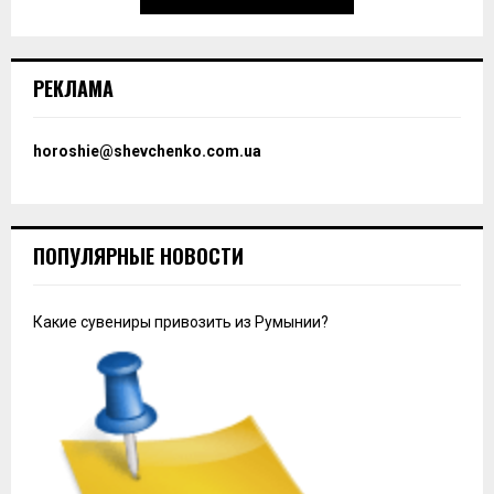
РЕКЛАМА
horoshie@shevchenko.com.ua
ПОПУЛЯРНЫЕ НОВОСТИ
Какие сувениры привозить из Румынии?