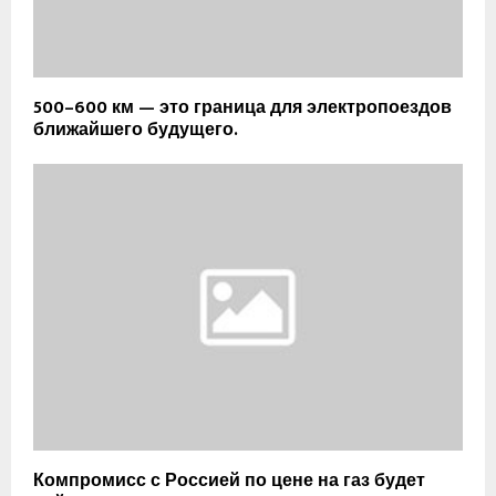
500–600 км — это граница для электропоездов
ближайшего будущего.
Компромисс с Россией по цене на газ будет