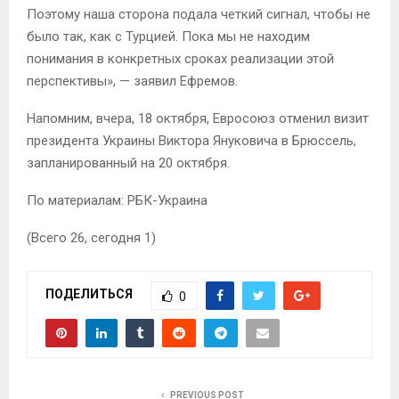
Поэтому наша сторона подала четкий сигнал, чтобы не
было так, как с Турцией. Пока мы не находим
понимания в конкретных сроках реализации этой
перспективы», — заявил Ефремов.
Напомним, вчера, 18 октября, Евросоюз отменил визит
президента Украины Виктора Януковича в Брюссель,
запланированный на 20 октября.
По материалам: РБК-Украина
(Всего 26, сегодня 1)
ПОДЕЛИТЬСЯ
0
PREVIOUS POST