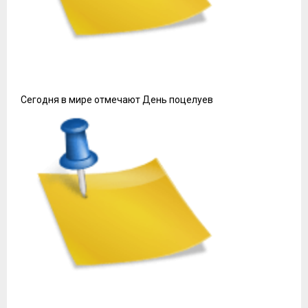
Сегодня в мире отмечают День поцелуев