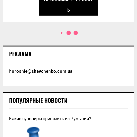
Ь
РЕКЛАМА
horoshie@shevchenko.com.ua
ПОПУЛЯРНЫЕ НОВОСТИ
Какие сувениры привозить из Румынии?