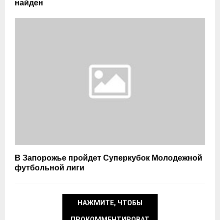
найден
В Запорожье пройдет Суперкубок Молодежной
футбольной лиги
НАЖМИТЕ, ЧТОБЫ
ПРОКОММЕНТИРОВАТ