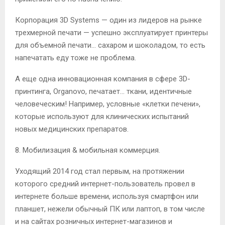
Корпорация 3D Systems — один из лидеров на рынке
трехмерной печати — успешно эксплуатирует принтеры
для объемной печати… сахаром и шоколадом, то есть
напечатать еду тоже не проблема.
А еще одна инновационная компания в сфере 3D-
принтинга, Organovo, печатает… ткани, идентичные
человеческим! Например, условные «клетки печени»,
которые используют для клинических испытаний
новых медицинских препаратов.
8. Мобилизация & мобильная коммерция.
Уходящий 2014 год стал первым, на протяжении
которого средний интернет-пользователь провел в
интернете больше времени, используя смартфон или
планшет, нежели обычный ПК или лаптоп, в том числе
и на сайтах розничных интернет-магазинов и