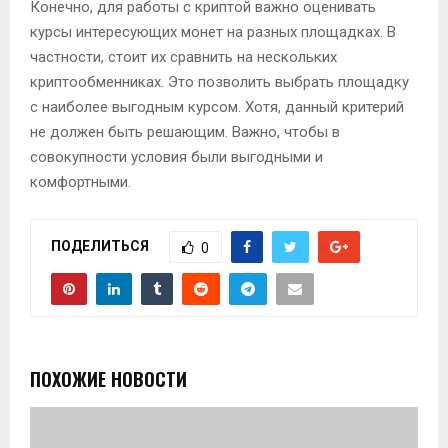
Конечно, для работы с криптой важно оценивать
курсы интересующих монет на разных площадках. В
частности, стоит их сравнить на нескольких
криптообменниках. Это позволить выбрать площадку
с наиболее выгодным курсом. Хотя, данный критерий
не должен быть решающим. Важно, чтобы в
совокупности условия были выгодными и
комфортными.
ПОДЕЛИТЬСЯ
0
ПОХОЖИЕ НОВОСТИ