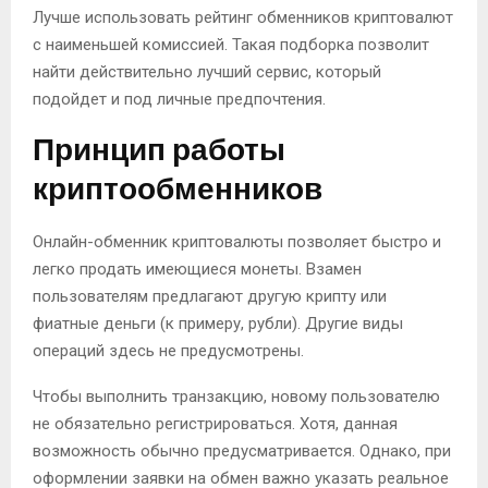
Лучше использовать рейтинг обменников криптовалют
с наименьшей комиссией. Такая подборка позволит
найти действительно лучший сервис, который
подойдет и под личные предпочтения.
Принцип работы
криптообменников
Онлайн-обменник криптовалюты позволяет быстро и
легко продать имеющиеся монеты. Взамен
пользователям предлагают другую крипту или
фиатные деньги (к примеру, рубли). Другие виды
операций здесь не предусмотрены.
Чтобы выполнить транзакцию, новому пользователю
не обязательно регистрироваться. Хотя, данная
возможность обычно предусматривается. Однако, при
оформлении заявки на обмен важно указать реальное