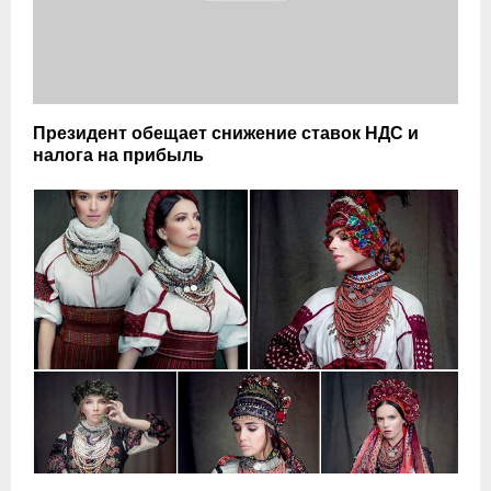
Президент обещает снижение ставок НДС и
налога на прибыль