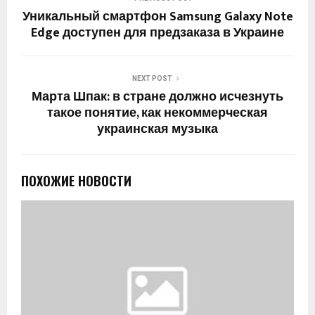
Уникальный смартфон Samsung Galaxy Note
Edge доступен для предзаказа в Украине
NEXT POST
Марта Шпак: в стране должно исчезнуть
такое понятие, как некоммерческая
украинская музыка
ПОХОЖИЕ НОВОСТИ