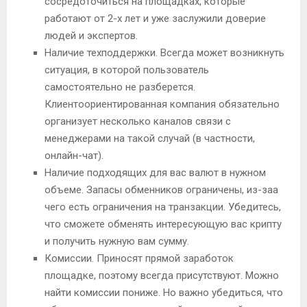
сосредоточиться на площадках, которые
работают от 2-х лет и уже заслужили доверие
людей и экспертов.
Наличие техподдержки. Всегда может возникнуть
ситуация, в которой пользователь
самостоятельно не разберется.
Клиентоориентированная компания обязательно
организует несколько каналов связи с
менеджерами на такой случай (в частности,
онлайн-чат).
Наличие подходящих для вас валют в нужном
объеме. Запасы обменников ограничены, из-заа
чего есть ограничения на транзакции. Убедитесь,
что сможете обменять интересующую вас крипту
и получить нужную вам сумму.
Комиссии. Приносят прямой заработок
площадке, поэтому всегда присутствуют. Можно
найти комиссии пониже. Но важно убедиться, что