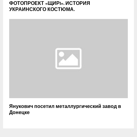
ФОТОПРОЕКТ «ЩИРI». ИСТОРИЯ
УКРАИНСКОГО КОСТЮМА.
Янукович посетил металлургический завод в
Донецке