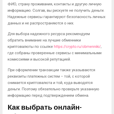
ФИО, страну проживания, контакты и другую личную
информацию. Солгав, вы рискуете не получить деньги.
Надежные сервисы гарантируют безопасность личных
данных и не распространяются о них.
Для выбора надежного ресурса рекомендуем
обратить внимание на лучшие обменники
криптовалюты по ссылке
https://crypto.ru/obmenniki/
,
где собраны проверенные сервисы с минимальными
комиссиями и высокой репутацией.
При оформлении транзакции также указываются
реквизиты платежных систем – той, с которой
снимается криптовалюта и той, куда выводятся
деньги. Поэтому обязательно проверьте указанную
информацию перед подтверждением обмена.
Как выбрать онлайн-