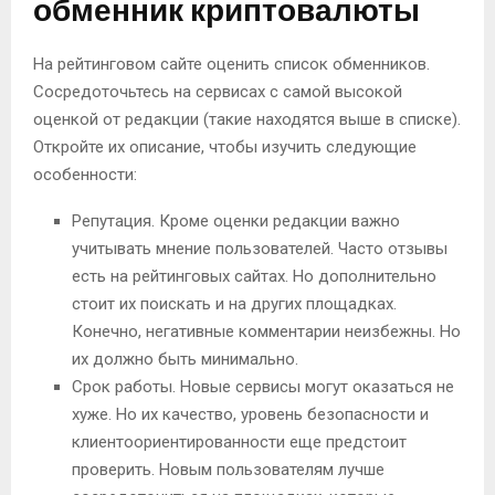
обменник криптовалюты
На рейтинговом сайте оценить список обменников.
Сосредоточьтесь на сервисах с самой высокой
оценкой от редакции (такие находятся выше в списке).
Откройте их описание, чтобы изучить следующие
особенности:
Репутация. Кроме оценки редакции важно
учитывать мнение пользователей. Часто отзывы
есть на рейтинговых сайтах. Но дополнительно
стоит их поискать и на других площадках.
Конечно, негативные комментарии неизбежны. Но
их должно быть минимально.
Срок работы. Новые сервисы могут оказаться не
хуже. Но их качество, уровень безопасности и
клиентоориентированности еще предстоит
проверить. Новым пользователям лучше