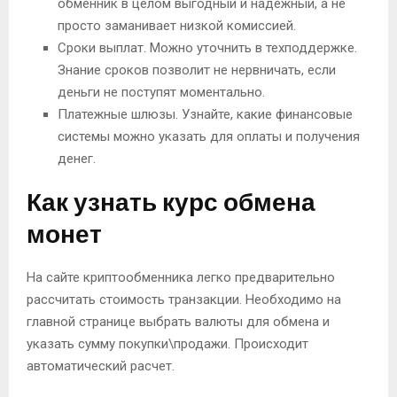
обменник в целом выгодный и надежный, а не
просто заманивает низкой комиссией.
Сроки выплат. Можно уточнить в техподдержке.
Знание сроков позволит не нервничать, если
деньги не поступят моментально.
Платежные шлюзы. Узнайте, какие финансовые
системы можно указать для оплаты и получения
денег.
Как узнать курс обмена
монет
На сайте криптообменника легко предварительно
рассчитать стоимость транзакции. Необходимо на
главной странице выбрать валюты для обмена и
указать сумму покупки\продажи. Происходит
автоматический расчет.