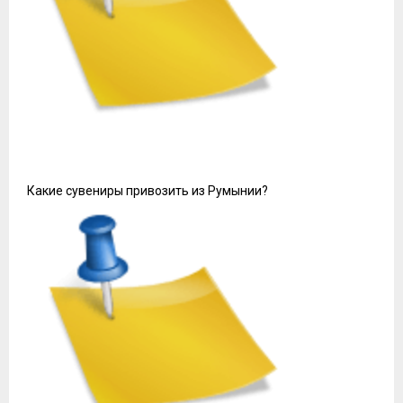
Какие сувениры привозить из Румынии?