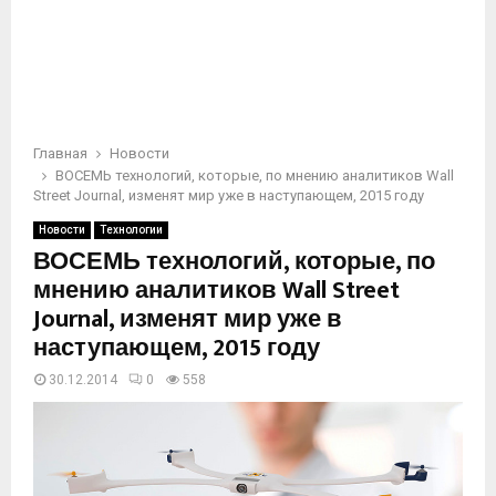
Главная
Новости
ВОСЕМЬ технологий, которые, по мнению аналитиков Wall
Street Journal, изменят мир уже в наступающем, 2015 году
Новости
Технологии
ВОСЕМЬ технологий, которые, по
мнению аналитиков Wall Street
Journal, изменят мир уже в
наступающем, 2015 году
30.12.2014
0
558