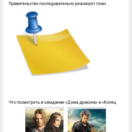
Правительство последовательно реализует план…
Что посмотреть в ожидании «Дома дракона» и «Колец