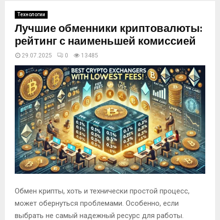
Технологии
Лучшие обменники криптовалюты:
рейтинг с наименьшей комиссией
29.07.2025
0
13485
Обмен крипты, хоть и технически простой процесс,
может обернуться проблемами. Особенно, если
выбрать не самый надежный ресурс для работы.