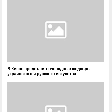
В Киеве представят очередные шедевры
украинского и русского искусства