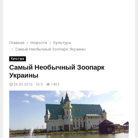
Главная
Новости
Культура
Самый Необычный Зоопарк Украины
Культура
Самый Необычный Зоопарк
Украины
06.05.2016
0
1403