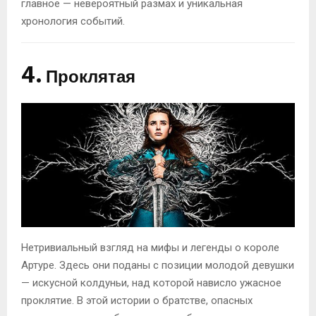
главное — невероятный размах и уникальная
хронология событий.
4.
Проклятая
Нетривиальный взгляд на мифы и легенды о короле
Артуре. Здесь они поданы с позиции молодой девушки
— искусной колдуньи, над которой нависло ужасное
проклятие. В этой истории о братстве, опасных