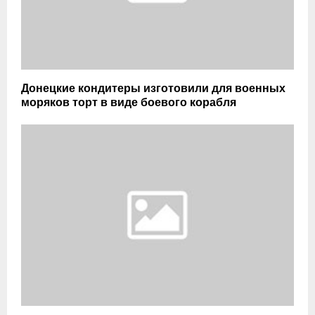
Донецкие кондитеры изготовили для военных
моряков торт в виде боевого корабля