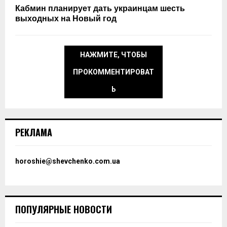
Кабмин планирует дать украинцам шесть
выходных на Новый год
НАЖМИТЕ, ЧТОБЫ
ПРОКОММЕНТИРОВАТ
Ь
РЕКЛАМА
horoshie@shevchenko.com.ua
ПОПУЛЯРНЫЕ НОВОСТИ