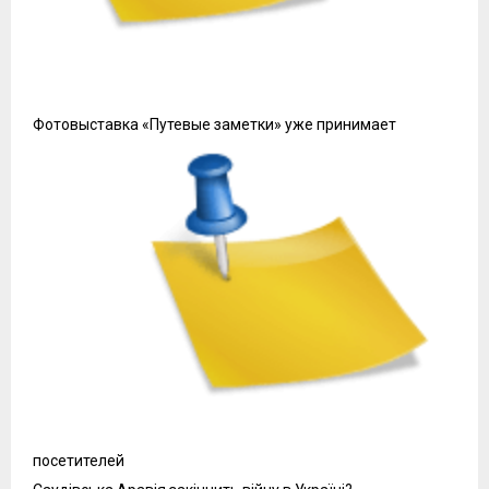
Фотовыставка «Путевые заметки» уже принимает
посетителей