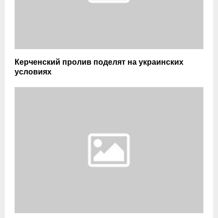
Керченский пролив поделят на украинских
условиях