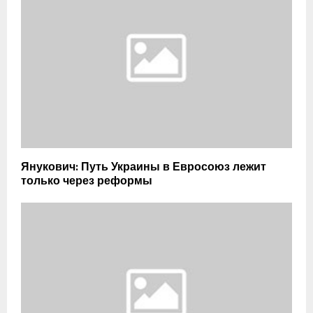
Янукович: Путь Украины в Евросоюз лежит
только через реформы