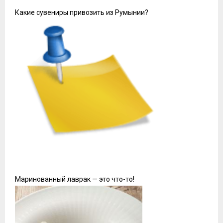
Какие сувениры привозить из Румынии?
Маринованный лаврак — это что-то!