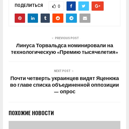
ПОДЕЛИТЬСЯ
0
PREVIOUS POST
Линуса Торвальдса номинировали на
технологическую «Премию тысячелетия»
NEXT POST
Почти четверть украинцев видят Яценюка
во главе списка объединенной оппозиции
— опрос
ПОХОЖИЕ НОВОСТИ