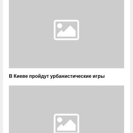
В Киеве пройдут урбанистические игры