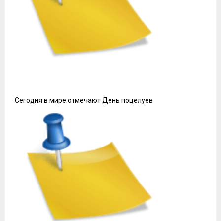
Сегодня в мире отмечают День поцелуев