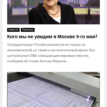
Новости
Политика
Кого мы не увидим в Москве 9-го мая?
Ситуация вокруг России накаляется не только на
экономической, но также и на политической арене. Все
центральные СМИ, освещающие мировые новости,
сообщили об отказе Ангелы Меркель...