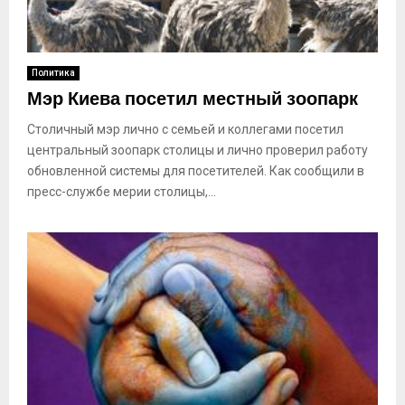
Политика
Мэр Киева посетил местный зоопарк
Столичный мэр лично с семьей и коллегами посетил
центральный зоопарк столицы и лично проверил работу
обновленной системы для посетителей. Как сообщили в
пресс-службе мерии столицы,...