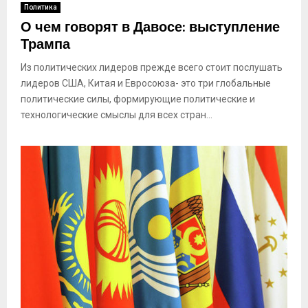
Политика
О чем говорят в Давосе: выступление
Трампа
Из политических лидеров прежде всего стоит послушать
лидеров США, Китая и Евросоюза- это три глобальные
политические силы, формирующие политические и
технологические смыслы для всех стран...