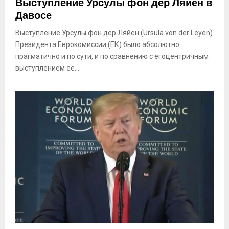
Выступление Урсулы фон дер Ляйен в
Давосе
Выступление Урсулы фон дер Ляйен (Ursula von der Leyen)
Президента Еврокомиссии (ЕК) было абсолютно
прагматично и по сути, и по сравнению с егоцентричным
выступлением ее...