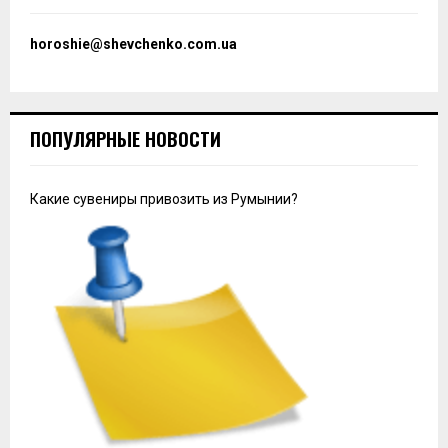
horoshie@shevchenko.com.ua
ПОПУЛЯРНЫЕ НОВОСТИ
Какие сувениры привозить из Румынии?