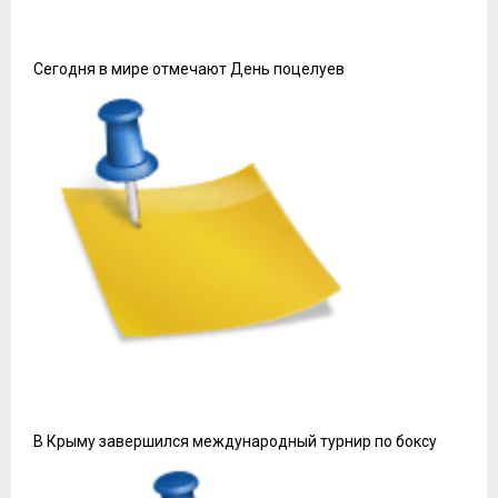
Сегодня в мире отмечают День поцелуев
В Крыму завершился международный турнир по боксу