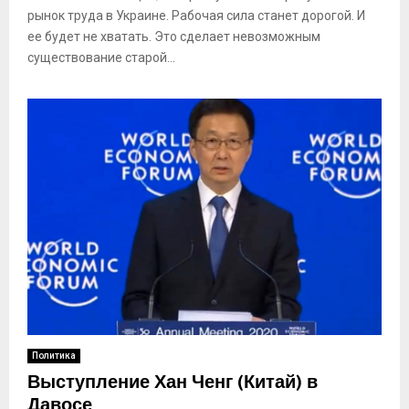
рынок труда в Украине. Рабочая сила станет дорогой. И
ее будет не хватать. Это сделает невозможным
существование старой...
Политика
Выступление Хан Ченг (Китай) в
Давосе