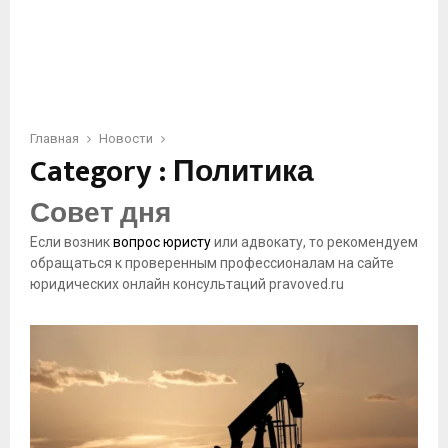
Главная
Новости
Category : Политика
Совет дня
Если возник
вопрос юристу
или адвокату, то рекомендуем
обращаться к проверенным профессионалам на сайте
юридических онлайн консультаций pravoved.ru