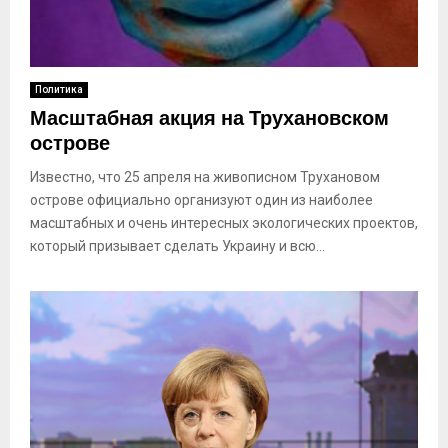
Политика
Масштабная акция на Трухановском
острове
Известно, что 25 апреля на живописном Трухановом
острове официально организуют один из наиболее
масштабных и очень интересных экологических проектов,
который призывает сделать Украину и всю...