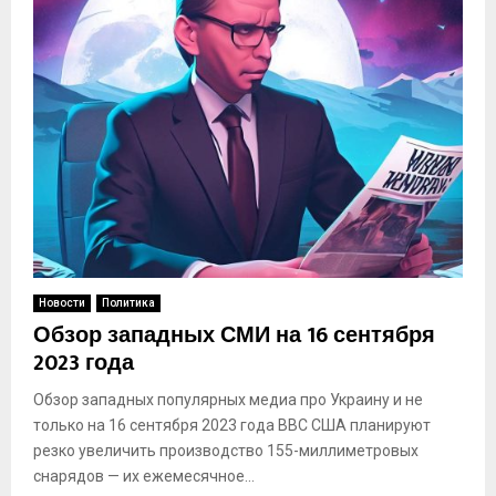
Новости
Политика
Обзор западных СМИ на 16 сентября
2023 года
Обзор западных популярных медиа про Украину и не
только на 16 сентября 2023 года BBC США планируют
резко увеличить производство 155-миллиметровых
снарядов — их ежемесячное...