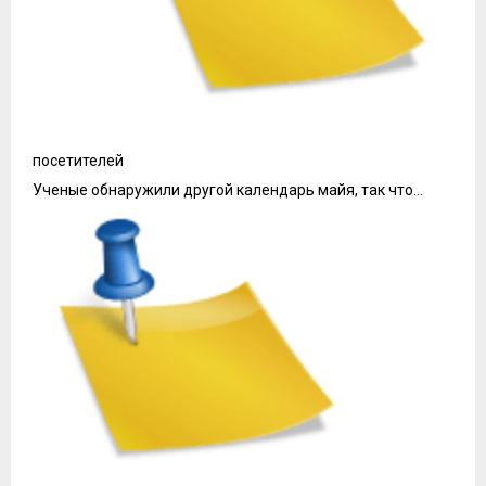
посетителей
Ученые обнаружили другой календарь майя, так что…