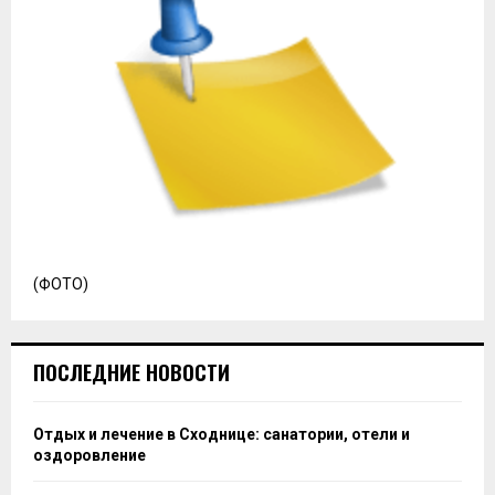
(ФОТО)
ПОСЛЕДНИЕ НОВОСТИ
Отдых и лечение в Сходнице: санатории, отели и
оздоровление