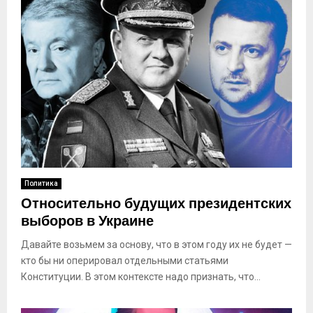
Политика
Относительно будущих президентских
выборов в Украине
Давайте возьмем за основу, что в этом году их не будет —
кто бы ни оперировал отдельными статьями
Конституции. В этом контексте надо признать, что...