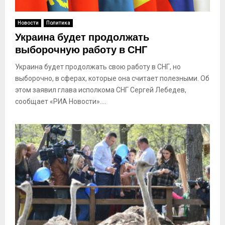
Новости
Политика
Украина будет продолжать
выборочную работу в СНГ
Украина будет продолжать свою работу в СНГ, но
выборочно, в сферах, которые она считает полезными. Об
этом заявил глава исполкома СНГ Сергей Лебедев,
сообщает «РИА Новости»....