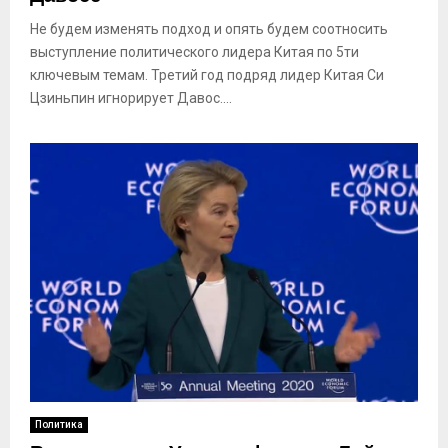
Не будем изменять подход и опять будем соотносить
выступление политического лидера Китая по 5ти
ключевым темам. Третий год подряд лидер Китая Си
Цзиньпин игнорирует Давос....
Политика