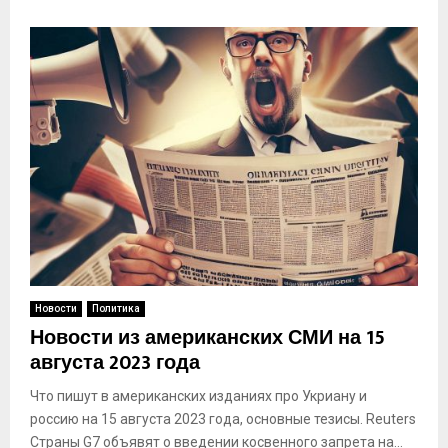
Новости
Политика
Новости из американских СМИ на 15
августа 2023 года
Что пишут в американских изданиях про Укриану и
россию на 15 августа 2023 года, основные тезисы. Reuters
Страны G7 объявят о введении косвенного запрета на...