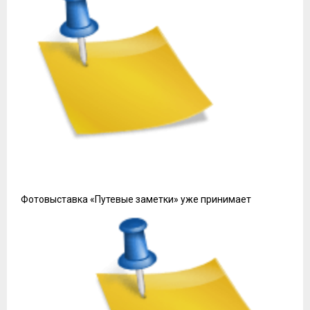
Фотовыставка «Путевые заметки» уже принимает